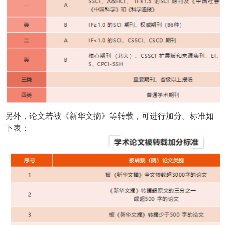
另外，论文若被《新华文摘》等转载，可进行加分。标准如
下表：