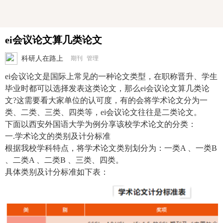
ei会议论文算几类论文
科研人在路上
期刊
管理
ei会议论文是国际上常见的一种论文类型，在职称晋升、学生
毕业时都可以选择发表这类论文，那么ei会议论文算几类论
文?这需要看大家单位的认可度，有的会将学术论文分为一
类、二类、三类、四类等，ei会议论文往往是二类论文。
下面以西安外国语大学为例分享该校学术论文的分类：
一.学术论文的类别及计分标准
根据我校学科特点，将学术论文类别划分为：一类A 、一类B
、二类A 、二类B 、三类、四类。
具体类别及计分标准如下表：