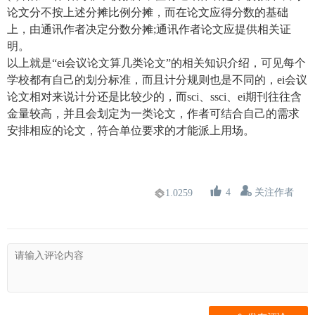
论文分不按上述分摊比例分摊，而在论文应得分数的基础
上，由通讯作者决定分数分摊;通讯作者论文应提供相关证
明。
以上就是“ei会议论文算几类论文”的相关知识介绍，可见每个
学校都有自己的划分标准，而且计分规则也是不同的，ei会议
论文相对来说计分还是比较少的，而sci、ssci、ei期刊往往含
金量较高，并且会划定为一类论文，作者可结合自己的需求
安排相应的论文，符合单位要求的才能派上用场。
关注作者
4
1.0259