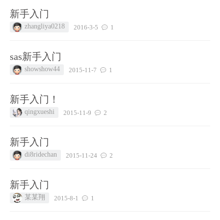
新手入门
zhangliya0218
2016-3-5
1
sas新手入门
showshow44
2015-11-7
1
新手入门！
qingxueshi
2015-11-9
2
新手入门
di8ridechan
2015-11-24
2
新手入门
某某翔
2015-8-1
1