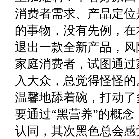
消费者需求、产品定位
的事物，没有先例，在
退出一款全新产品，风
家庭消费者，试图通过
入大众，总觉得怪怪的
温馨地舔着碗，打动了
要通过“黑营养”的概
认同，其次黑色总会感