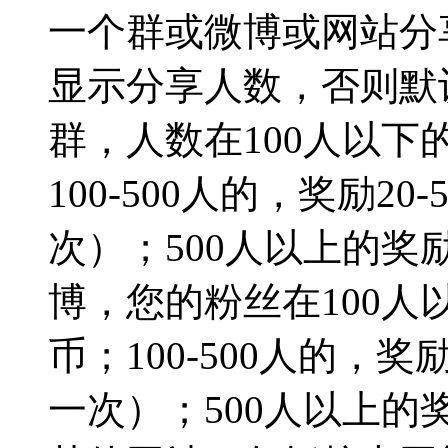
一个群或微博或网站分
显示分享人数，否则默认
群，人数在100人以下的
100-500人的，奖励2
次）；500人以上的奖励
博，您的粉丝在100人以
币；100-500人的，奖
一次）；500人以上的奖