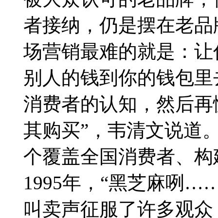
者接纳，仍是摆在老品
场营销最难的就是：让
别人的钱到你的钱包里
消费者的认知，然后再
其购买”，韦清文说道
个覆盖全国消费者、构
1995年，“黑芝麻咧
叫卖声征服了许多观众