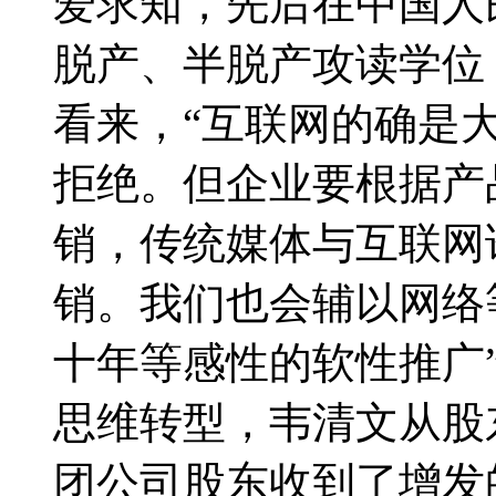
爱求知，先后在中国人
脱产、半脱产攻读学位
看来，“互联网的确是
拒绝。但企业要根据产
销，传统媒体与互联网
销。我们也会辅以网络
十年等感性的软性推广
思维转型，韦清文从股东
团公司股东收到了增发