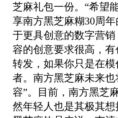
芝麻礼包一份。“希望
享南方黑芝麻糊30周
于更具创意的数字营销
容的创意要求很高，有
转发，如果你只是在模
者。南方黑芝麻未来也
容”。目前，南方黑芝
然年轻人也是其极其想