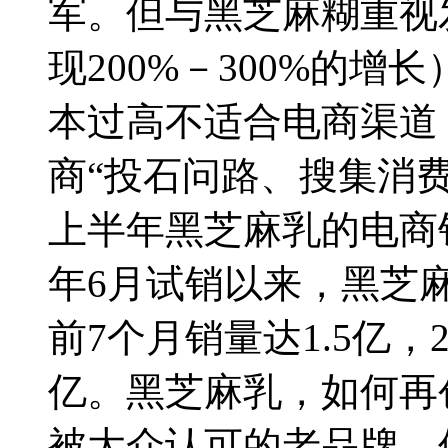
军。但与黑芝麻糊重视发
现200%－300%的
本过高不适合电商渠道
商“投石问路、搜集消费
上半年黑芝麻乳的电商销
年6月试销以来，黑芝麻乳2
前7个月销量达1.5亿，
亿。黑芝麻乳，如何再
被大众认可的老品牌，