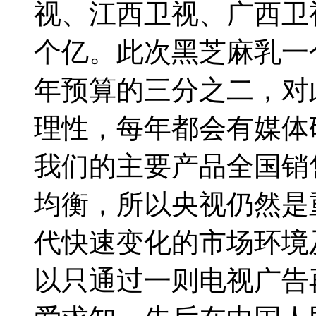
视、江西卫视、广西卫视
个亿。此次黑芝麻乳一
年预算的三分之二，对
理性，每年都会有媒体
我们的主要产品全国销
均衡，所以央视仍然是
代快速变化的市场环境
以只通过一则电视广告