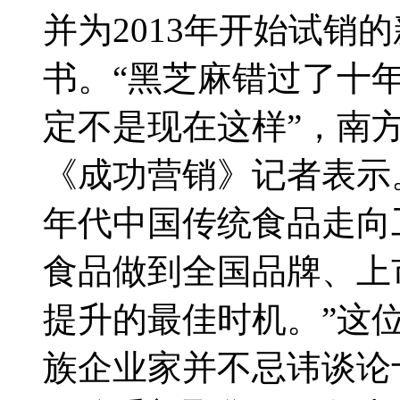
并为2013年开始试销
书。“黑芝麻错过了十
定不是现在这样”，南
《成功营销》记者表示
年代中国传统食品走向
食品做到全国品牌、上
提升的最佳时机。”这
族企业家并不忌讳谈论