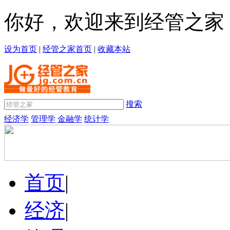
你好，欢迎来到经管之家
设为首页
|
经管之家首页
|
收藏本站
搜索
经济学
管理学
金融学
统计学
首页
|
经济
|