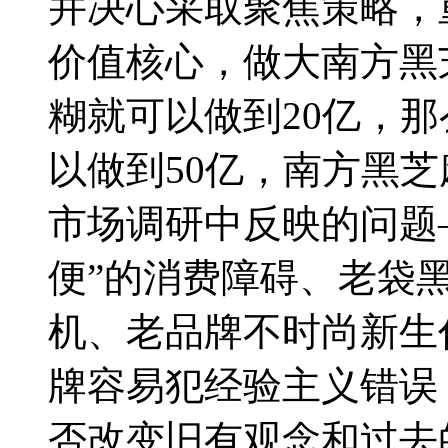
并决心采取聚焦策略，
价值核心，做大南方黑
糊就可以做到20亿，
以做到50亿，南方黑芝
市场调研中反映的问题
便”的消费障碍、老袋
机、老品牌不时尚新生
牌容易犯经验主义错误
否改变旧有观念和过去