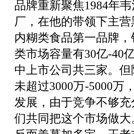
品牌重新聚焦1984年
厂，在他的带领下主营
内糊类食品第一品牌，
类市场容量有30亿-40
中上市公司共三家。但
未超过3000万-500
发展，由于竞争不够充
们共同把这个市场做大