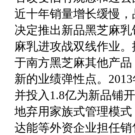
近十年销量增长缓慢，
决定推出新品黑芝麻乳
麻乳进攻战双线作业。
于南方黑芝麻其他产品
新的业绩弹性点。201
并投入1.8亿为新品铺
地弃用家族式管理模式
达能等外资企业担任销