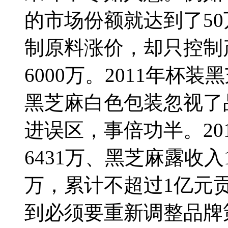
的市场份额就达到了50
制原料涨价，却只控制
6000万。2011年
黑芝麻白色包装忽视了
进误区，事倍功半。20
6431万、黑芝麻露收入
万，累计不超过1亿元
到必须要重新调整品牌