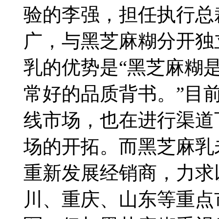
验的李强，担任执行总
广，与黑芝麻糊分开独
乳的优势是“黑芝麻糊
常好的品质背书。”目
线市场，也在进行渠道
场的开拓。而黑芝麻乳
重新发展经销商，力求
川、重庆、山东等重点