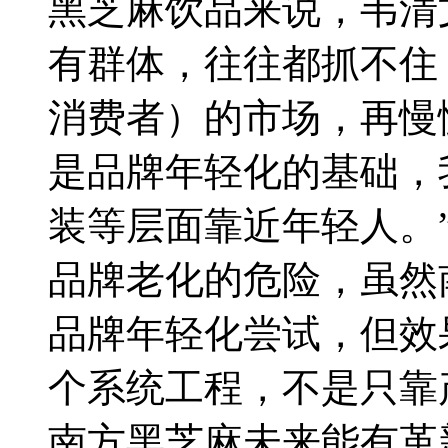
黑芝麻饮品来说，韦清
有群体，往往都抓不住
消费者）的市场，再慢
是品牌年轻化的基础，
装等层面靠近年轻人。
品牌老化的危险，虽然
品牌年轻化尝试，但效
个系统工程，不是只靠
南方黑芝麻未来能有革