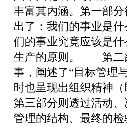
丰富其内涵。第一部分
出了：我们的事业是什
们的事业究竟应该是什
生产的原则。 第二
事，阐述了“目标管理
时也呈现出组织精神
第三部分则透过活动、
管理的结构、最终的检