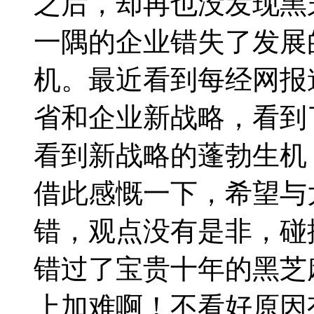
之后，却再也没发现黑
一隅的企业错失了发展
机。最近看到每经网报
省和企业新战略，看到
看到新战略的蓬勃生机
借此感慨一下，希望与
错，观点没有是非，碰
错过了宝贵十年的黑芝
上加难啊！不看好原因