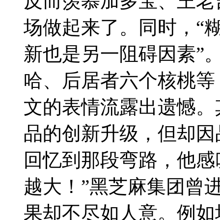
反而羡慕加多宝、王老
场做起来了。同时，“
新也是另一阻碍因素”
哈、后居者六个核桃等
文的表情流露出遗憾。
品的创新升级，但却因
回忆到那段弯路，他感
越大！”黑芝麻集团曾
果却不尽如人意。例如