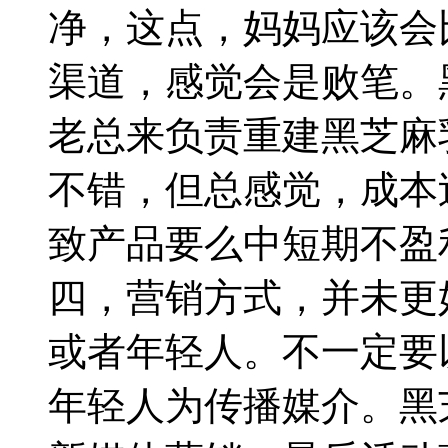
净，这点，妈妈应该会
渠道，感觉会是败笔。
老总来负责重建黑芝麻
不错，但总感觉，成本
致产品要么中短期不盈
四，营销方式，并未更
或者年轻人。不一定要
年轻人为传播媒介。黑