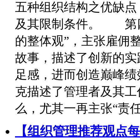
五种组织结构之优缺点
及其限制条件。 第四
的整体观”，主张雇佣
故事，描述了创新的实
足感，进而创造巅峰
克描述了管理者及其工
么，尤其一再主张“责
【组织管理推荐观点每