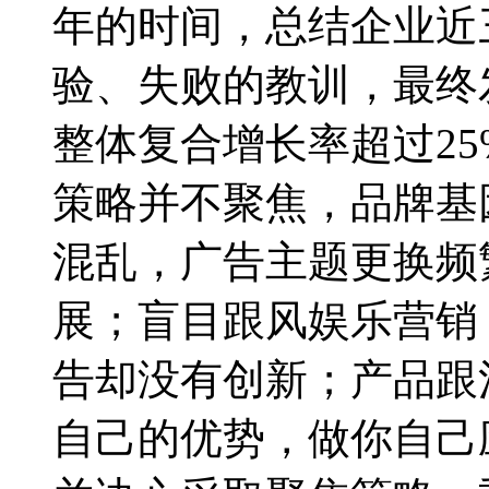
年的时间，总结企业近
验、失败的教训，最终
整体复合增长率超过2
策略并不聚焦，品牌基
混乱，广告主题更换频
展；盲目跟风娱乐营销
告却没有创新；产品跟
自己的优势，做你自己