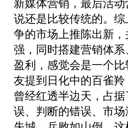
新媒体营销，最后活动
说还是比较传统的。综
争的市场上推陈出新，
强，同时搭建营销体系
盈利，感觉会是一个比
友提到日化中的百雀羚
曾经红透半边天，占据
误、判断的错误、市场
失城，兵败如山倒。这