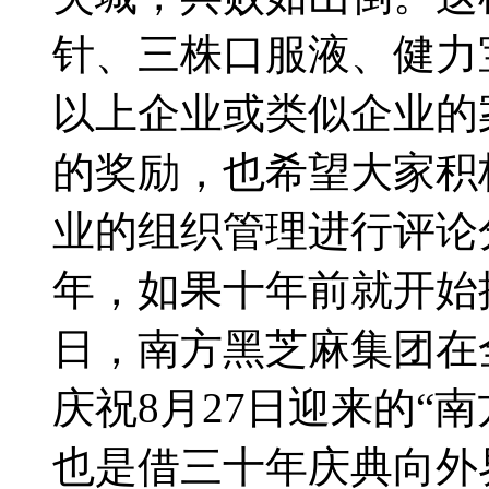
针、三株口服液、健力
以上企业或类似企业的
的奖励，也希望大家积
业的组织管理进行评论
年，如果十年前就开始
日，南方黑芝麻集团在
庆祝8月27日迎来的“
也是借三十年庆典向外