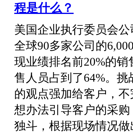
程是什么？
美国企业执行委员会公
全球90多家公司的6,
现业绩排名前20%的
售人员占到了64%。
的观点强加给客户，不
想办法引导客户的采购
独斗，根据现场情况做