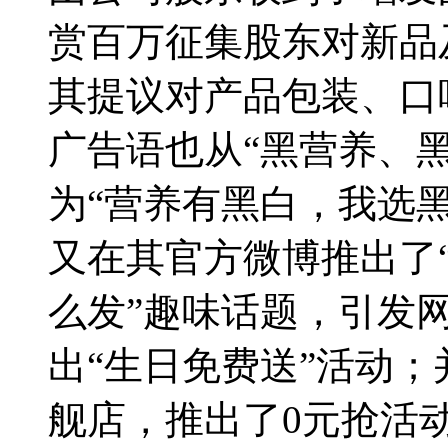
赏百万征集股东对新品
其提议对产品包装、口
广告语也从“黑营养、
为“营养有黑白，我选
又在其官方微博推出了“
么发”趣味话题，引发网
出“生日免费送”活动
舰店，推出了0元抢活