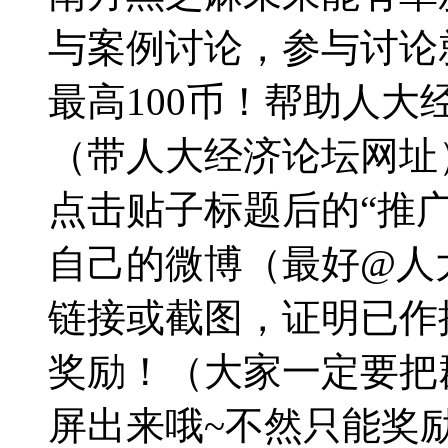
与案例讨论，参与讨论
最高100币！帮助人
（带人大经济论坛网址
点击贴子标题后的“推广
自己的微博（最好@人
链接或截图，证明已作
奖励！（大家一定要把
屏出来哦~不然只能奖