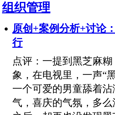
组织管理
原创+案例分析+讨论
行
点评：一提到黑芝麻糊
象，在电视里，一声“
一个可爱的男童舔着沾
气，喜庆的气氛，多么