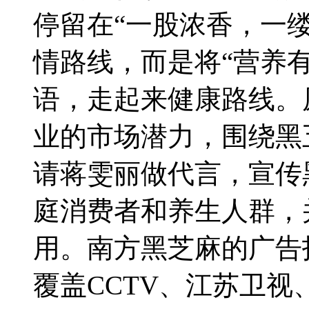
停留在“一股浓香，一
情路线，而是将“营养
语，走起来健康路线。
业的市场潜力，围绕黑
请蒋雯丽做代言，宣传
庭消费者和养生人群，
用。南方黑芝麻的广告
覆盖CCTV、江苏卫