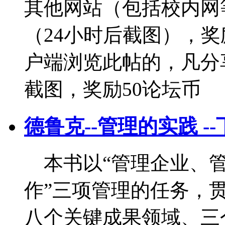
其他网站（包括校内网
（24小时后截图），奖
户端浏览此帖的，凡分
截图，奖励50论坛币
德鲁克--管理的实践 -
本书以“管理企业、管
作”三项管理的任务，
八个关键成果领域、三