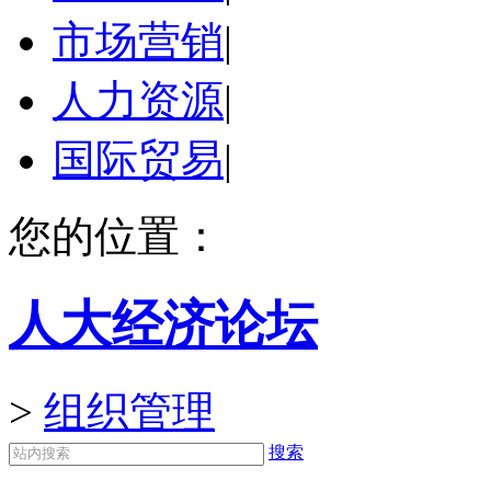
市场营销
|
人力资源
|
国际贸易
|
您的位置：
人大经济论坛
>
组织管理
搜索