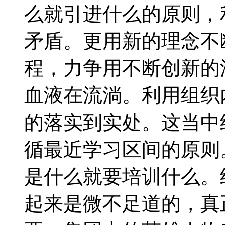
么就引进什么的原则，
矛盾。更用新的理念不
程，力争用不断创新的
血液在流淌。利用组织
的落实到实处。这当中
循最近学习区间的原则
是什么就要培训什么。
起来是微不足道的，真