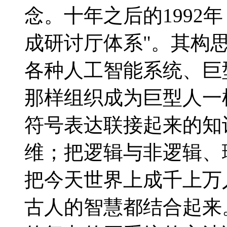
念。十年之后的1992
成研讨厅体系"。其构
各种人工智能系统、巨
那样组织成为巨型人一
符号表达联接起来的知
维；把逻辑与非逻辑、
把今天世界上成千上万
古人的智慧都结合起来。