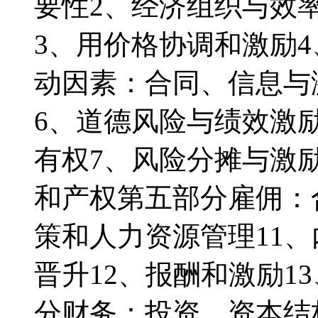
要性2、经济组织与效
3、用价格协调和激励
动因素：合同、信息与
6、道德风险与绩效激
有权7、风险分摊与激
和产权第五部分雇佣：
策和人力资源管理11
晋升12、报酬和激励1
分财务：投资、资本结