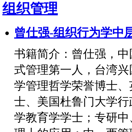
组织管理
曾仕强-组织行为学中层
书籍简介：曾仕强，中
式管理第一人，台湾兴
学管理哲学荣誉博士、
士、美国杜鲁门大学行
学教育学学士；专研中