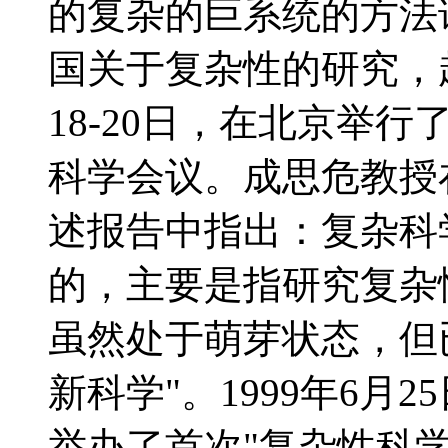
的复杂的巨系统的方法
国关于复杂性的研究，起
18-20日，在北京举行
科学会议。成思危教授
述报告中指出：复杂科
的，主要是指研究复杂
虽然处于萌芽状态，但
新科学"。1999年6月
举办了首次"复杂性科