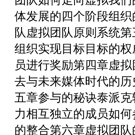
体发展的四个阶段组织
队虚拟团队原则系统第
组织实现目标目标的权
员进行奖励第四章虚拟
去与未来媒体时代的历
五章参与的秘诀泰派克
力相互独立的成员如何
的整合第六章虚拟团队