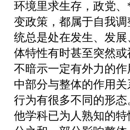
环境里求生存，政党、
变政策，都属于自我调整
统总是处在发生、发展
体特性有时甚至突然或
不暗示一定有外力的作
中部分与整体的作用关
行为有很多不同的形态
他学科已为人熟知的特