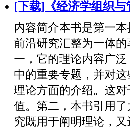
[下载]《经济学组织
内容简介本书是第一本
前沿研究汇整为一体的
一，它的理论内容广泛
中的重要专题，并对这
理论方面的介绍。这对
值。第二，本书引用了
究既用于阐明理论，又