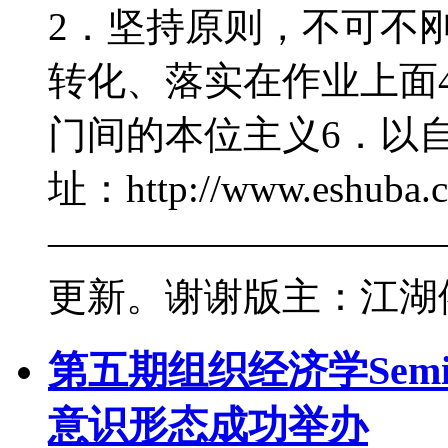
2．坚持原则，不可不
转化、落实在作业上面
门间的本位主义6．以
址：http://www.eshuba.c
——————————
更新。谢谢版主：江湖
第五期组织经济学Sem
意识形态成功举办