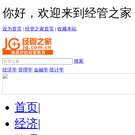
你好，欢迎来到经管之家
设为首页
|
经管之家首页
|
收藏本站
搜索
经济学
管理学
金融学
统计学
首页
|
经济
|