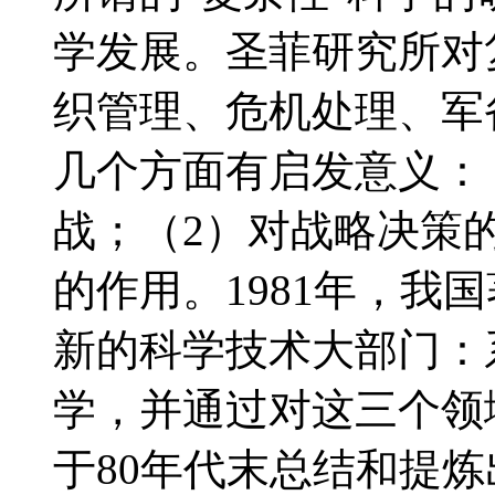
学发展。圣菲研究所对
织管理、危机处理、军
几个方面有启发意义：
战；（2）对战略决策
的作用。1981年，我
新的科学技术大部门：
学，并通过对这三个领
于80年代末总结和提炼