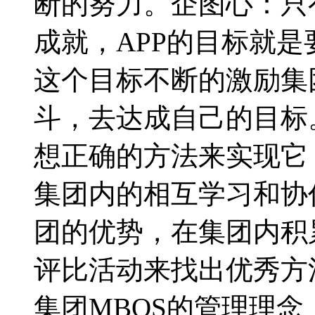
断的努力。企图心：只
成就，APP的目标就
这个目标不断的激励集
斗，去达成自己的目标
想正确的方法来实现它
集团内的相互学习和协
团的优势，在集团内积
评比活动来找出优秀方
集团MBOS的管理理