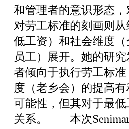
和管理者的意识形态，
对劳工标准的刻画则从
低工资）和社会维度（
员工）展开。她的研究
者倾向于执行劳工标准
度（老乡会）的提高有
可能性，但其对于最低
关系。 本次Senim