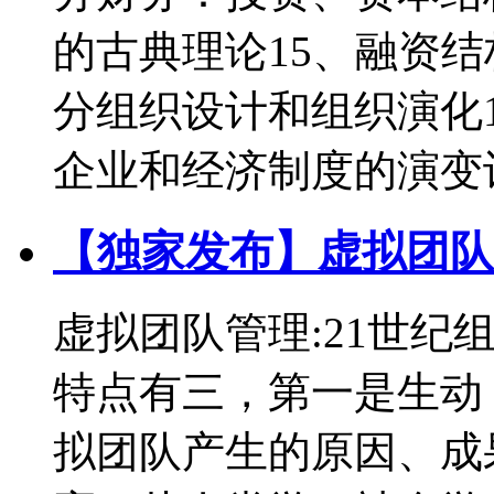
的古典理论15、融资
分组织设计和组织演化1
企业和经济制度的演变
【独家发布】虚拟团队
虚拟团队管理:21世纪
特点有三，第一是生动
拟团队产生的原因、成