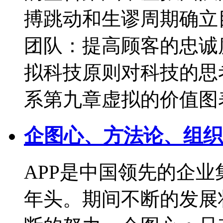
搏跳动和生谬周期确立
团队：提高顾客的忠诚
拟科技原则对科技的思
系第九章虚拟的价值图
企图心、方法论、组织
APP是中国领先的企
年头。期间不断的发展