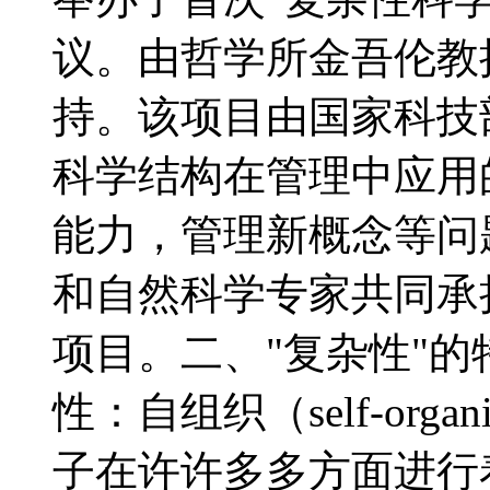
议。由哲学所金吾伦教
持。该项目由国家科技
科学结构在管理中应用
能力，管理新概念等问
和自然科学专家共同承
项目。二、"复杂性"
性：自组织（self-org
子在许许多多方面进行