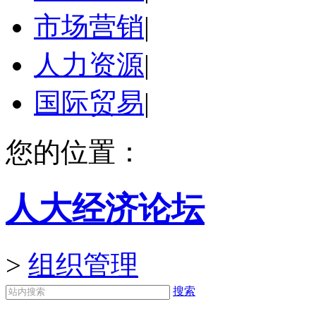
市场营销
|
人力资源
|
国际贸易
|
您的位置：
人大经济论坛
>
组织管理
搜索