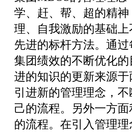
学、赶、帮、超的精神
理、自我激励的基础上
先进的标杆方法。通过
集团绩效的不断优化的
进的知识的更新来源于
引进新的管理理念，不
己的流程。另外一方面
的流程。在引入管理理