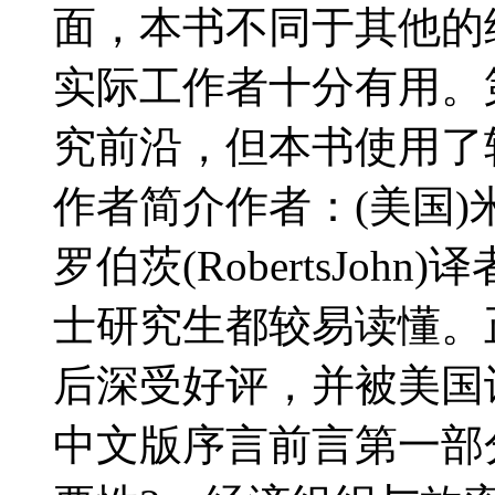
面，本书不同于其他的
实际工作者十分有用。
究前沿，但本书使用了
作者简介作者：(美国)米尔格
罗伯茨(RobertsJo
士研究生都较易读懂。
后深受好评，并被美国
中文版序言前言第一部