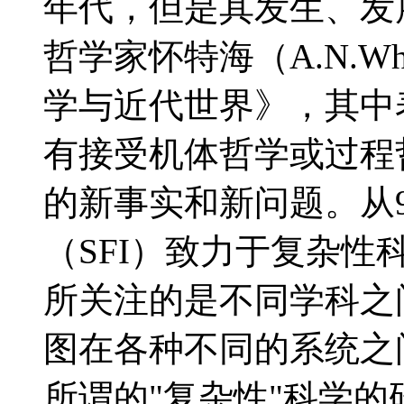
年代，但是其发生、发
哲学家怀特海（A.N.Whi
学与近代世界》，其中
有接受机体哲学或过程
的新事实和新问题。从
（SFI）致力于复杂
所关注的是不同学科之
图在各种不同的系统之
所谓的"复杂性"科学的