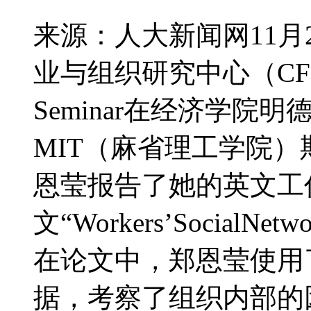
来源：人大新闻网11月
业与组织研究中心（C
Seminar在经济学院
MIT（麻省理工学院
恩莹报告了她的英文工
文“Workers’SocialNetw
在论文中，郑恩莹使用
据，考察了组织内部的