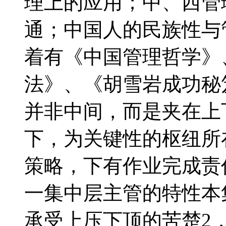
理上的应用；中、西管
通；中国人的民族性与
着有《中国管理哲学》
法》、《胡雪岩成功秘
并非中间，而是夹在上
下，为关键性的枢纽所
策略，下有作业完成责
一集中层主管的特性本
承受上压下顶的苦楚2