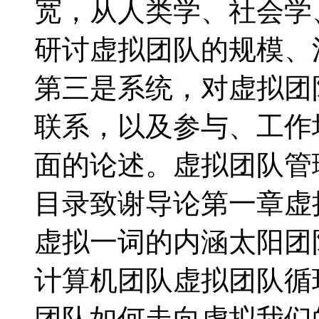
宽，从人类学、社会学
研讨虚拟团队的规模、
第三是系统，对虚拟团
联系，以及参与、工作
面的论述。虚拟团队管理
目录致谢导论第一章虚
虚拟一词的内涵太阳团
计算机团队虚拟团队循
团队如何走向虚拟我们