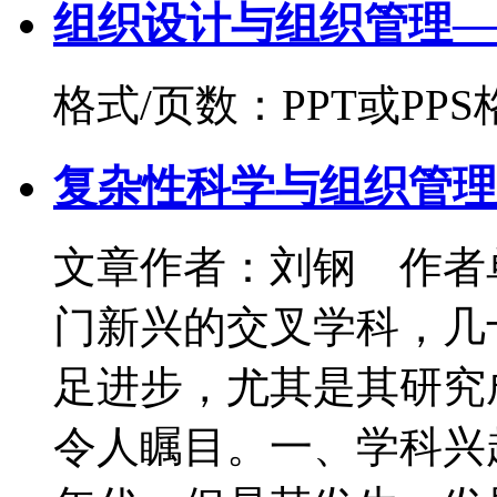
组织设计与组织管理—
格式/页数：PPT或PPS格
复杂性科学与组织管理
文章作者：刘钢 作者
门新兴的交叉学科，几
足进步，尤其是其研究
令人瞩目。一、学科兴