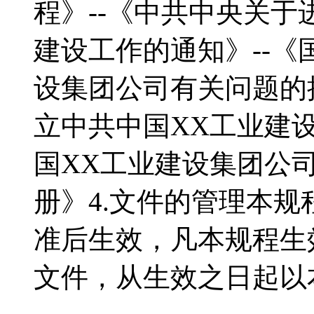
程》--《中共中央关
建设工作的通知》--《
设集团公司有关问题的
立中共中国XX工业建设
国XX工业建设集团公司
册》4.文件的管理本
准后生效，凡本规程生
文件，从生效之日起以本规程为准。