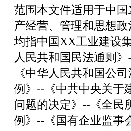
范围本文件适用于中国
产经营、管理和思想政
均指中国XX工业建设集
人民共和国民法通则》-
《中华人民共和国公司
例》--《中共中央关
问题的决定》--《全
例》--《国有企业监事