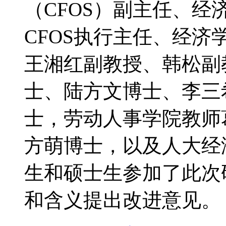
（CFOS）副主任、
CFOS执行主任、经
王湘红副教授、韩松副
士、陆方文博士、李三
士，劳动人事学院教师
方萌博士，以及人大经
生和硕士生参加了此次
和含义提出改进意见。