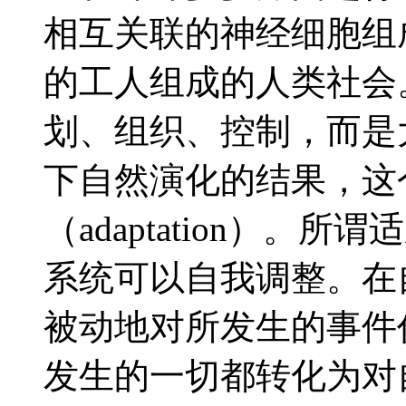
相互关联的神经细胞组
的工人组成的人类社会
划、组织、控制，而是
下自然演化的结果，这
（adaptation）
系统可以自我调整。在
被动地对所发生的事件
发生的一切都转化为对