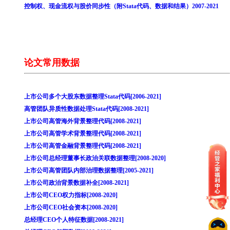
控制权、现金流权与股价同步性（附Stata代码、数据和结果）2007-2021
论文常用数据
上市公司多个大股东数据整理Stata代码[2006-2021]
高管团队异质性数据处理Stata代码[2008-2021]
上市公司高管海外背景整理代码[2008-2021]
上市公司高管学术背景整理代码[2008-2021]
上市公司高管金融背景整理代码[2008-2021]
上市公司总经理董事长政治关联数据整理[2008-2020]
上市公司高管团队内部治理数据整理[2005-2021]
上市公司政治背景数据补全[2008-2021]
上市公司CEO权力指标[2008-2020]
上市公司CEO社会资本[2008-2020]
总经理CEO个人特征数据[2008-2021]