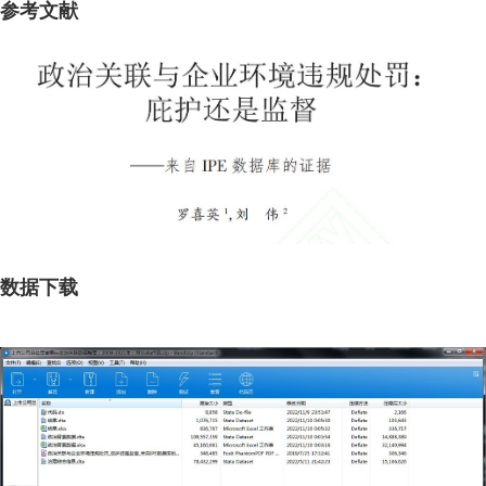
参考文献
数据下载