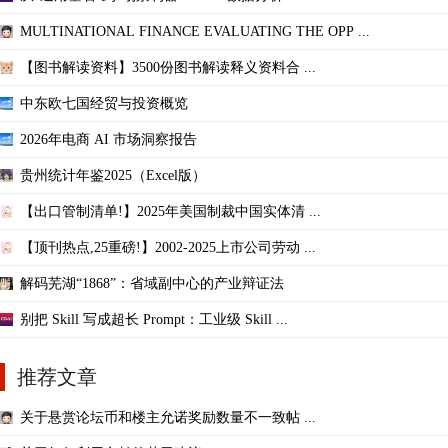
MULTINATIONAL FINANCE EVALUATING THE OPP ...
【图书解读资料】3500份图书解读释义资料合 ...
中东欧七国经贸与投资概览
2026年电商 AI 市场洞察报告
贵州统计年鉴2025（Excel版）
【出口管制清单!】2025年美国制裁中国实体清 ...
【顶刊热点,25重磅!】2002-2025上市公司劳动 ...
解码芜湖“1868”：省域副中心的产业辩证法
别把 Skill 写成超长 Prompt：工业级 Skill ...
推荐文章
关于悬赏论坛币和楼主允诺奖励数量不一致帖 ...