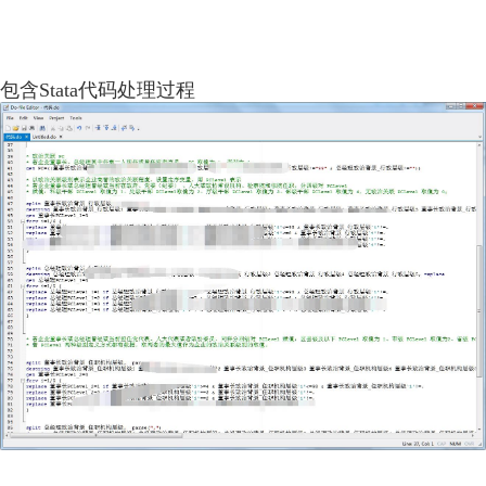
包含Stata代码处理过程