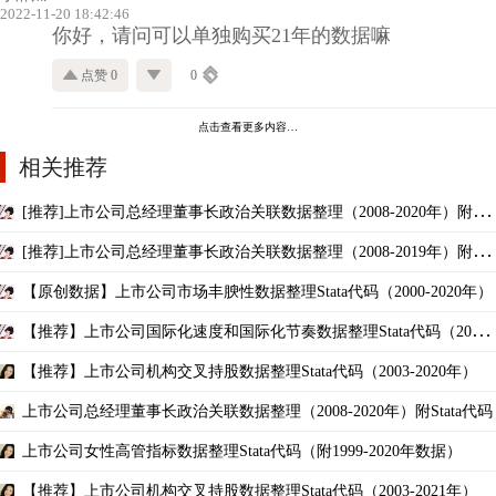
2022-11-20 18:42:46
你好，请问可以单独购买21年的数据嘛
点赞 0
0
点击查看更多内容…
相关推荐
[推荐]上市公司总经理董事长政治关联数据整理（2008-2020年）附Sta
ta代码
[推荐]上市公司总经理董事长政治关联数据整理（2008-2019年）附Sta
ta代码
【原创数据】上市公司市场丰腴性数据整理Stata代码（2000-2020年）
【推荐】上市公司国际化速度和国际化节奏数据整理Stata代码（2001-
2020年）
【推荐】上市公司机构交叉持股数据整理Stata代码（2003-2020年）
上市公司总经理董事长政治关联数据整理（2008-2020年）附Stata代码
上市公司女性高管指标数据整理Stata代码（附1999-2020年数据）
【推荐】上市公司机构交叉持股数据整理Stata代码（2003-2021年）