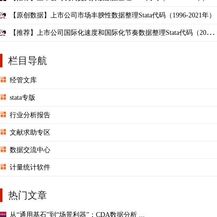
【原创数据】上市公司市场丰腴性数据整理Stata代码（1996-2021年）
【推荐】上市公司国际化速度和国际化节奏数据整理Stata代码（2001-
2021年）
栏目导航
经管文库
stata专版
行业分析报告
文献求助专区
数据交流中心
计量统计软件
热门文章
从“通用基石”到“场景利器”：CDA数据分析 ...