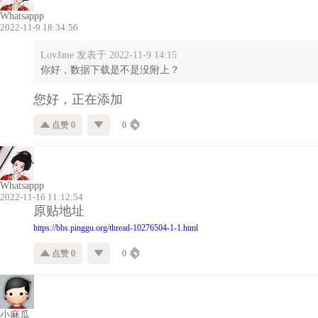
Whatsappp
2022-11-9 18:34:56
LovJane 发表于 2022-11-9 14:15
你好，数据下载是不是没附上？
您好，正在添加
点赞 0
0
Whatsappp
2022-11-16 11:12:54
原贴地址
https://bbs.pinggu.org/thread-10276504-1-1.html
点赞 0
0
小麻瓜