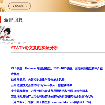
全部回复
Whatsappp
2022-11-7 23:03:52
STATA论文复刻实证分析
OLS模型、Heckman两阶段模型、PSM+DID模型、固定效应模型和中介效
应模型
战略差异度、内部控制质量与股价崩盘风险
公司过度投资会传染吗?附Stata代码、数据和结果
企业风险承担、内部控制与审计费用附数据和代码-2020年版本
营改增对房地产上市公司经营绩效影响的实证研究包含数据和代码
【论文实证】包含三因子模型和Fama and MacBeth两步回归代码