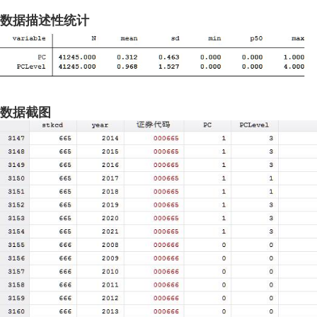
数据描述性统计
数据截图