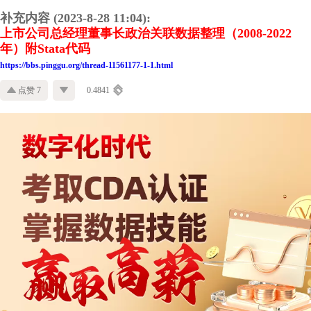
补充内容 (2023-8-28 11:04):
上市公司总经理董事长政治关联数据整理（2008-2022
年）附Stata代码
https://bbs.pinggu.org/thread-11561177-1-1.html
点赞 7
0.4841