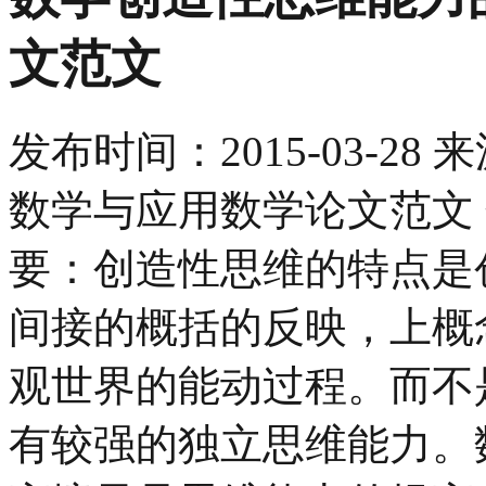
文范文
发布时间：
2015-03-28
来
数学与应用数学论文范文
要：创造性思维的特点是
间接的概括的反映，上概
观世界的能动过程。而不
有较强的独立思维能力。