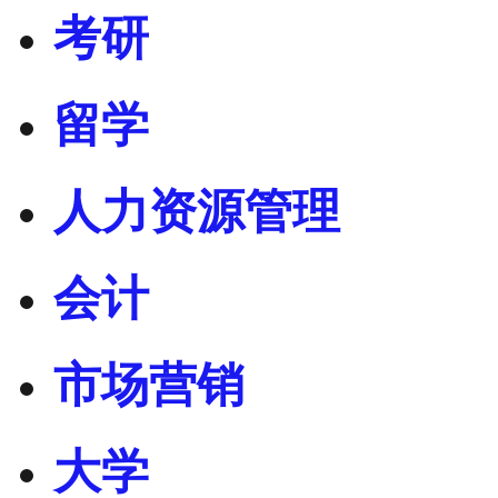
考研
留学
人力资源管理
会计
市场营销
大学