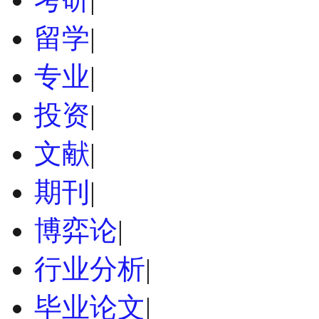
留学
|
专业
|
投资
|
文献
|
期刊
|
博弈论
|
行业分析
|
毕业论文
|