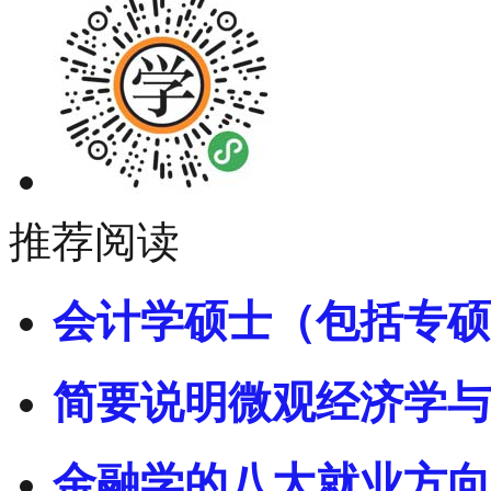
推荐阅读
会计学硕士（包括专硕
简要说明微观经济学与
金融学的八大就业方向