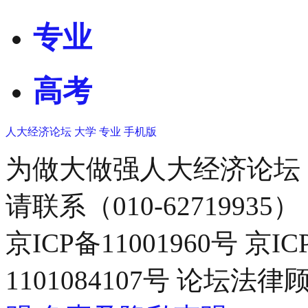
专业
高考
人大经济论坛
大学
专业
手机版
为做大做强人大经济论坛
请联系（010-62719935）
京ICP备11001960号 京I
1101084107号 论坛