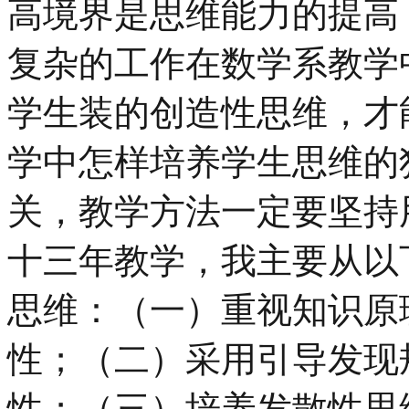
高境界是思维能力的提高
复杂的工作在数学系教学
学生装的创造性思维，才
学中怎样培养学生思维的
关，教学方法一定要坚持
十三年教学，我主要从以
思维：（一）重视知识原
性；（二）采用引导发现
性；（三）培养发散性思