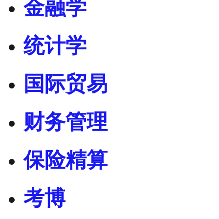
金融学
统计学
国际贸易
财务管理
保险精算
考博