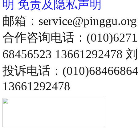
明
免责及隐私声明
邮箱：service@pinggu.org
合作咨询电话：(010)6271
68456523 13661292478
投诉电话：(010)68466
13661292478