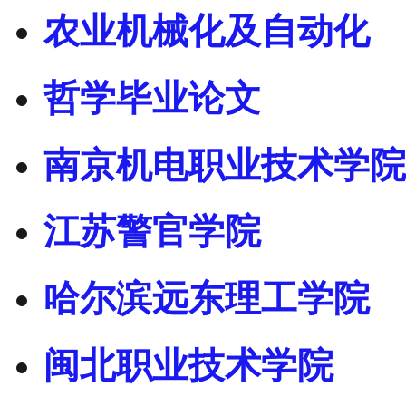
农业机械化及自动化
哲学毕业论文
南京机电职业技术学院
江苏警官学院
哈尔滨远东理工学院
闽北职业技术学院