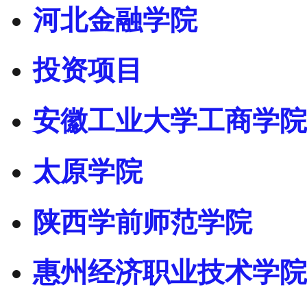
河北金融学院
投资项目
安徽工业大学工商学院
太原学院
陕西学前师范学院
惠州经济职业技术学院