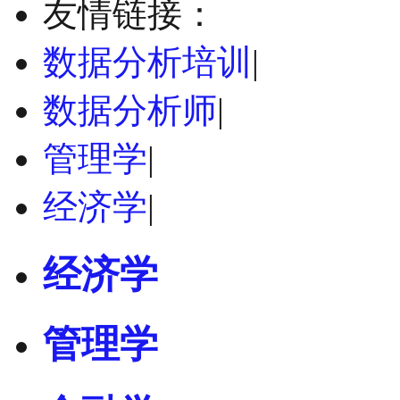
友情链接：
数据分析培训
|
数据分析师
|
管理学
|
经济学
|
经济学
管理学