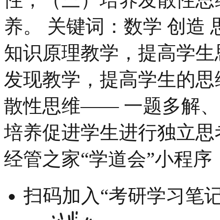
养。 关键词：数学 创造 
知识原理教学，提高学生
发现教学，提高学生的思
散性思维—— 一题多解、
培养促进学生进行独立思考
经管之家“学道会”小程序
扫码加入“考研学习笔记