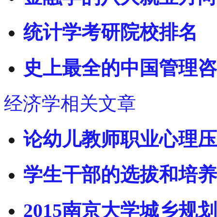
统计学考研院校排名
史上最全的中国管理咨
经济学相关文章
论幼儿教师职业心理压
学生干部的选拔和培养
2015南京大学城乡规