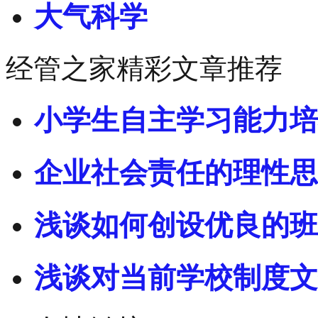
大气科学
经管之家精彩文章推荐
小学生自主学习能力培
企业社会责任的理性思
浅谈如何创设优良的班
浅谈对当前学校制度文