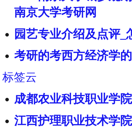
南京大学考研网
园艺专业介绍及点评_
考研的考西方经济学的
标签云
成都农业科技职业学院
江西护理职业技术学院