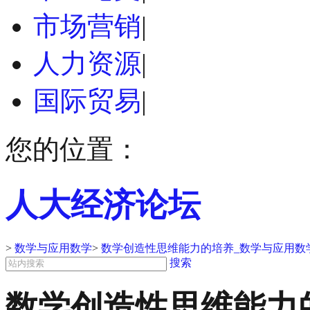
市场营销
|
人力资源
|
国际贸易
|
您的位置：
人大经济论坛
>
数学与应用数学
>
数学创造性思维能力的培养_数学与应用数
搜索
数学创造性思维能力