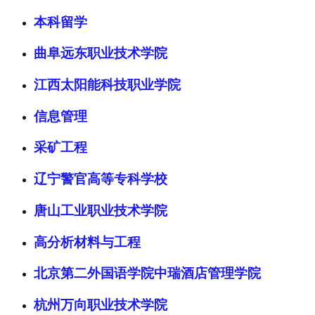
本科留学
曲阜远东职业技术学院
江西太阳能科技职业学院
信息管理
采矿工程
辽宁警官高等专科学校
唐山工业职业技术学院
高分析材料与工程
北京第二外国语学院中瑞酒店管理学院
杭州万向职业技术学院