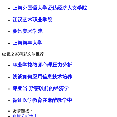
上海外国语大学贤达经济人文学院
江汉艺术职业学院
鲁迅美术学院
上海海事大学
经管之家精彩文章推荐
职业学校教师心理压力分析
浅谈如何应用信息技术培养
评亚当-斯密以前的经济学
循证医学教育在麻醉教学中
友情链接：
数据分析培训
|