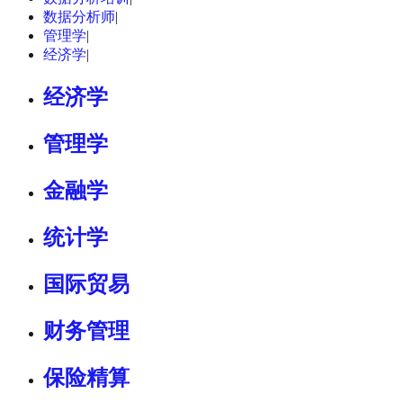
数据分析师
|
管理学
|
经济学
|
经济学
管理学
金融学
统计学
国际贸易
财务管理
保险精算