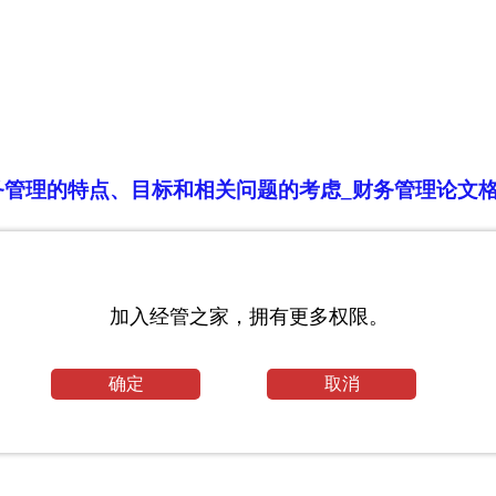
务管理的特点、目标和相关问题的考虑_财务管理论文
毕业论文
加入经管之家，拥有更多权限。
确定
取消