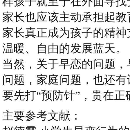
样孩子就至于在外面寻找
家长也应该主动承担起教
家长真正成为孩子的精神
温暖、自由的发展蓝天。
当然，关于早恋的问题，
问题，家庭问题，也还有
要先打“预防针”，贵在
主要参考文献：