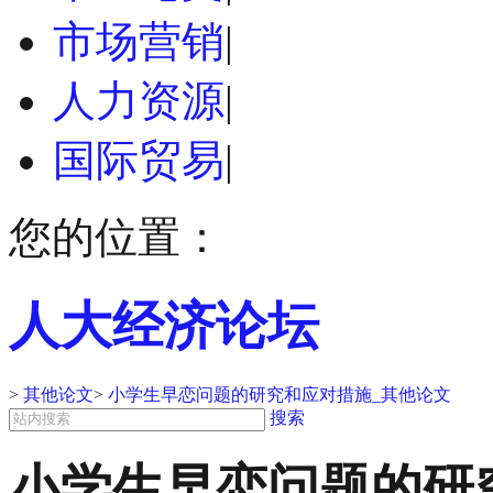
市场营销
|
人力资源
|
国际贸易
|
您的位置：
人大经济论坛
>
其他论文
>
小学生早恋问题的研究和应对措施_其他论文
搜索
小学生早恋问题的研