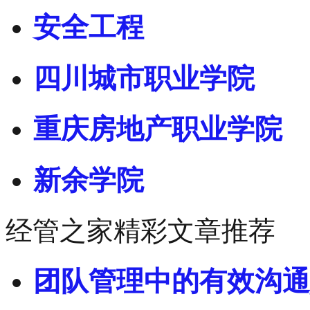
安全工程
四川城市职业学院
重庆房地产职业学院
新余学院
经管之家精彩文章推荐
团队管理中的有效沟通