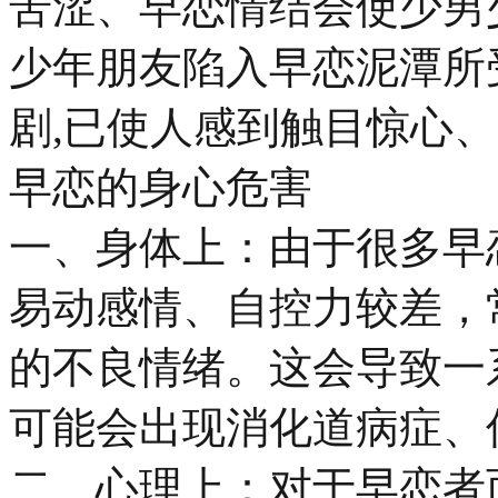
苦涩、早恋情结会使少男
少年朋友陷入早恋泥潭所
剧,已使人感到触目惊心、
早恋的身心危害
一、身体上：由于很多早
易动感情、自控力较差，
的不良情绪。这会导致一
可能会出现消化道病症、
二、心理上：对于早恋者