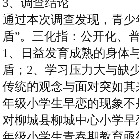
3、调查结论
通过本次调查发现，青少年
盾”。三化指：公开化、
1、日益发育成熟的身体
盾；2、学习压力大与缺
传统的观念与面对突如其
年级小学生早恋的现象不
对柳城县柳城中心小学早
年级小学生青春期教育亟