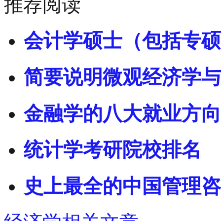
推荐阅读
会计学硕士（包括专硕
简要说明微观经济学与
金融学的八大就业方向
统计学考研院校排名
史上最全的中国管理咨