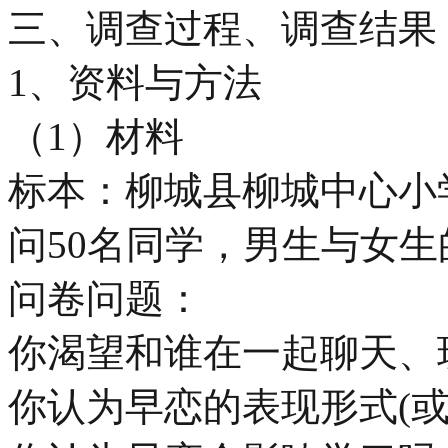
三、调查过程、调查结果
1、资料与方法
（1）材料
标本：柳城县柳城中心小
问50名同学，男生与女生
问卷问题：
你渴望和谁在一起聊天、
你认为早恋的表现形式(