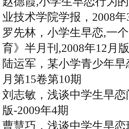
赵德霞,小学生早恋行为的
业技术学院学报，2008年
罗先林，小学生早恋,一
育》半月刊,2008年12月
陆运军，某小学青少年早恋
月第15卷第10期
刘志敏，浅谈中学生早恋问
版-2009年4期
曹慧巧，浅谈中学生早恋现