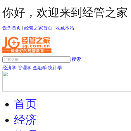
你好，欢迎来到经管之家
设为首页
|
经管之家首页
|
收藏本站
搜索
经济学
管理学
金融学
统计学
首页
|
经济
|