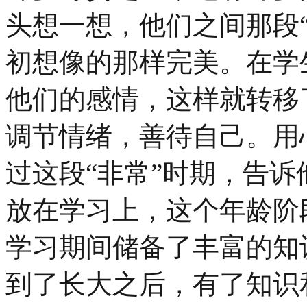
头想一想，他们之间那段
初想像的那样完美。在学
他们的感情，这样就转移
调节情绪，善待自己。用
过这段“非常”时期，告
放在学习上，这个年龄阶
学习期间储备了丰富的知
到了长大之后，有了知识