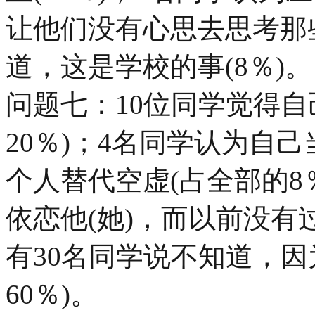
让他们没有心思去思考那些
道，这是学校的事(8％)。
问题七：10位同学觉得自
20％)；4名同学认为自
个人替代空虚(占全部的8
依恋他(她)，而以前没有
有30名同学说不知道，因
60％)。