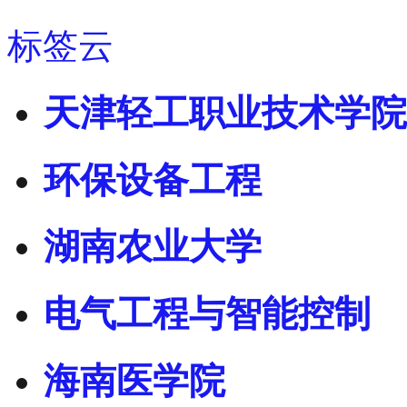
标签云
天津轻工职业技术学院
环保设备工程
湖南农业大学
电气工程与智能控制
海南医学院