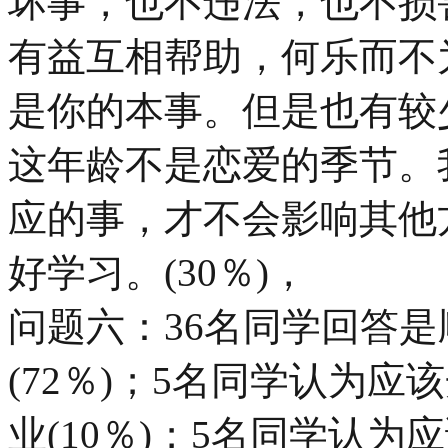
坏事，也不违法，也不损
有益互相帮助，何乐而不为
是你的本事。但是也有较
这年龄不是恋爱的季节。
应的事，才不会影响其他
好学习。(30％)，
问题六：36名同学回答
(72％)；5名同学认为
业(10％)；5名同学认