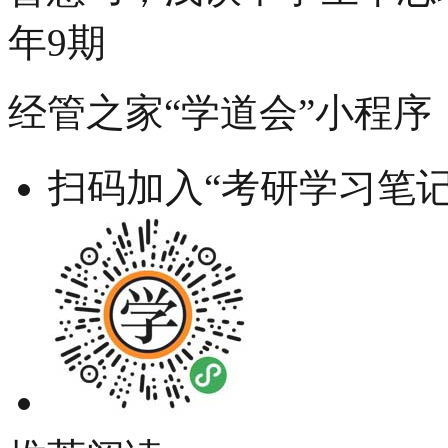
年9期
经管之家“学道会”小程序
扫码加入“考研学习笔记