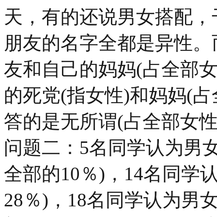
天，有的还说男女搭配，
朋友的名字全都是异性。
友和自己的妈妈(占全部女
的死党(指女性)和妈妈(占
答的是无所谓(占全部女性1
问题二：5名同学认为男
全部的10％)，14名同
28％)，18名同学认为