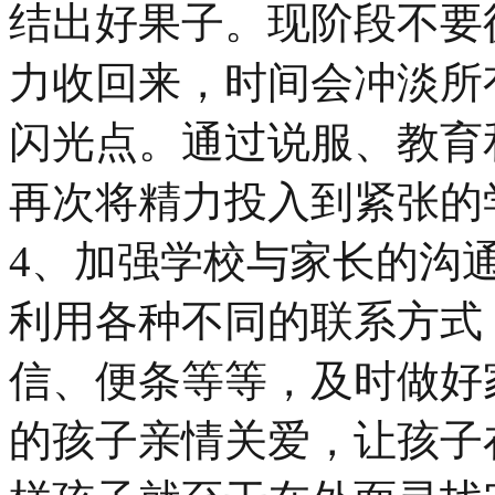
结出好果子。现阶段不要
力收回来，时间会冲淡所
闪光点。通过说服、教育
再次将精力投入到紧张的
4、加强学校与家长的沟
利用各种不同的联系方式
信、便条等等，及时做好
的孩子亲情关爱，让孩子