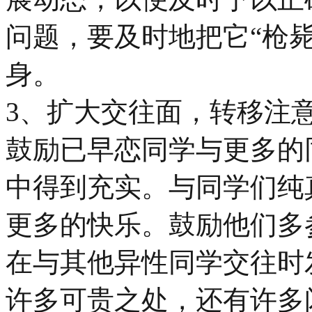
问题，要及时地把它“枪
身。
3、扩大交往面，转移注
鼓励已早恋同学与更多的
中得到充实。与同学们纯
更多的快乐。鼓励他们多
在与其他异性同学交往时
许多可贵之处，还有许多