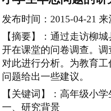
发布时间：
2015-04-21
来
【摘要】：通过走访柳城
开在课堂的问卷调查。调
对此进行分析。为教育工
问题给出一些建议。
【关键词】：高年级小学
一、研究背景