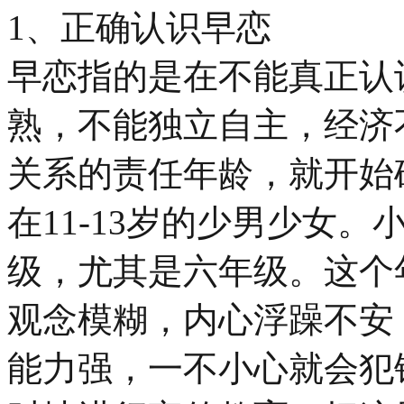
1、正确认识早恋
早恋指的是在不能真正认
熟，不能独立自主，经济
关系的责任年龄，就开始
在11-13岁的少男少女
级，尤其是六年级。这个
观念模糊，内心浮躁不安
能力强，一不小心就会犯