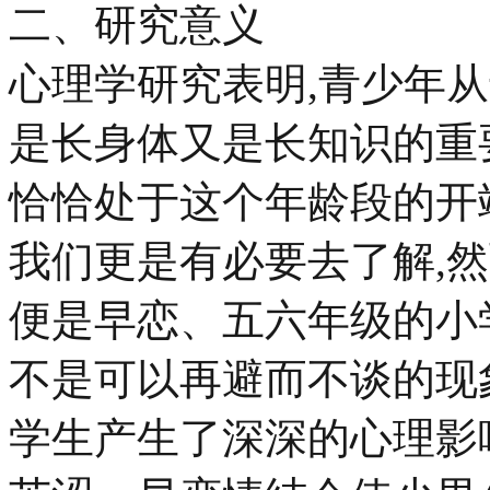
二、研究意义
心理学研究表明,青少年
是长身体又是长知识的重
恰恰处于这个年龄段的开
我们更是有必要去了解,
便是早恋、五六年级的小
不是可以再避而不谈的现
学生产生了深深的心理影