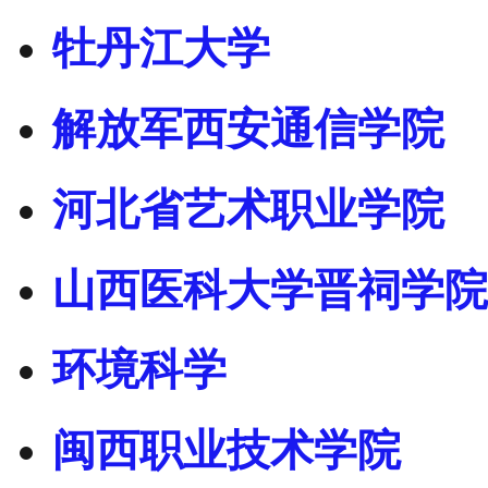
牡丹江大学
解放军西安通信学院
河北省艺术职业学院
山西医科大学晋祠学院
环境科学
闽西职业技术学院