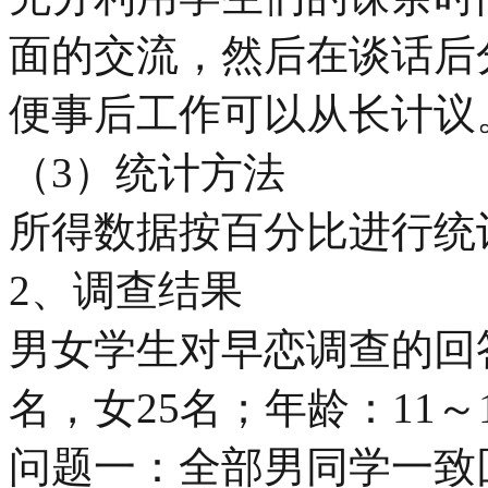
面的交流，然后在谈话后
便事后工作可以从长计议
（3）统计方法
所得数据按百分比进行统计
2、调查结果
男女学生对早恋调查的回
名，女25名；年龄：11～
问题一：全部男同学一致