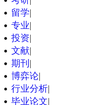
留学
|
专业
|
投资
|
文献
|
期刊
|
博弈论
|
行业分析
|
毕业论文
|