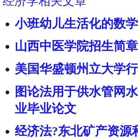
经济学相关文章
小班幼儿生活化的数学
山西中医学院招生简章
美国华盛顿州立大学行
图论法用于供水管网水力
业毕业论文
经济法?东北矿产资源