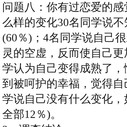
问题八：你有过恋爱的感
么样的变化30名同学说
(60％)；4名同学说自
灵的空虚，反而使自己更加
学认为自己变得成熟了，
到被呵护的幸福，觉得自己
学说自己没有什么变化，
全部12％)。