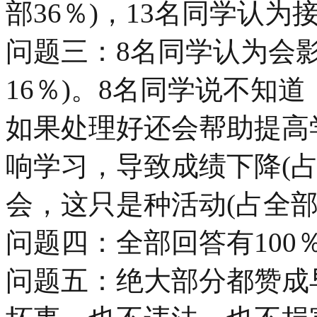
部36％)，13名同学认为
问题三：8名同学认为会
16％)。8名同学说不知
如果处理好还会帮助提高
响学习，导致成绩下降(占
会，这只是种活动(占全部
问题四：全部回答有100
问题五：绝大部分都赞成