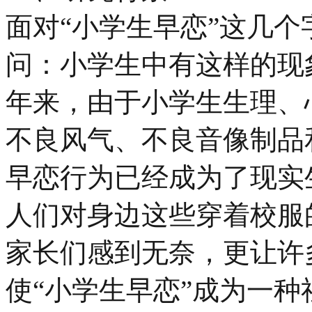
面对“小学生早恋”这几
问：小学生中有这样的现象
年来，由于小学生生理、
不良风气、不良音像制品
早恋行为已经成为了现实
人们对身边这些穿着校服
家长们感到无奈，更让许
使“小学生早恋”成为一种