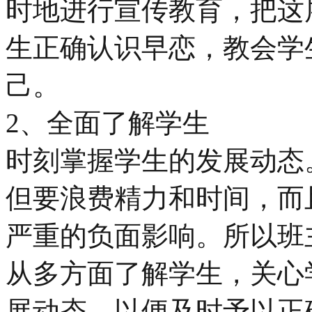
时地进行宣传教育，把这
生正确认识早恋，教会学
己。
2、全面了解学生
时刻掌握学生的发展动态
但要浪费精力和时间，而
严重的负面影响。所以班
从多方面了解学生，关心
展动态，以便及时予以正