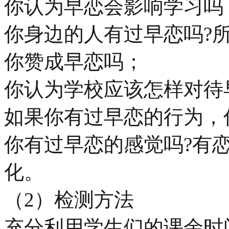
你认为早恋会影响学习吗
你身边的人有过早恋吗?
你赞成早恋吗；
你认为学校应该怎样对待
如果你有过早恋的行为，
你有过早恋的感觉吗?有
化。
（2）检测方法
充分利用学生们的课余时