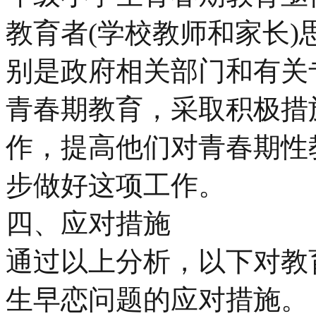
教育者(学校教师和家长
别是政府相关部门和有关
青春期教育，采取积极措
作，提高他们对青春期性
步做好这项工作。
四、应对措施
通过以上分析，以下对教
生早恋问题的应对措施。