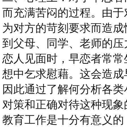
而充满苦闷的过程。由于
为对方的苛刻要求而造成
到父母、同学、老师的压
恋人见面时，早恋者常常
想中乞求慰藉。这会造成
因此通过了解何分析各类
对策和正确对待这种现象
教育工作是十分有意义的