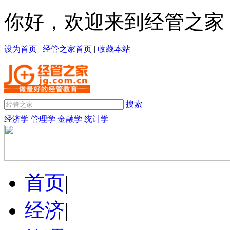
你好，欢迎来到经管之家
设为首页
|
经管之家首页
|
收藏本站
搜索
经济学
管理学
金融学
统计学
首页
|
经济
|