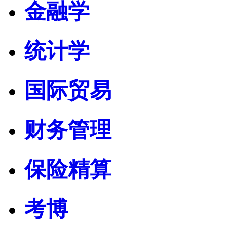
金融学
统计学
国际贸易
财务管理
保险精算
考博