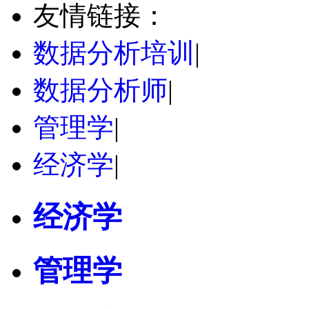
友情链接：
数据分析培训
|
数据分析师
|
管理学
|
经济学
|
经济学
管理学