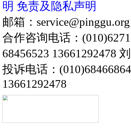
明
免责及隐私声明
邮箱：service@pinggu.org
合作咨询电话：(010)6271
68456523 13661292478
投诉电话：(010)68466
13661292478