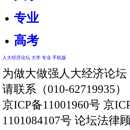
专业
高考
人大经济论坛
大学
专业
手机版
为做大做强人大经济论坛
请联系（010-62719935）
京ICP备11001960号 京I
1101084107号 论坛