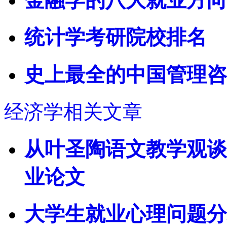
金融学的八大就业方向
统计学考研院校排名
史上最全的中国管理咨
经济学相关文章
从叶圣陶语文教学观谈
业论文
大学生就业心理问题分