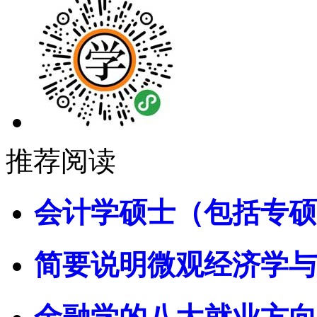
推荐阅读
会计学硕士（包括专硕
简要说明微观经济学与