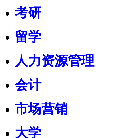
考研
留学
人力资源管理
会计
市场营销
大学