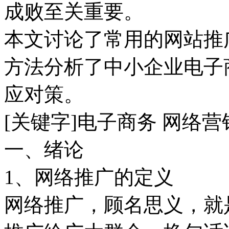
成败至关重要。
本文讨论了常用的网站推
方法分析了中小企业电子
应对策。
[关键字]电子商务 网络营
一、绪论
1、网络推广的定义
网络推广，顾名思义，就