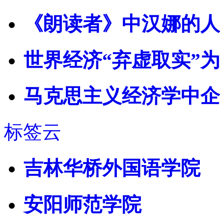
《朗读者》中汉娜的人
世界经济“弃虚取实”
马克思主义经济学中企
标签云
吉林华桥外国语学院
安阳师范学院