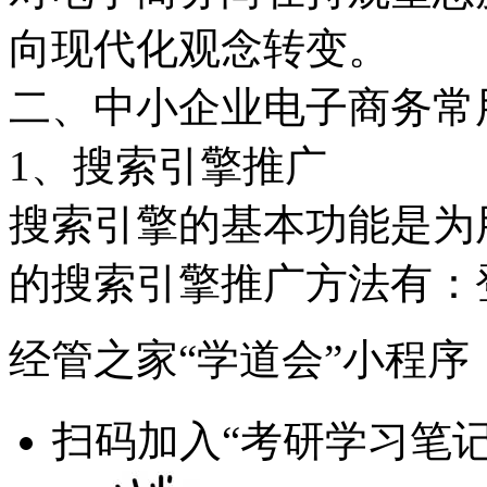
向现代化观念转变。
二、中小企业电子商务常
1、搜索引擎推广
搜索引擎的基本功能是为
的搜索引擎推广方法有：
经管之家“学道会”小程序
扫码加入“考研学习笔记