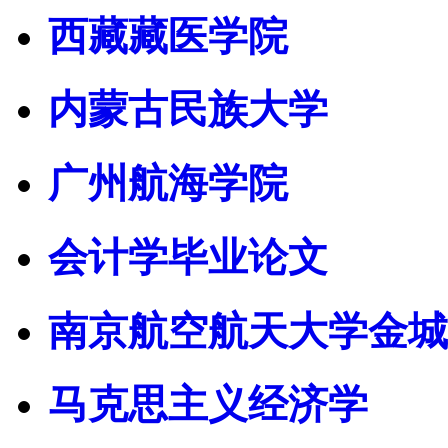
西藏藏医学院
内蒙古民族大学
广州航海学院
会计学毕业论文
南京航空航天大学金城
马克思主义经济学