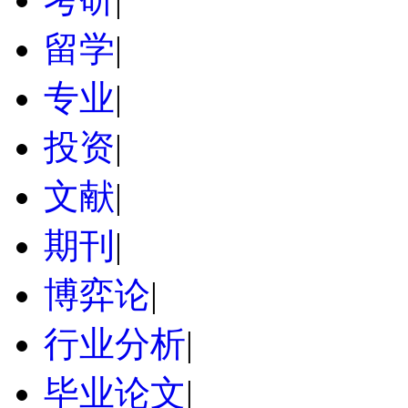
留学
|
专业
|
投资
|
文献
|
期刊
|
博弈论
|
行业分析
|
毕业论文
|