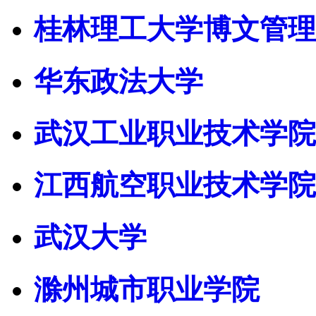
桂林理工大学博文管理
华东政法大学
武汉工业职业技术学院
江西航空职业技术学院
武汉大学
滁州城市职业学院