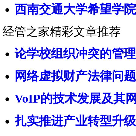
西南交通大学希望学院
经管之家精彩文章推荐
论学校组织冲突的管理
网络虚拟财产法律问题 
VoIP的技术发展及其
扎实推进产业转型升级