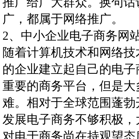
推广给广大群众。换句话
广，都属于网络推广。
2、中小企业电子商务网
随着计算机技术和网络技
的企业建立起自己的电子
重要的商务平台，但是大
难。相对于全球范围蓬勃
发展电子商务不够积极，
对电于商务尚在持观望态