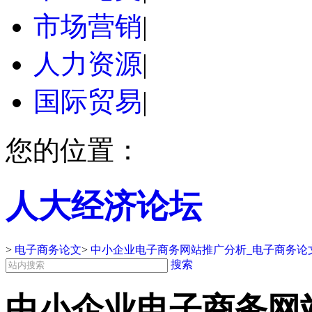
市场营销
|
人力资源
|
国际贸易
|
您的位置：
人大经济论坛
>
电子商务论文
>
中小企业电子商务网站推广分析_电子商务论
搜索
中小企业电子商务网