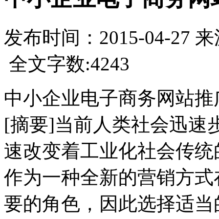
发布时间：
2015-04-27
来
全文字数:4243
中小企业电子商务网站推
[摘要]当前人类社会迅速
速改变着工业化社会传统
作为一种全新的营销方式
要的角色，因此选择适当