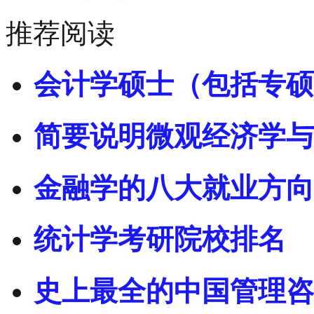
推荐阅读
会计学硕士（包括专硕
简要说明微观经济学与
金融学的八大就业方向
统计学考研院校排名
史上最全的中国管理咨