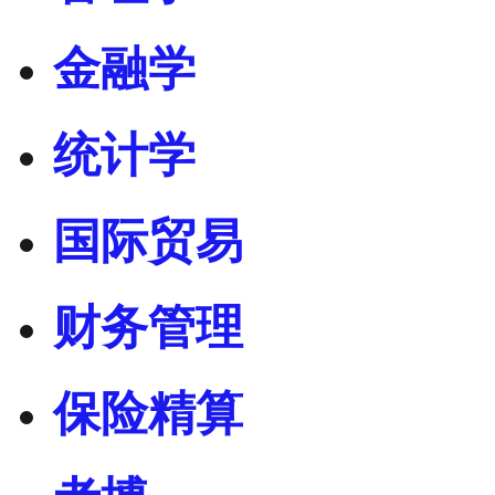
金融学
统计学
国际贸易
财务管理
保险精算