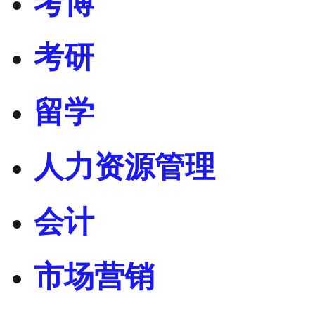
考博
考研
留学
人力资源管理
会计
市场营销