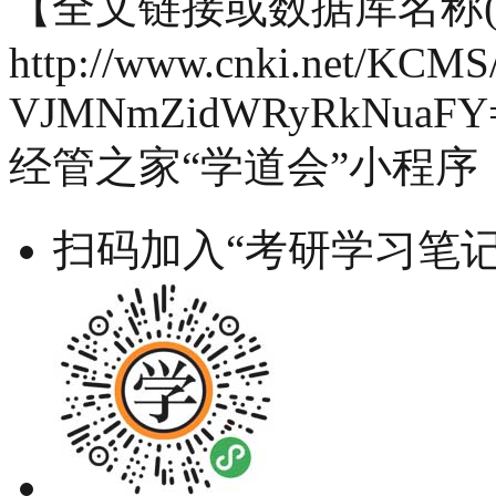
【全文链接或数据库名称(
http://www.cnki.net/KCMS/de
VJMNmZidWRyRkNuaFY
经管之家“学道会”小程序
扫码加入“考研学习笔记