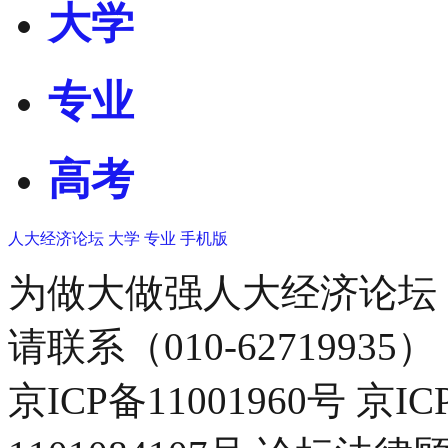
大学
专业
高考
人大经济论坛
大学
专业
手机版
为做大做强人大经济论坛
请联系（010-62719935）
京ICP备11001960号 京I