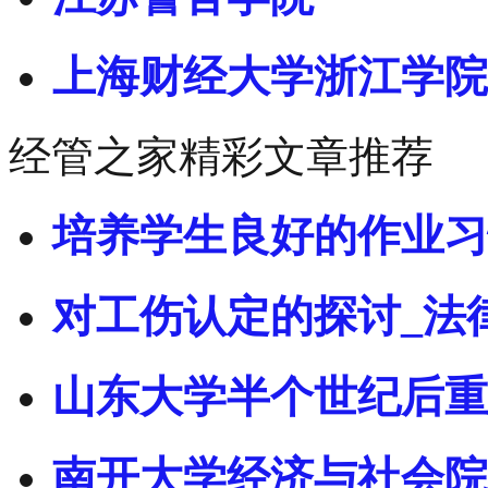
上海财经大学浙江学院
经管之家精彩文章推荐
培养学生良好的作业习
对工伤认定的探讨_法
山东大学半个世纪后重
南开大学经济与社会院