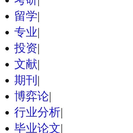
留学
|
专业
|
投资
|
文献
|
期刊
|
博弈论
|
行业分析
|
毕业论文
|