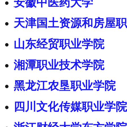
安徽中医药大学
天津国土资源和房屋职
山东经贸职业学院
湘潭职业技术学院
黑龙江农垦职业学院
四川文化传媒职业学院