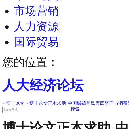
市场营销
|
人力资源
|
国际贸易
|
您的位置：
人大经济论坛
>
博士论文
>
博士论文正本求助-中国城镇居民家庭资产与消费
搜索
博士论文正本求助-