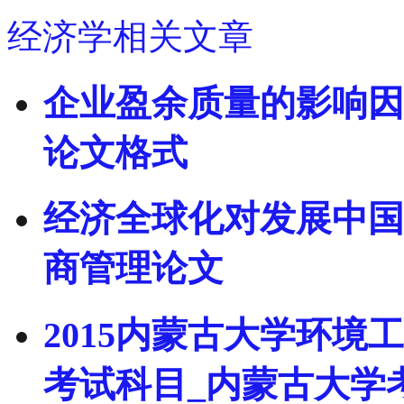
经济学相关文章
企业盈余质量的影响因
论文格式
经济全球化对发展中国家
商管理论文
2015内蒙古大学环境
考试科目_内蒙古大学