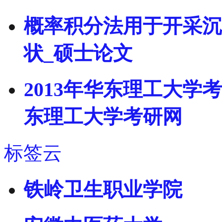
概率积分法用于开采沉
状_硕士论文
2013年华东理工大学
东理工大学考研网
标签云
铁岭卫生职业学院