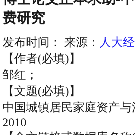
费研究
发布时间：
来源：
人大经
【作者(必填)】
邹红；
【文题(必填)】
中国城镇居民家庭资产与
2010