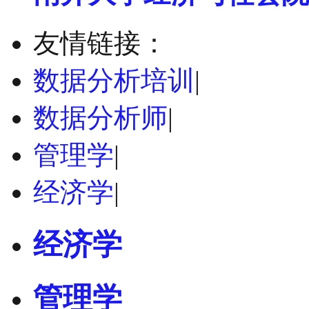
友情链接：
数据分析培训
|
数据分析师
|
管理学
|
经济学
|
经济学
管理学