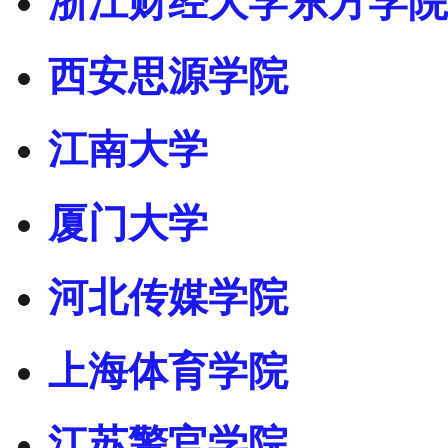
浙江财经大学东方学院
西安思源学院
江南大学
厦门大学
河北传媒学院
上海体育学院
江苏警官学院