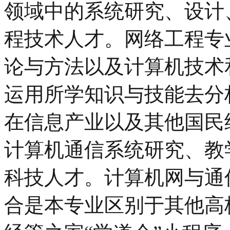
领域中的系统研究、设计
程技术人才。网络工程专
论与方法以及计算机技术
运用所学知识与技能去分
在信息产业以及其他国民
计算机通信系统研究、教
科技人才。计算机网与通
合是本专业区别于其他高