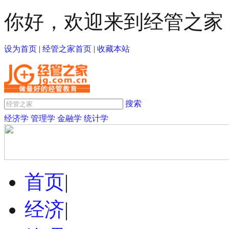
你好，欢迎来到经管之家
设为首页
|
经管之家首页
|
收藏本站
搜索
经济学
管理学
金融学
统计学
首页
|
经济
|