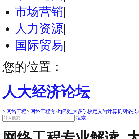
市场营销
|
人力资源
|
国际贸易
|
您的位置：
人大经济论坛
>
网络工程
>
网络工程专业解读_大多学校定义为计算机网络技
搜索
网络工程专业解读_