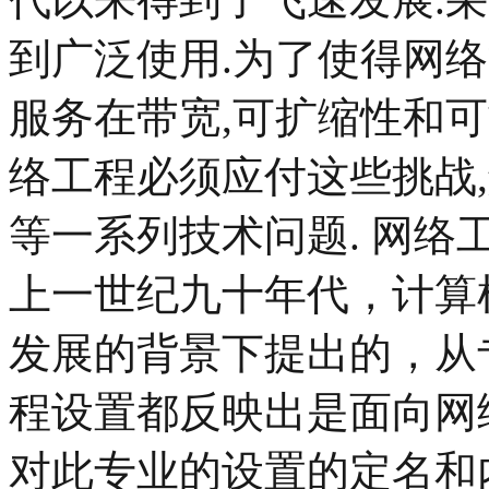
到广泛使用.为了使得网
服务在带宽,可扩缩性和
络工程必须应付这些挑战
等一系列技术问题. 网
上一世纪九十年代，计算
发展的背景下提出的，从
程设置都反映出是面向网
对此专业的设置的定名和