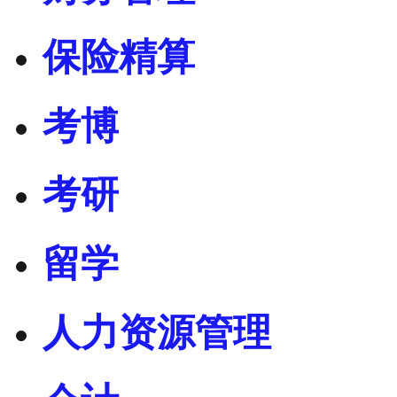
保险精算
考博
考研
留学
人力资源管理