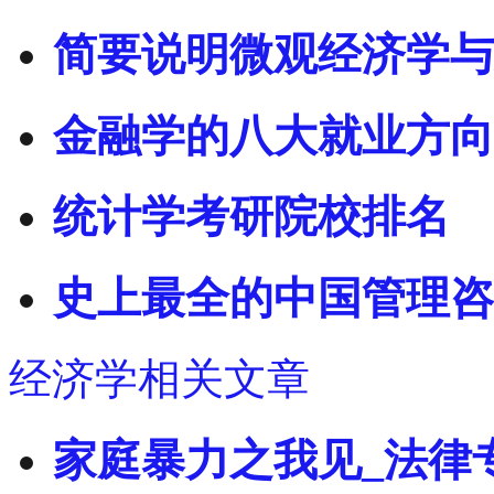
简要说明微观经济学与
金融学的八大就业方向
统计学考研院校排名
史上最全的中国管理咨
经济学相关文章
家庭暴力之我见_法律