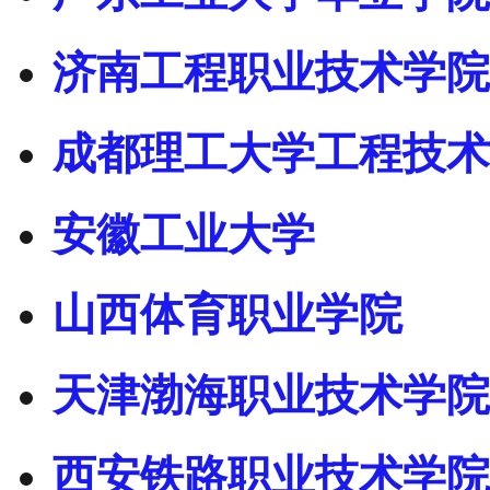
济南工程职业技术学院
成都理工大学工程技术
安徽工业大学
山西体育职业学院
天津渤海职业技术学院
西安铁路职业技术学院