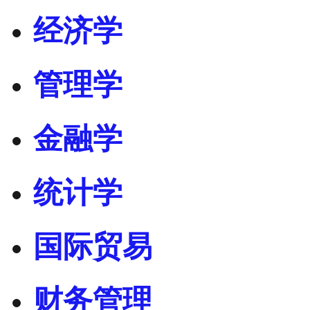
经济学
管理学
金融学
统计学
国际贸易
财务管理