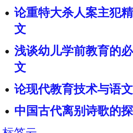
论重特大杀人案主犯精
文
浅谈幼儿学前教育的必
文
论现代教育技术与语文
中国古代离别诗歌的探
标签云