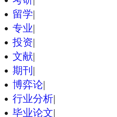
留学
|
专业
|
投资
|
文献
|
期刊
|
博弈论
|
行业分析
|
毕业论文
|