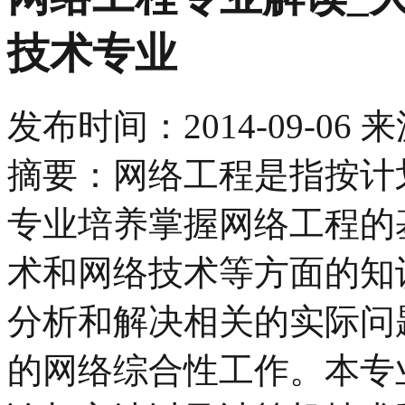
技术专业
发布时间：
2014-09-06
来
摘要：网络工程是指按计
专业培养掌握网络工程的
术和网络技术等方面的知
分析和解决相关的实际问
的网络综合性工作。本专