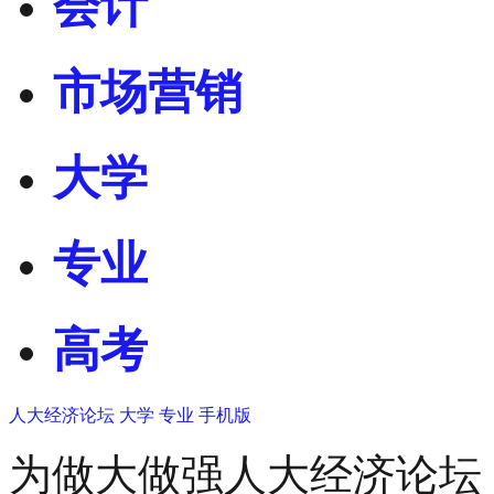
会计
市场营销
大学
专业
高考
人大经济论坛
大学
专业
手机版
为做大做强人大经济论坛