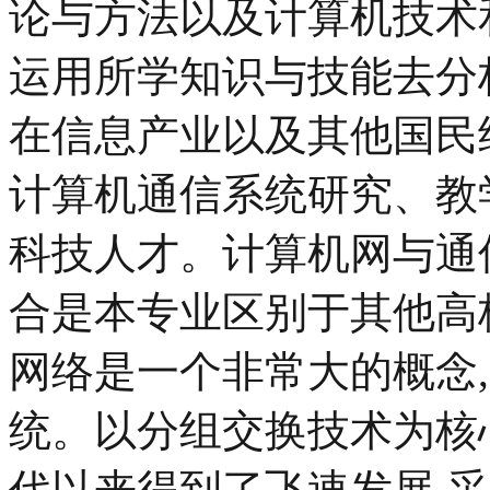
论与方法以及计算机技术
运用所学知识与技能去分
在信息产业以及其他国民
计算机通信系统研究、教
科技人才。计算机网与通
合是本专业区别于其他高
网络是一个非常大的概念
统。以分组交换技术为核心
代以来得到了飞速发展.采用TC