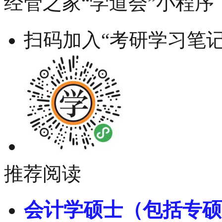
经管之家“学道会”小程序
扫码加入“考研学习笔记
推荐阅读
会计学硕士（包括专硕