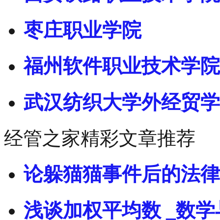
枣庄职业学院
福州软件职业技术学院
武汉纺织大学外经贸学
经管之家精彩文章推荐
论躲猫猫事件后的法律
浅谈加权平均数 _数学