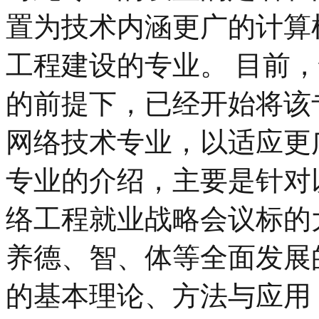
置为技术内涵更广的计算
工程建设的专业。 目前
的前提下，已经开始将该
网络技术专业，以适应更
专业的介绍，主要是针对以
络工程就业战略会议标的
养德、智、体等全面发展
的基本理论、方法与应用