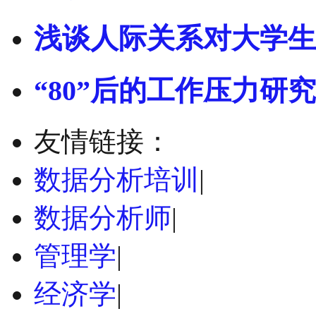
浅谈人际关系对大学生
“80”后的工作压力研究
友情链接：
数据分析培训
|
数据分析师
|
管理学
|
经济学
|