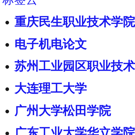
重庆民生职业技术学院
电子机电论文
苏州工业园区职业技术
大连理工大学
广州大学松田学院
广东工业大学华立学院