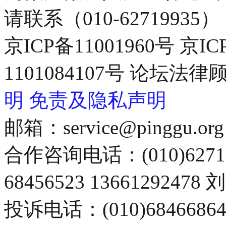
请联系（010-62719935）
京ICP备11001960号 京I
1101084107号 论坛
明
免责及隐私声明
邮箱：service@pinggu.org
合作咨询电话：(010)6271
68456523 13661292478
投诉电话：(010)68466