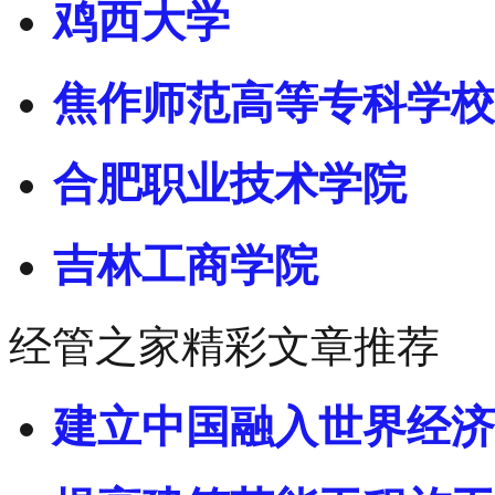
鸡西大学
焦作师范高等专科学校
合肥职业技术学院
吉林工商学院
经管之家精彩文章推荐
建立中国融入世界经济