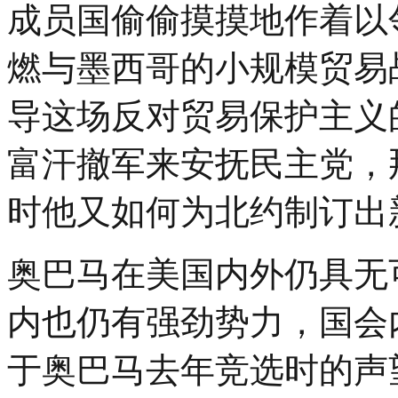
成员国偷偷摸摸地作着以
燃与墨西哥的小规模贸易
导这场反对贸易保护主义
富汗撤军来安抚民主党，
时他又如何为北约制订出
奥巴马在美国内外仍具无
内也仍有强劲势力，国会
于奥巴马去年竞选时的声