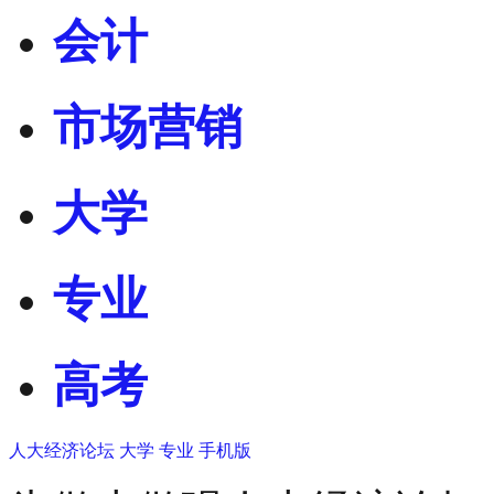
会计
市场营销
大学
专业
高考
人大经济论坛
大学
专业
手机版