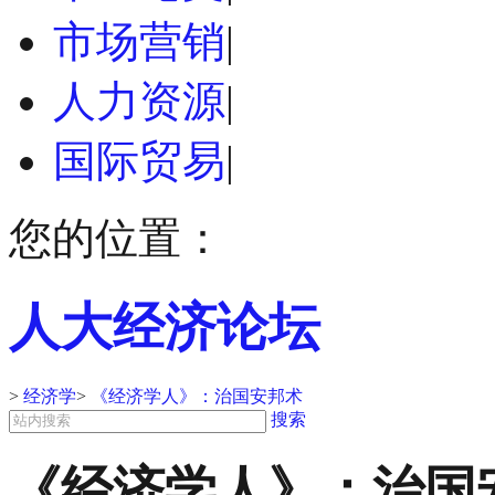
市场营销
|
人力资源
|
国际贸易
|
您的位置：
人大经济论坛
>
经济学
>
《经济学人》：治国安邦术
搜索
《经济学人》：治国