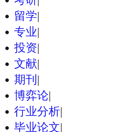
留学
|
专业
|
投资
|
文献
|
期刊
|
博弈论
|
行业分析
|
毕业论文
|