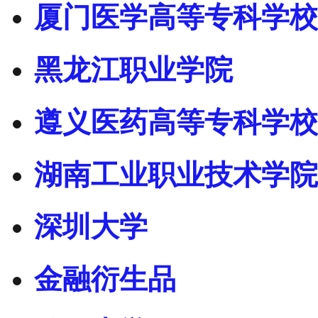
厦门医学高等专科学校
黑龙江职业学院
遵义医药高等专科学校
湖南工业职业技术学院
深圳大学
金融衍生品