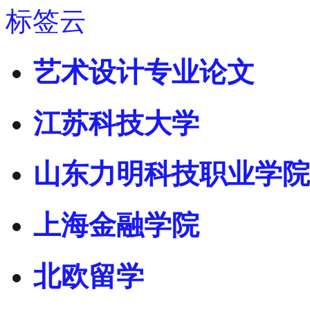
标签云
艺术设计专业论文
江苏科技大学
山东力明科技职业学院
上海金融学院
北欧留学