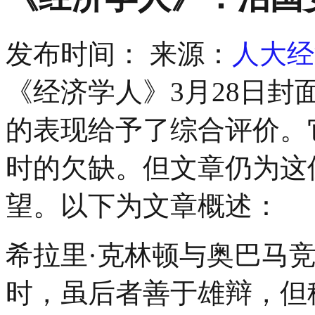
发布时间：
来源：
人大经
《经济学人》3月28日封
的表现给予了综合评价。
时的欠缺。但文章仍为这
望。以下为文章概述：
希拉里·克林顿与奥巴马
时，虽后者善于雄辩，但