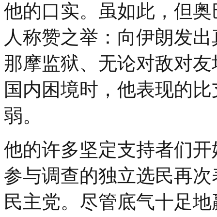
他的口实。虽如此，但奥
人称赞之举：向伊朗发出
那摩监狱、无论对敌对友
国内困境时，他表现的比
弱。
他的许多坚定支持者们开
参与调查的独立选民再次
民主党。尽管底气十足地