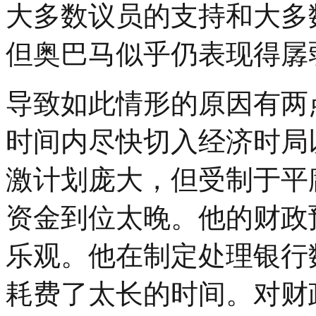
大多数议员的支持和大多
但奥巴马似乎仍表现得孱
导致如此情形的原因有两
时间内尽快切入经济时局
激计划庞大，但受制于平
资金到位太晚。他的财政
乐观。他在制定处理银行
耗费了太长的时间。对财