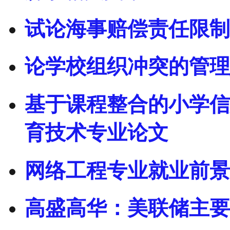
试论海事赔偿责任限制
论学校组织冲突的管理
基于课程整合的小学信
育技术专业论文
网络工程专业就业前景
高盛高华：美联储主要