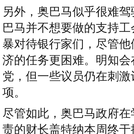
另外，奥巴马似乎很难驾
巴马并不想要做的支持工
暴对待银行家们，尽管他
济的任务更困难。明知会
党，但一些议员仍在刺激
项。
尽管如此，奥巴马政府在
责的财长盖特纳本周终于