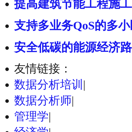
提高建筑节能工程施工
支持多业务QoS的多小
安全低碳的能源经济路
友情链接：
数据分析培训
|
数据分析师
|
管理学
|