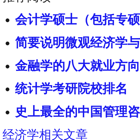
会计学硕士（包括专硕
简要说明微观经济学与
金融学的八大就业方向
统计学考研院校排名
史上最全的中国管理咨
经济学相关文章