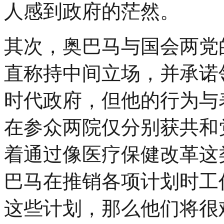
人感到政府的茫然。
其次，奥巴马与国会两党
直称持中间立场，并承诺领导的是
时代政府，但他的行为与
在参众两院仅分别获共和
着通过像医疗保健改革这
巴马在推销各项计划时工
这些计划，那么他们将很