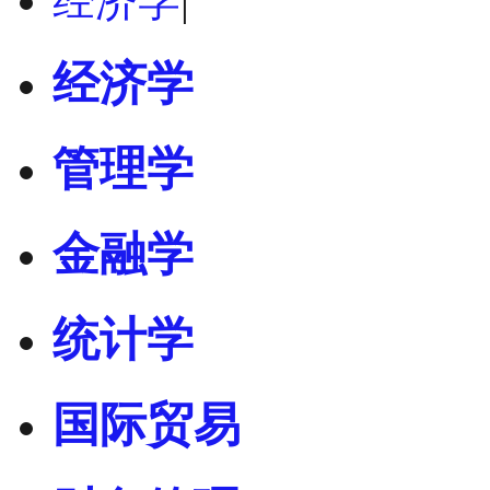
经济学
|
经济学
管理学
金融学
统计学
国际贸易