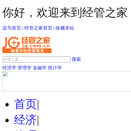
你好，欢迎来到经管之家
设为首页
|
经管之家首页
|
收藏本站
搜索
经济学
管理学
金融学
统计学
首页
|
经济
|