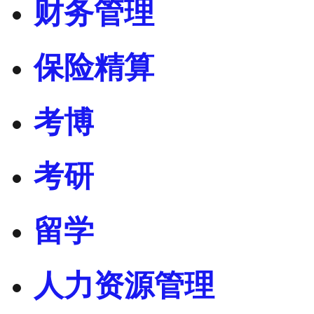
财务管理
保险精算
考博
考研
留学
人力资源管理