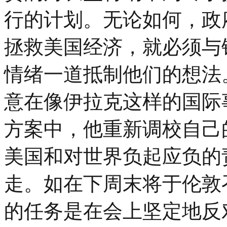
行的计划。无论如何，政
拯救美国经济，就必须与
情绪一道抵制他们的想法
意在像伊拉克这样的国际
方案中，他重新调校自己
美国和对世界负起应负的
走。如在下周末将于伦敦
的任务是在会上坚定地反