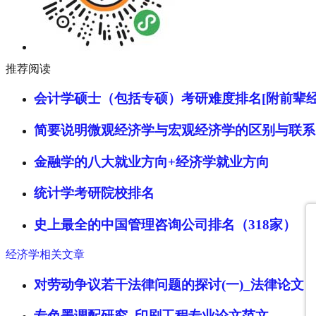
推荐阅读
会计学硕士（包括专硕）考研难度排名[附前辈经
简要说明微观经济学与宏观经济学的区别与联系
金融学的八大就业方向+经济学就业方向
统计学考研院校排名
史上最全的中国管理咨询公司排名（318家）
经济学相关文章
对劳动争议若干法律问题的探讨(一)_法律论文
专色墨调配研究_印刷工程专业论文范文