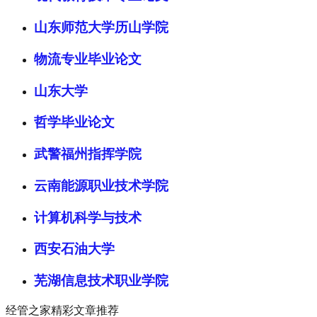
山东师范大学历山学院
物流专业毕业论文
山东大学
哲学毕业论文
武警福州指挥学院
云南能源职业技术学院
计算机科学与技术
西安石油大学
芜湖信息技术职业学院
经管之家精彩文章推荐