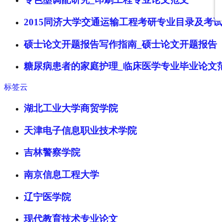
2015同济大学交通运输工程考研专业目录及考
硕士论文开题报告写作指南_硕士论文开题报告
糖尿病患者的家庭护理_临床医学专业毕业论文
标签云
湖北工业大学商贸学院
天津电子信息职业技术学院
吉林警察学院
南京信息工程大学
辽宁医学院
现代教育技术专业论文