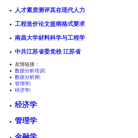
人才素质测评其在现代人力
工程造价论文提纲格式要求
南昌大学材料科学与工程学
中共江苏省委党校 江苏省
友情链接：
数据分析培训
|
数据分析师
|
管理学
|
经济学
|
经济学
管理学
金融学