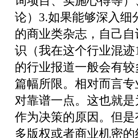
询项目、实施心得等）
论）3.如果能够深入
的商业类杂志，自己自
识（我在这个行业混迹
的行业报道一般会有较
篇幅所限。相对而言专
对靠谱一点。这也就是
作为决策的原因。但是
多版权或者商业机密的