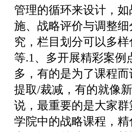
管理的循环来设计，如
施、战略评价与调整细
究，栏目划分可以多样
等.1、多开展精彩案
多，有的是为了课程而
提取/裁减，有的就像
说，最重要的是大家群
学院中的战略课程，精