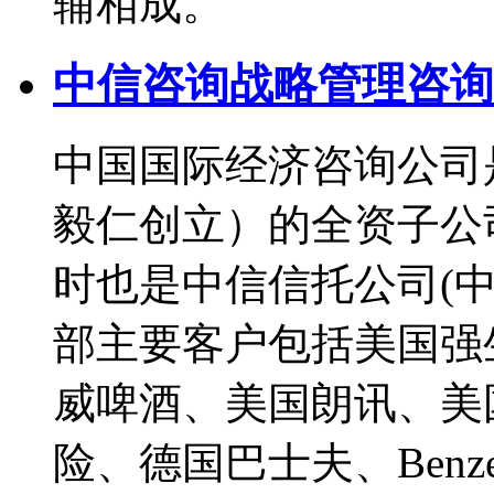
辅相成。
中信咨询战略管理咨询
中国国际经济咨询公司
毅仁创立）的全资子公
时也是中信信托公司(
部主要客户包括美国强
威啤酒、美国朗讯、美
险、德国巴士夫、Ben