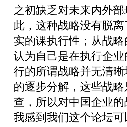
之初缺乏对未来内外部
此，这种战略没有脱离
实的课执行性；从战略
认为自己是在执行企业
行的所谓战略并无清晰
的逐步分解，这些战略
查，所以对中国企业的
我感到我们这个论坛可