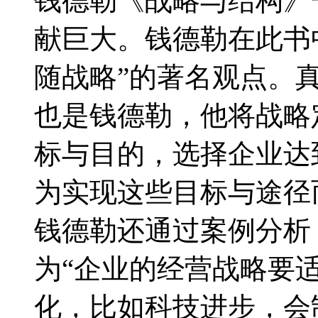
钱德勒《战略与结构》
献巨大。钱德勒在此书
随战略”的著名观点。
也是钱德勒，他将战略
标与目的，选择企业达
为实现这些目标与途径
钱德勒还通过案例分析
为“企业的经营战略要
化，比如科技进步，会