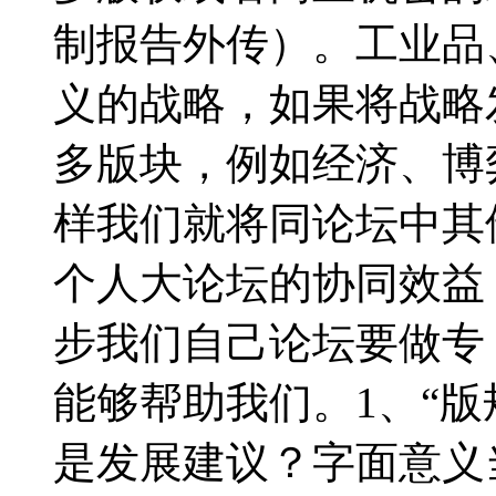
制报告外传）。工业品
义的战略，如果将战略
多版块，例如经济、博
样我们就将同论坛中其
个人大论坛的协同效益
步我们自己论坛要做专
能够帮助我们。1、“
是发展建议？字面意义