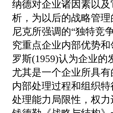
纳德对企业诸因素以及
析，为以后的战略管理
尼克所强调的“独特竞
究重点企业内部优势和
罗斯(1959)认为企
尤其是一个企业所具有
内部处理过程和组织特
处理能力局限性，权力