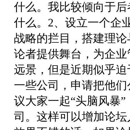
什么。我比较倾向于后
什么。2、设立一个企
战略的拦目，搭建理论
论者提供舞台，为企业
远景，但是近期似乎迫
一些公司，申请把他们
议大家一起“头脑风暴
司。这样可以增加论坛