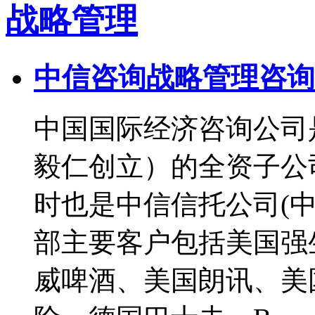
战略管理
中信咨询战略管理咨询
中国国际经济咨询公司
毅仁创立）的全资子公
时也是中信信托公司(
部主要客户包括美国强
威啤酒、美国朗讯、美