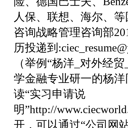
险、德国巴士夫、Ben
人保、联想、海尔、等
咨询战略管理咨询部20
历投递到:ciec_resum
（举例“杨洋_对外经贸
学金融专业研一的杨洋
读“实习申请说
明”http://www.ciecworl
开，可以通过“公司网站