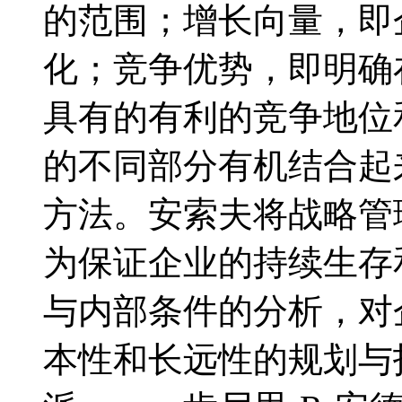
的范围；增长向量，即
化；竞争优势，即明确
具有的有利的竞争地位
的不同部分有机结合起
方法。安索夫将战略管
为保证企业的持续生存
与内部条件的分析，对
本性和长远性的规划与