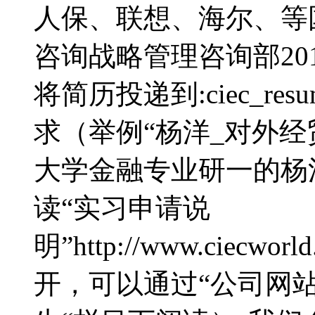
人保、联想、海尔、等
咨询战略管理咨询部20
将简历投递到:ciec_res
求（举例“杨洋_对外经
大学金融专业研一的杨
读“实习申请说
明”http://www.ciecworl
开，可以通过“公司网站