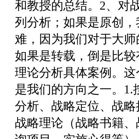
和教授的总结。2、对
列分析；如果是原创，
难，因为我们对于大师
如果是转载，倒是比较
理论分析具体案例。这
是我们的方向之一。1
分析、战略定位、战略
战略理论（战略书籍、