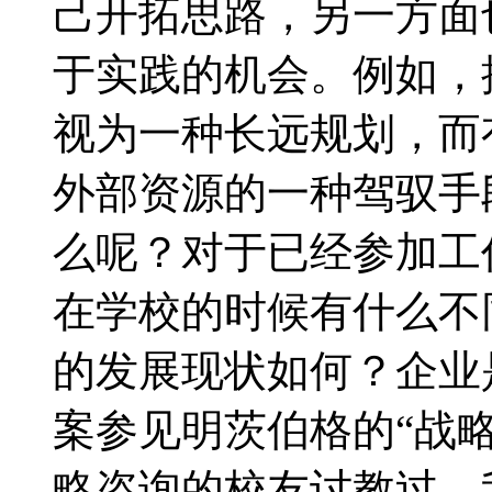
己开拓思路，另一方面
于实践的机会。例如，
视为一种长远规划，而
外部资源的一种驾驭手
么呢？对于已经参加工
在学校的时候有什么不
的发展现状如何？企业
案参见明茨伯格的“战
略咨询的校友讨教过。