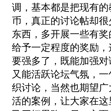
调，基本都是把现有的
币，真正的讨论帖却很
东西，多开展一些有奖
给予一定程度的奖励，
要强多了，既能加强对
又能活跃论坛气氛，一
织讨论，当然也期望广
活的案例，让大家在这