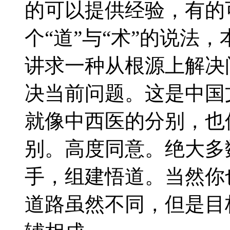
的可以提供经验，有的
个“道”与“术”的说法
讲求一种从根源上解决
决当前问题。这是中国
就像中西医的分别，也
别。高度同意。绝大多
手，组建悟道。当然你
道路虽然不同，但是目