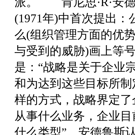
派。 肯尼思·R·安
(1971年)中首次提
么(组织管理方面的优势
与受到的威胁)画上等
是：“战略是关于企业
和为达到这些目标所制
样的方式，战略界定了
从事什么业务，企业目
什么类型”。安德鲁斯