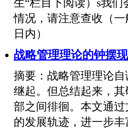
生“栏目下阅读）s我
情况，请注意查收（一
日内）
战略管理理论的钟摆现
摘要：战略管理理论自
继起。但总结起来，其
部之间徘徊。本文通过
的发展轨迹，进一步