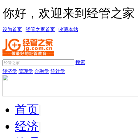
你好，欢迎来到经管之家
设为首页
|
经管之家首页
|
收藏本站
搜索
经济学
管理学
金融学
统计学
首页
|
经济
|