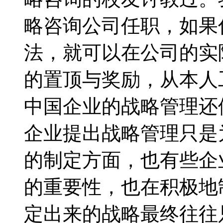
略咨询公司任职，如果
法，就可以在公司的实
的置顶与奖励，从本人
中国企业的战略管理还
企业提出战略管理只是
的制定方面，也有些企
的重要性，也在积极地
定出来的战略最终往往