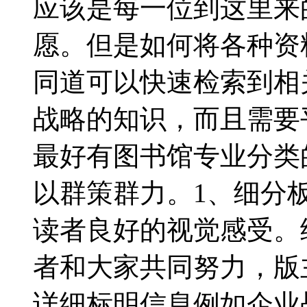
应该是每一位到这里来
愿。但是如何将各种资
同道可以快速检索到相
战略的知识，而且需要
最好有图书馆专业分类
以群策群力。1、细分
读者良好的视觉感受。
者和大家共同努力，版
详细标明信息例如企业