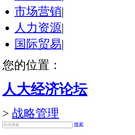
市场营销
|
人力资源
|
国际贸易
|
您的位置：
人大经济论坛
>
战略管理
搜索