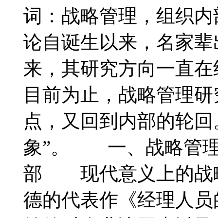
词：战略管理，组织
论自诞生以来，名家辈
来，其研究方向一直在
目前为止，战略管理研
点，又回到内部的轮回
象”。 一、战略管理
部 现代意义上的战
德的代表作《经理人员的