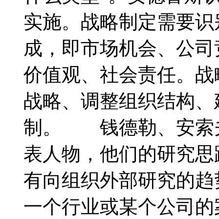
实施。战略制定需要识
成，即市场机会、公司
价值观、社会责任。战
战略、调整组织结构、
制。 钱德勒、安索
表人物，他们的研究思
有向组织外部研究的趋
一个行业或某个公司的