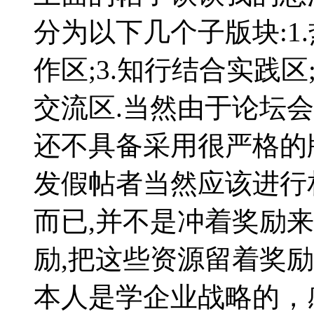
分为以下几个子版块:1
作区;3.知行结合实践区
交流区.当然由于论坛
还不具备采用很严格的
发假帖者当然应该进行
而已,并不是冲着奖励
励,把这些资源留着奖
本人是学企业战略的，