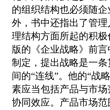
的组织结构也必须随企
外，书中还指出了管理
理结构方面所起的积极
版的《企业战略》前言
制定，提出战略是一条
间的“连线”。他的“战
素应当包括产品与市场
协同效应。产品市场范