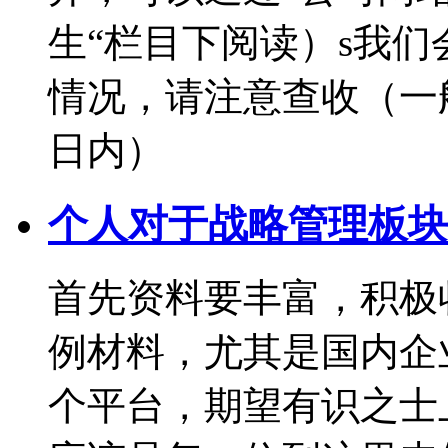
生“栏目下阅读）s我
情况，请注意查收（一
日内）
个人对于战略管理板块
首先资料要丰富，积极
例材料，尤其是国内企
个平台，期望有识之士