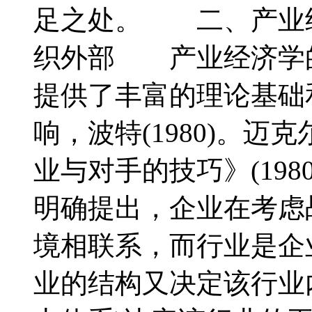
足之处。 二、产业
织外部 产业经济学
提供了丰富的理论基础
响，波特(1980)。迈
业与对手的技巧》(19
明确提出，企业在考虑
境相联系，而行业是企
业的结构又决定该行业