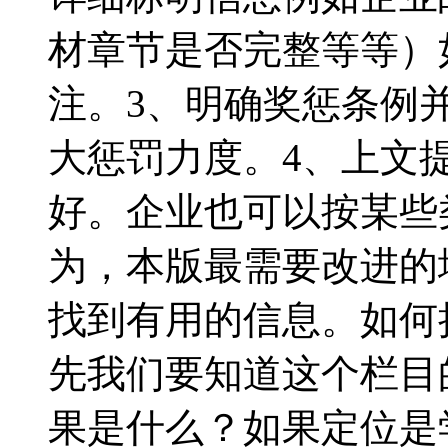
材章节是否完整等等）
注。3、明确奖惩条例
大惩罚力度。4、上文
好。企业也可以按某些
为，本版最需要改进的
找到有用的信息。如何
先我们要知道这个栏目
果是什么？如果定位是