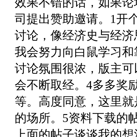
效果不错的话，如果论
司提出赞助邀请。1开
讨论，像经济史与经济
我会努力向白鼠学习和
讨论氛围很浓，版主可
会不断取经。4多多奖
等。高度同意，这里就
的场所。5资料下载的
上面的帖子谈谈我的想