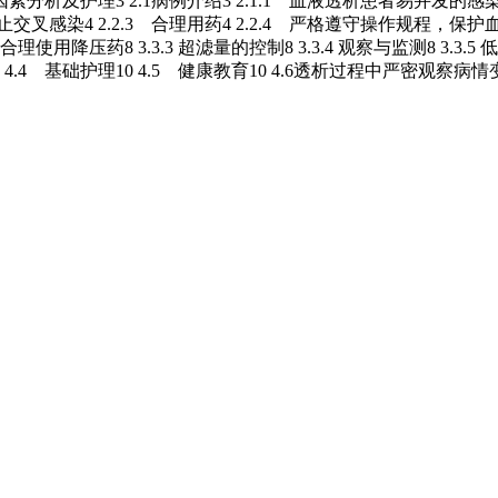
染危险因素分析及护理3 2.1病例介绍3 2.1.1 血液透析患者易并发的
止交叉感染4 2.2.3 合理用药4 2.2.4 严格遵守操作规程，保护血
.2 合理使用降压药8 3.3.3 超滤量的控制8 3.3.4 观察与监测8 3
 4.4 基础护理10 4.5 健康教育10 4.6透析过程中严密观察病情变