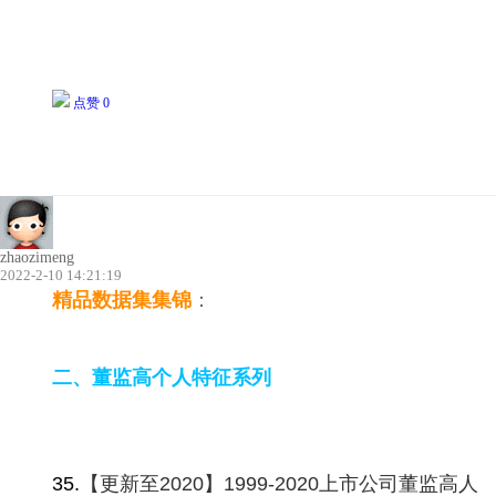
点赞 0
zhaozimeng
2022-2-10 14:21:19
精品
数据集集锦
：
二、董监高个人特征系列
35.
【更新至2020】1999-2020上市公司董监高人