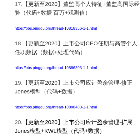
17.
【更新至2020】董监高个人特征+董监高国际经
验（代码+数据 百万+观测值）
https://bbs.pinggu.org/thread-10818356-1-1.html
18.
【更新至2020】上市公司CEO任期与高管个人
任职数据（数据+处理代码）
https://bbs.pinggu.org/thread-10896303-1-1.html
19.
【更新至2020】上市公司应计盈余管理-修正
Jones模型（代码+数据）
https://bbs.pinggu.org/thread-10898483-1-1.html
20.
【更新至2020】
上
市公司应计盈余管理-扩展
Jones模型+KWL模型（代码+数据）