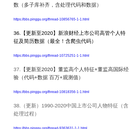
数（多子库补齐，含处理代码和数据）
https://bbs.pinggu.org/thread-10856765-1-1.html
36.【更新至2020】新浪财经上市公司高管个人特
征及简历数据（最全！含爬虫代码）
https://bbs.pinggu.org/thread-10725251-1-1.html
37.
【更新至2020】董监高个人特征+董监高国际经
验（代码+数据 百万+观测值）
https://bbs.pinggu.org/thread-10818356-1-1.html
38.（更新）1990-2020中国上市公司人物特征（含
处理过程）
https://bbs.pinggu.org/thread-9363631-1-1.html