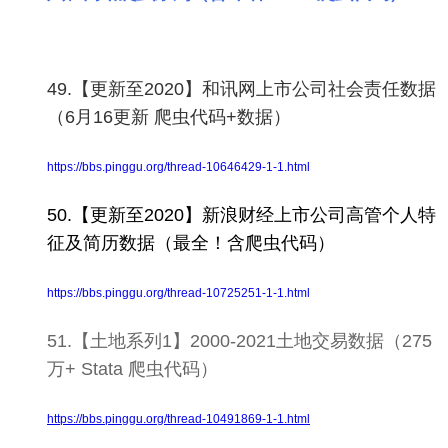
49.【更新至2020】和讯网上市公司社会责任数据
（6月16更新 爬虫代码+数据）
https://bbs.pinggu.org/thread-10646429-1-1.html
50.【更新至2020】新浪财经上市公司高管个人特
征及简历数据（最全！含爬虫代码）
https://bbs.pinggu.org/thread-10725251-1-1.html
51.【土地系列1】2000-2021土地交易数据（275
万+ Stata 爬虫代码）
https://bbs.pinggu.org/thread-10491869-1-1.html