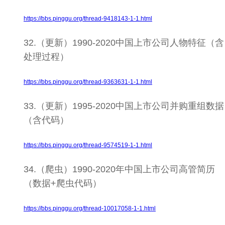
https://bbs.pinggu.org/thread-9418143-1-1.html
32.（更新）1990-2020中国上市公司人物特征（含
处理过程）
https://bbs.pinggu.org/thread-9363631-1-1.html
33.（更新）1995-2020中国上市公司并购重组数据
（含代码）
https://bbs.pinggu.org/thread-9574519-1-1.html
34.（爬虫）1990-2020年中国上市公司高管简历
（数据+爬虫代码）
https://bbs.pinggu.org/thread-10017058-1-1.html