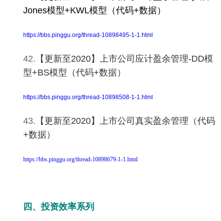
Jones模型+KWL模型（代码+数据）
https://bbs.pinggu.org/thread-10898495-1-1.html
42.
【更新至2020】上市公司应计盈余管理-DD模
型+BS模型（代码+数据）
https://bbs.pinggu.org/thread-10898508-1-1.html
43.
【更新至2020】上市公司真实盈余管理（代码
+数据）
https://bbs.pinggu.org/thread-10898679-1-1.html
四、投资效率系列