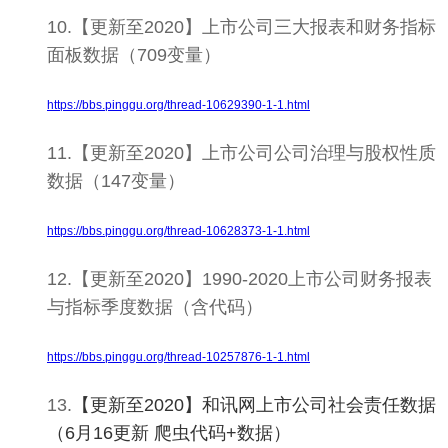
10.【更新至2020】上市公司三大报表和财务指标
面板数据（709变量）
https://bbs.pinggu.org/thread-10629390-1-1.html
11.【更新至2020】上市公司公司治理与股权性质
数据（147变量）
https://bbs.pinggu.org/thread-10628373-1-1.html
12.【更新至2020】1990-2020上市公司财务报表
与指标季度数据（含代码）
https://bbs.pinggu.org/thread-10257876-1-1.html
13.
【更新至2020】和讯网上市公司社会责任数据
（6月16更新 爬虫代码+数据）