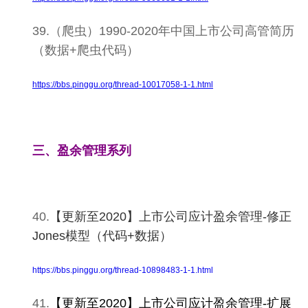
39.（爬虫）1990-2020年中国上市公司高管简历
（数据+爬虫代码）
https://bbs.pinggu.org/thread-10017058-1-1.html
三、盈余管理系列
40.
【更新至2020】上市公司应计盈余管理-修正
Jones模型（代码+数据）
https://bbs.pinggu.org/thread-10898483-1-1.html
41.
【更新至2020】
上
市公司应计盈余管理-扩展