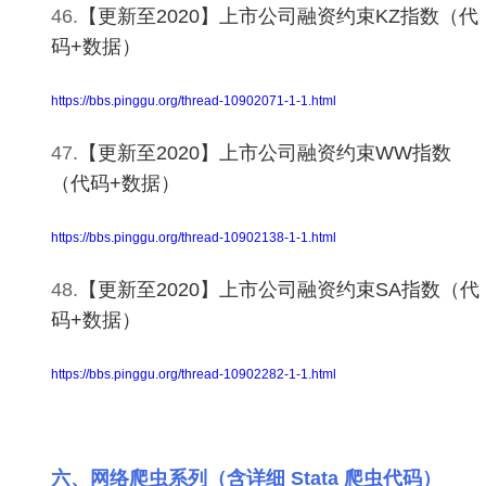
46.
【更新至2020】上市公司融资约束KZ指数（代
码+数据）
https://bbs.pinggu.org/thread-10902071-1-1.html
47.
【更新至2020】上市公司融资约束WW指数
（代码+数据）
https://bbs.pinggu.org/thread-10902138-1-1.html
48.
【更新至2020】上市公司融资约束SA指数（代
码+数据）
https://bbs.pinggu.org/thread-10902282-1-1.html
六、网络爬虫系列（含详细 Stata 爬虫代码）