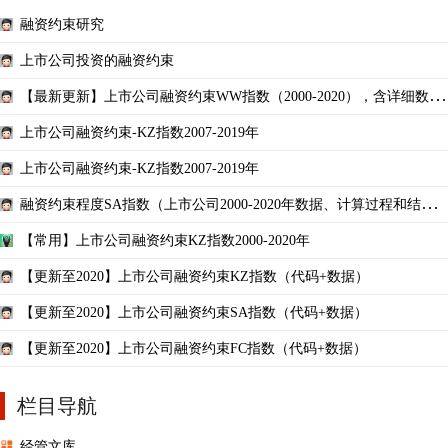
融资约束研究
上市公司投资的融资约束
【最新更新】上市公司融资约束WW指数（2000-2020），含详细数据
构造步骤！ ！
上市公司融资约束-KZ指数2007-2019年
上市公司融资约束-KZ指数2007-2019年
融资约束程度SA指数（上市公司2000-2020年数据、计算过程和结
果）
【常用】上市公司融资约束KZ指数2000-2020年
【更新至2020】上市公司融资约束KZ指数（代码+数据）
【更新至2020】上市公司融资约束SA指数（代码+数据）
【更新至2020】上市公司融资约束FC指数（代码+数据）
栏目导航
经管文库