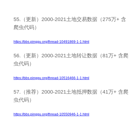
55.（更新）2000-2021土地交易数据（275万+ 含
爬虫代码）
https://bbs.pinggu.org/thread-10491869-1-1.html
56.（更新）2000-2021土地转让数据（81万+ 含爬
虫代码）
https://bbs.pinggu.org/thread-10516466-1-1.html
57.（推荐）2000-2021土地抵押数据（41万+ 含爬
虫代码）
https://bbs.pinggu.org/thread-10550946-1-1.html