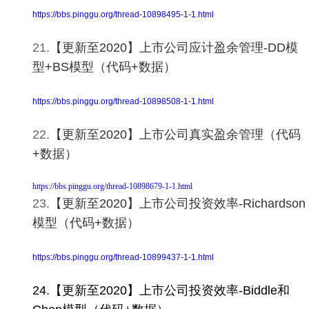
https://bbs.pinggu.org/thread-10898495-1-1.html
21.
【更新至2020】上市公司应计盈余管理-DD模
型+BS模型（代码+数据）
https://bbs.pinggu.org/thread-10898508-1-1.html
22.
【更新至2020】上市公司真实盈余管理（代码
+数据）
https://bbs.pinggu.org/thread-10898679-1-1.html
23.
【更新至2020】上市公司投资效率-Richardson
模型（代码+数据）
https://bbs.pinggu.org/thread-10899437-1-1.html
24.
【更新至2020】上市公司投资效率-Biddle和