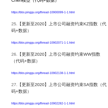
Chen模型（代码+数据）
https://bbs.pinggu.org/thread-10900099-1-1.html
25.
【更新至2020】上市公司融资约束KZ指数（代
码+数据）
https://bbs.pinggu.org/thread-10902071-1-1.html
26.
【更新至2020】上市公司融资约束WW指数
（代码+数据）
https://bbs.pinggu.org/thread-10902138-1-1.html
27.
【更新至2020】上市公司融资约束SA指数（代
码+数据）
https://bbs.pinggu.org/thread-10902282-1-1.html