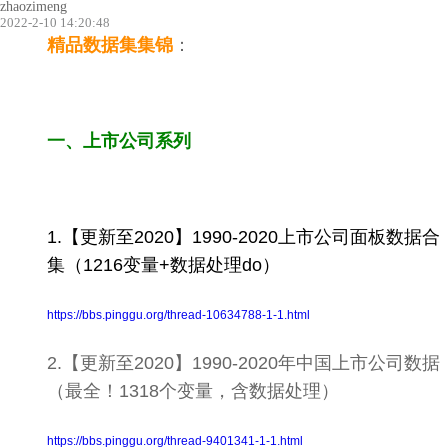
zhaozimeng
2022-2-10 14:20:48
精品
数据集集锦
：
一、上市公司系列
1.【更新至2020】1990-2020上市公司面板数据合
集（1216变量+数据处理do）
https://bbs.pinggu.org/thread-10634788-1-1.html
2.【更新至2020】1990-2020年中国上市公司数据
（最全！1318个变量，含数据处理）
https://bbs.pinggu.org/thread-9401341-1-1.html