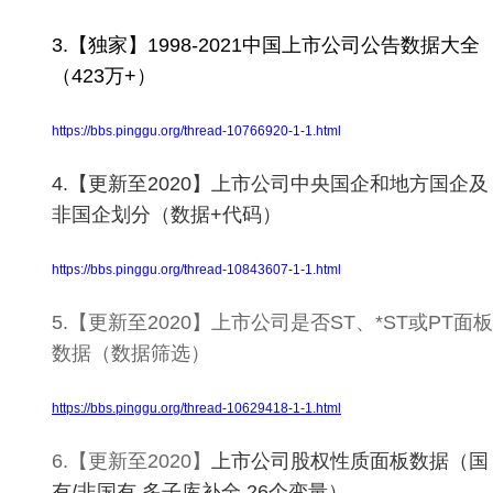
3.【独家】1998-2021中国上市公司公告数据大全
（423万+）
https://bbs.pinggu.org/thread-10766920-1-1.html
4.【更新至2020】上市公司中央国企和地方国企及
非国企划分（数据+代码）
https://bbs.pinggu.org/thread-10843607-1-1.html
5.【更新至2020】上市公司是否ST、*ST或PT面板
数据（数据筛选）
https://bbs.pinggu.org/thread-10629418-1-1.html
6.【更新至2020】
上市公司股权性质面板数据（国
有/非国有 多子库补全 26个变量）