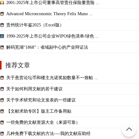
2001-2025年上市公司董事高管责任保险董责险 ...
Advanced Microeconomic Theory Felix Muno ...
贵州统计年鉴2025（Excel版）
1990-2025年上市公司企业WIPO绿色清单/绿色 ...
解码芜湖“1868”：省域副中心的产业辩证法
推荐文章
关于悬赏论坛币和楼主允诺奖励数量不一致帖 ...
关于如何利用文献的若干建议
关于学术研究和论文发表的一些建议
【文献求助专区】版主工作备用贴
一些免费的文献资源大全（来源可靠）
几种免费下载文献的方法----我的文献应助经