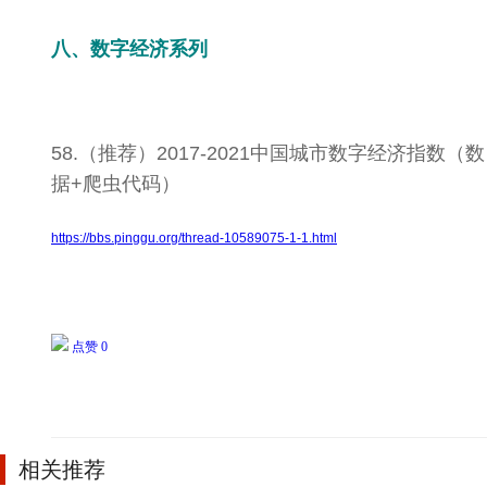
八、数字经济系列
58.（推荐）2017-2021中国城市数字经济指数（数
据+爬虫代码）
https://bbs.pinggu.org/thread-10589075-1-1.html
点赞 0
相关推荐