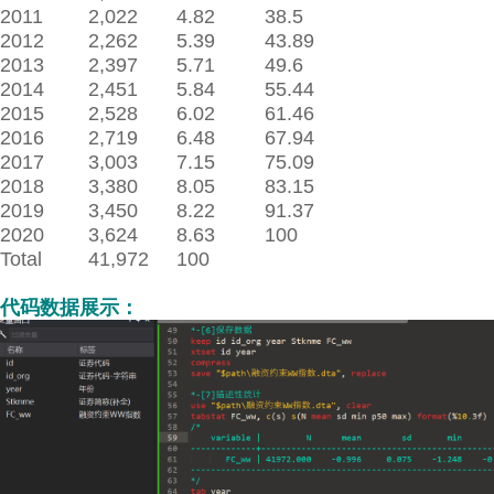
2011
2,022
4.82
38.5
2012
2,262
5.39
43.89
2013
2,397
5.71
49.6
2014
2,451
5.84
55.44
2015
2,528
6.02
61.46
2016
2,719
6.48
67.94
2017
3,003
7.15
75.09
2018
3,380
8.05
83.15
2019
3,450
8.22
91.37
2020
3,624
8.63
100
Total
41,972
100
代码数据展示：