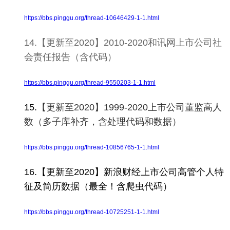
https://bbs.pinggu.org/thread-10646429-1-1.html
14.【更新至2020】2010-2020和讯网上市公司社
会责任报告（含代码）
https://bbs.pinggu.org/thread-9550203-1-1.html
15.
【更新至2020】1999-2020上市公司董监高人
数（多子库补齐，含处理代码和数据）
https://bbs.pinggu.org/thread-10856765-1-1.html
16.【更新至2020】新浪财经上市公司高管个人特
征及简历数据（最全！含爬虫代码）
https://bbs.pinggu.org/thread-10725251-1-1.html