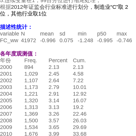
5.连续变量在1，99百分位进行缩尾处理；
根据
2012年证监会行业标准进行划分，
制造业“
C
”取
2
位，其他行业取
1
位
描述性统计：
variable
N
mean
sd
min
p50
max
FC_ww
41972
-0.996
0.075
-1.248
-0.995
-0.746
各年度观测值：
年份
Freq.
Percent
Cum.
2000
894
2.13
2.13
2001
1,029
2.45
4.58
2002
1,107
2.64
7.22
2003
1,173
2.79
10.01
2004
1,221
2.91
12.92
2005
1,320
3.14
16.07
2006
1,313
3.13
19.2
2007
1,369
3.26
22.46
2008
1,500
3.57
26.03
2009
1,534
3.65
29.69
2010
1,676
3.99
33.68