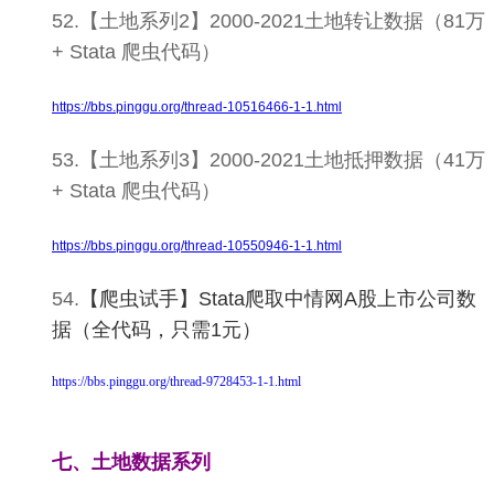
52.
【土地系列2】
2000-2021土地转让数据（81万
+
Stata
爬虫代码）
https://bbs.pinggu.org/thread-10516466-1-1.html
53.
【土地系列3】
2000-2021土地抵押数据（41万
+
Stata
爬虫代码）
https://bbs.pinggu.org/thread-10550946-1-1.html
54.
【爬虫试手】Stata爬取中情网A股上市公司数
据（全代码，只需1元）
https://bbs.pinggu.org/thread-9728453-1-1.html
七、土地数据系列