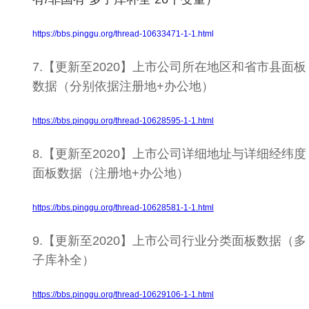
https://bbs.pinggu.org/thread-10633471-1-1.html
7.【更新至2020】上市公司所在地区和省市县面板
数据（分别依据注册地+办公地）
https://bbs.pinggu.org/thread-10628595-1-1.html
8.【更新至2020】上市公司详细地址与详细经纬度
面板数据（注册地+办公地）
https://bbs.pinggu.org/thread-10628581-1-1.html
9.【更新至2020】上市公司行业分类面板数据（多
子库补全）
https://bbs.pinggu.org/thread-10629106-1-1.html