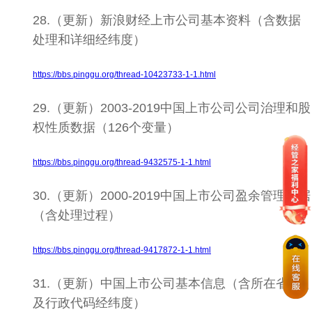
28.（更新）新浪财经上市公司基本资料（含数据
处理和详细经纬度）
https://bbs.pinggu.org/thread-10423733-1-1.html
29.（更新）2003-2019中国上市公司公司治理和股
权性质数据（126个变量）
https://bbs.pinggu.org/thread-9432575-1-1.html
30.（更新）2000-2019中国上市公司盈余管理数据
（含处理过程）
https://bbs.pinggu.org/thread-9417872-1-1.html
31.（更新）中国上市公司基本信息（含所在省市
及行政代码经纬度）