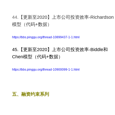
44.
【更新至2020】上市公司投资效率-Richardson
模型（代码+数据）
https://bbs.pinggu.org/thread-10899437-1-1.html
45.
【更新至2020】上市公司投资效率-Biddle和
Chen模型（代码+数据）
https://bbs.pinggu.org/thread-10900099-1-1.html
五、融资约束系列