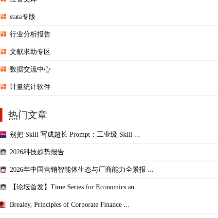
stata专版
行业分析报告
文献求助专区
数据交流中心
计量统计软件
热门文章
别把 Skill 写成超长 Prompt：工业级 Skill ...
2026科技趋势报告
2026年中国营销智能体生态与厂商能力全景报 ...
【论坛首发】Time Series for Economics an ...
Brealey, Principles of Corporate Finance ...