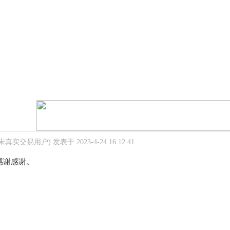
(未真实交易用户)
发表于 2023-4-24 16:12:41
感谢感谢。