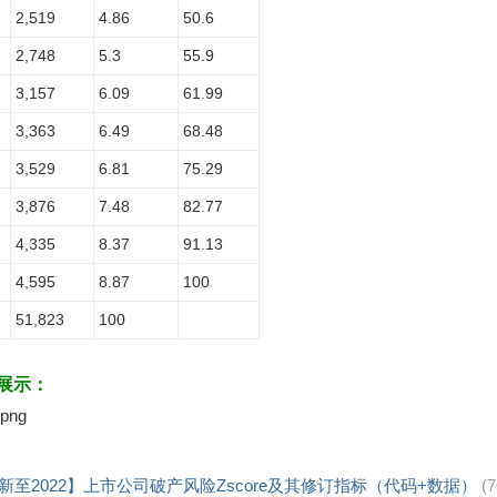
2,519
4.86
50.6
2,748
5.3
55.9
3,157
6.09
61.99
3,363
6.49
68.48
3,529
6.81
75.29
3,876
7.48
82.77
4,335
8.37
91.13
4,595
8.87
100
51,823
100
展示：
新至2022】上市公司破产风险Zscore及其修订指标（代码+数据）
(