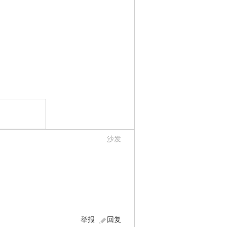
沙发
举报
回复