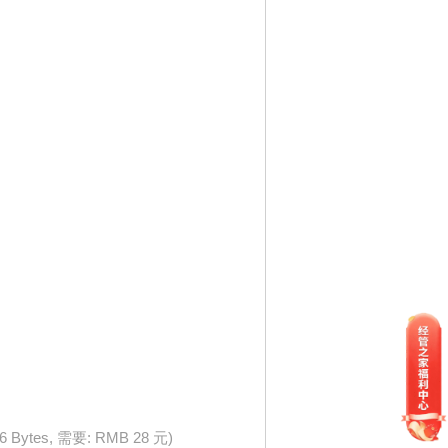
76 Bytes, 需要: RMB 28 元)