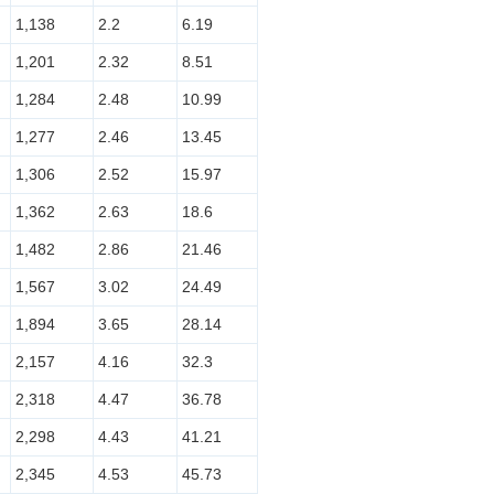
1,138
2.2
6.19
1,201
2.32
8.51
1,284
2.48
10.99
1,277
2.46
13.45
1,306
2.52
15.97
1,362
2.63
18.6
1,482
2.86
21.46
1,567
3.02
24.49
1,894
3.65
28.14
2,157
4.16
32.3
2,318
4.47
36.78
2,298
4.43
41.21
2,345
4.53
45.73