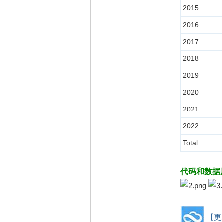
2015
2016
2017
2018
2019
2020
2021
2022
Total
代码和数据
【更