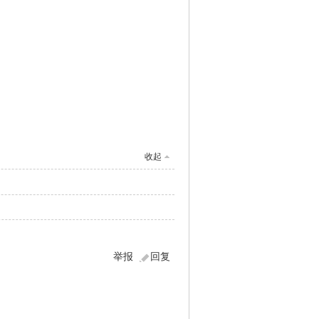
收起
举报
回复