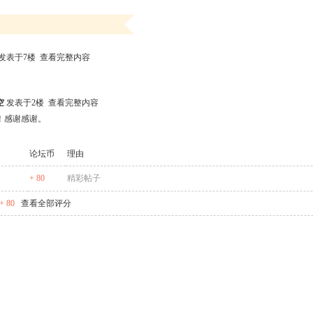
发表于7楼
查看完整内容
空
发表于2楼
查看完整内容
！感谢感谢。
论坛币
理由
+ 80
精彩帖子
 80
查看全部评分