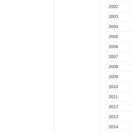
2002
2003
2004
2005
2006
2007
2008
2009
2010
2011
2012
2013
2014