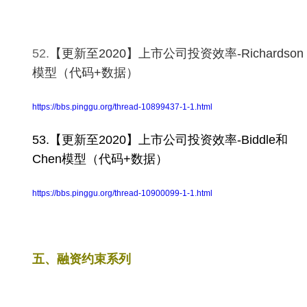
52.
【更新至2020】上市公司投资效率-Richardson
模型（代码+数据）
https://bbs.pinggu.org/thread-10899437-1-1.html
53.
【更新至2020】上市公司投资效率-Biddle和
Chen模型（代码+数据）
https://bbs.pinggu.org/thread-10900099-1-1.html
五、融资约束系列