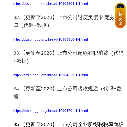
https://bbs.pinggu.org/thread-10903904-1-1.html
32.
【更新至2020】上市公司过度负债-固定效应回
归（代码+数据）
https://bbs.pinggu.org/thread-10903910-1-1.html
33.
【更新至2020】上市公司超额在职消费（代码
+数据）
https://bbs.pinggu.org/thread-10904619-1-1.html
34.
【更新至2020】上市公司税收规避（代码+数
据）
https://bbs.pinggu.org/thread-10904701-1-1.html
35.【更新至2020】上市公司企业所得税税率面板