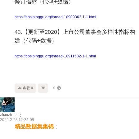
修订指标（代码+数据）
https://bbs.pinggu.org/thread-10909362-1-1.html
43.
【更新至2020】上市公司董事会多样性指标构
建（代码+数据）
https://bbs.pinggu.org/thread-10911532-1-1.html
点赞 0
0
zhaozimeng
2022-2-23 12:25:09
精品
数据集集锦
：