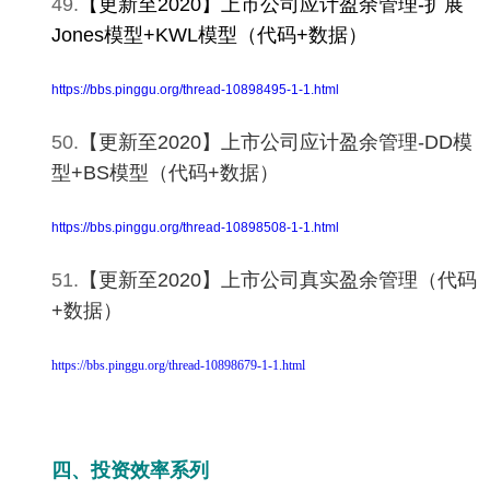
49.
【更新至2020】
上
市公司应计盈余管理-扩展
Jones模型+KWL模型（代码+数据）
https://bbs.pinggu.org/thread-10898495-1-1.html
50.
【更新至2020】上市公司应计盈余管理-DD模
型+BS模型（代码+数据）
https://bbs.pinggu.org/thread-10898508-1-1.html
51.
【更新至2020】上市公司真实盈余管理（代码
+数据）
https://bbs.pinggu.org/thread-10898679-1-1.html
四、投资效率系列