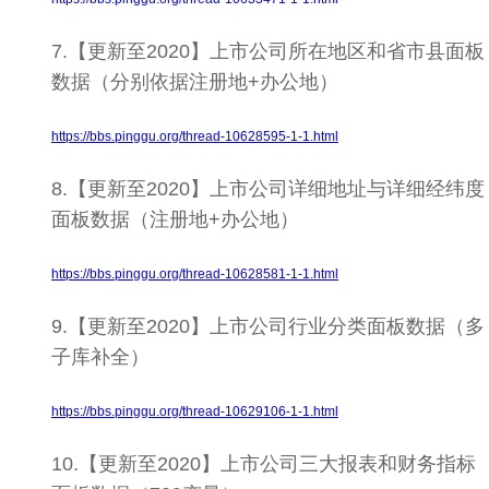
7.【更新至2020】上市公司所在地区和省市县面板
数据（分别依据注册地+办公地）
https://bbs.pinggu.org/thread-10628595-1-1.html
8.【更新至2020】上市公司详细地址与详细经纬度
面板数据（注册地+办公地）
https://bbs.pinggu.org/thread-10628581-1-1.html
9.【更新至2020】上市公司行业分类面板数据（多
子库补全）
https://bbs.pinggu.org/thread-10629106-1-1.html
10.【更新至2020】上市公司三大报表和财务指标