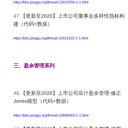
https://bbs.pinggu.org/thread-10818356-1-1.html
47.
【更新至2020】上市公司董事会多样性指标构
建（代码+数据）
https://bbs.pinggu.org/thread-10911532-1-1.html
三、盈余管理系列
48.
【更新至2020】上市公司应计盈余管理-修正
Jones模型（代码+数据）
https://bbs.pinggu.org/thread-10898483-1-1.html