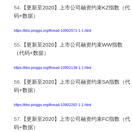
54.
【更新至2020】上市公司融资约束KZ指数（代
码+数据）
https://bbs.pinggu.org/thread-10902071-1-1.html
55.
【更新至2020】上市公司融资约束WW指数
（代码+数据）
https://bbs.pinggu.org/thread-10902138-1-1.html
56.
【更新至2020】上市公司融资约束SA指数（代
码+数据）
https://bbs.pinggu.org/thread-10902282-1-1.html
57.
【更新至2020】上市公司融资约束FC指数（代
码+数据）