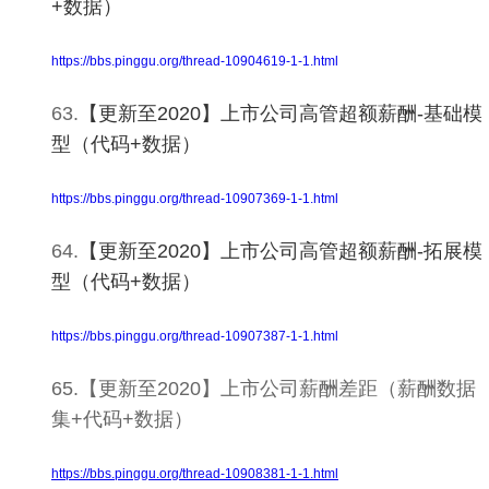
+数据）
https://bbs.pinggu.org/thread-10904619-1-1.html
63.
【更新至2020】上市公司高管超额薪酬-基础模
型（代码+数据）
https://bbs.pinggu.org/thread-10907369-1-1.html
64.
【更新至2020】上市公司高管超额薪酬-拓展模
型（代码+数据）
https://bbs.pinggu.org/thread-10907387-1-1.html
65.【更新至2020】上市公司薪酬差距（薪酬数据
集+代码+数据）
https://bbs.pinggu.org/thread-10908381-1-1.html