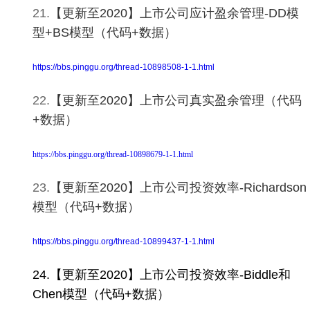
21.
【更新至2020】上市公司应计盈余管理-DD模
型+BS模型（代码+数据）
https://bbs.pinggu.org/thread-10898508-1-1.html
22.
【更新至2020】上市公司真实盈余管理（代码
+数据）
https://bbs.pinggu.org/thread-10898679-1-1.html
23.
【更新至2020】上市公司投资效率-Richardson
模型（代码+数据）
https://bbs.pinggu.org/thread-10899437-1-1.html
24.
【更新至2020】上市公司投资效率-Biddle和
Chen模型（代码+数据）