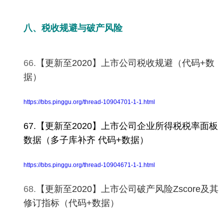
八、税收规避与破产风险
66.
【更新至2020】上市公司税收规避（代码+数
据）
https://bbs.pinggu.org/thread-10904701-1-1.html
67.【更新至2020】上市公司企业所得税税率面板
数据（多子库补齐 代码+数据）
https://bbs.pinggu.org/thread-10904671-1-1.html
68.
【更新至2020】上市公司破产风险Zscore及其
修订指标（代码+数据）