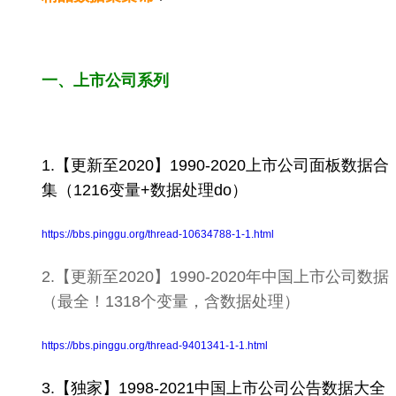
一、上市公司系列
1.【更新至2020】1990-2020上市公司面板数据合
集（1216变量+数据处理do）
https://bbs.pinggu.org/thread-10634788-1-1.html
2.【更新至2020】1990-2020年中国上市公司数据
（最全！1318个变量，含数据处理）
https://bbs.pinggu.org/thread-9401341-1-1.html
3.【独家】1998-2021中国上市公司公告数据大全