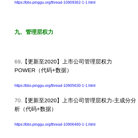
https://bbs.pinggu.org/thread-10909362-1-1.html
九、管理层权力
69
.
【更新至2020】上市公司管理层权力
POWER（代码+数据）
https://bbs.pinggu.org/thread-10905630-1-1.html
70.
【更新至2020】上市公司管理层权力-主成分分
析（代码+数据）
https://bbs.pinggu.org/thread-10906460-1-1.html