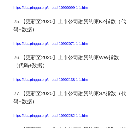
https://bbs.pinggu.org/thread-10900099-1-1.html
25.
【更新至2020】上市公司融资约束KZ指数（代
码+数据）
https://bbs.pinggu.org/thread-10902071-1-1.html
26.
【更新至2020】上市公司融资约束WW指数
（代码+数据）
https://bbs.pinggu.org/thread-10902138-1-1.html
27.
【更新至2020】上市公司融资约束SA指数（代
码+数据）
https://bbs.pinggu.org/thread-10902282-1-1.html