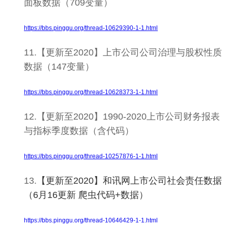
面板数据（709变量）
https://bbs.pinggu.org/thread-10629390-1-1.html
11.【更新至2020】上市公司公司治理与股权性质
数据（147变量）
https://bbs.pinggu.org/thread-10628373-1-1.html
12.【更新至2020】1990-2020上市公司财务报表
与指标季度数据（含代码）
https://bbs.pinggu.org/thread-10257876-1-1.html
13.
【更新至2020】和讯网上市公司社会责任数据
（6月16更新 爬虫代码+数据）
https://bbs.pinggu.org/thread-10646429-1-1.html