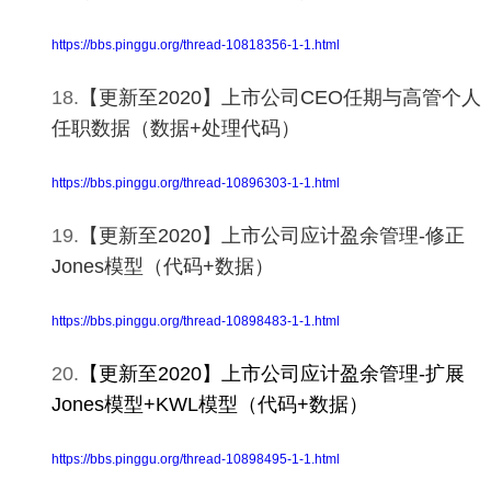
https://bbs.pinggu.org/thread-10818356-1-1.html
18.
【更新至2020】上市公司CEO任期与高管个人
任职数据（数据+处理代码）
https://bbs.pinggu.org/thread-10896303-1-1.html
19.
【更新至2020】上市公司应计盈余管理-修正
Jones模型（代码+数据）
https://bbs.pinggu.org/thread-10898483-1-1.html
20.
【更新至2020】
上
市公司应计盈余管理-扩展
Jones模型+KWL模型（代码+数据）
https://bbs.pinggu.org/thread-10898495-1-1.html