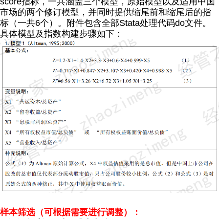
score指标，一共涵盖三个模型，原始模型以及适用中国
市场的两个修订模型，并同时提供缩尾前和缩尾后的指
标（一共6个）。
附件包含全部Stata处理代码do文件。
具体模型及指数构建步骤如下：
样本筛选（可根据需要进行调整）：