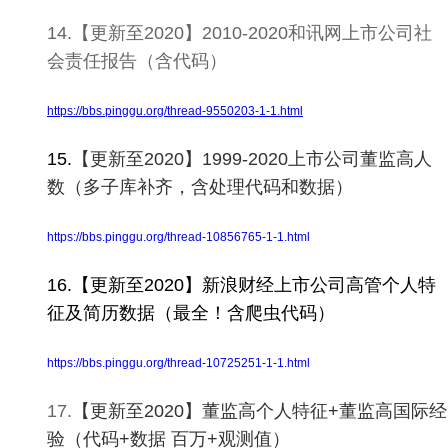
14.【更新至2020】2010-2020和讯网上市公司社
会责任报告（含代码）
https://bbs.pinggu.org/thread-9550203-1-1.html
15.
【更新至2020】1999-2020上市公司董监高人
数（多子库补齐，含处理代码和数据）
https://bbs.pinggu.org/thread-10856765-1-1.html
16.【更新至2020】新浪财经上市公司高管个人特
征及简历数据（最全！含爬虫代码）
https://bbs.pinggu.org/thread-10725251-1-1.html
17.
【更新至2020】董监高个人特征+董监高国际经
验（代码+数据 百万+观测值）