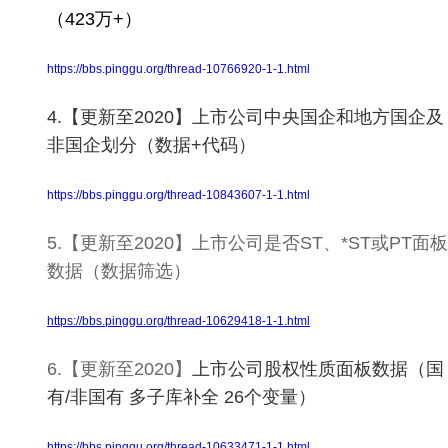
（423万+）
https://bbs.pinggu.org/thread-10766920-1-1.html
4.【更新至2020】上市公司中央国企和地方国企及
非国企划分（数据+代码）
https://bbs.pinggu.org/thread-10843607-1-1.html
5.【更新至2020】上市公司是否ST、*ST或PT面板
数据（数据筛选）
https://bbs.pinggu.org/thread-10629418-1-1.html
6.【更新至2020】
上市公司股权性质面板数据（国
有/非国有 多子库补全 26个变量）
https://bbs.pinggu.org/thread-10633471-1-1.html