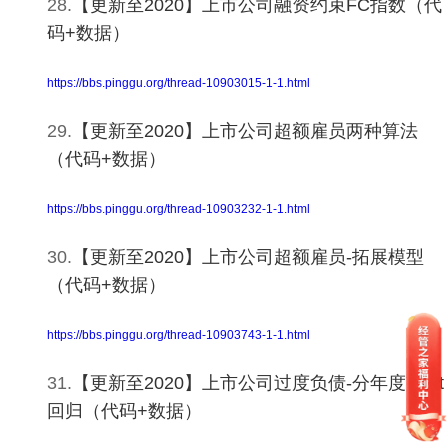
28.
【更新至2020】上市公司融资约束FC指数（代
码+数据）
https://bbs.pinggu.org/thread-10903015-1-1.html
29.
【更新至2020】上市公司超额雇员两种算法
（代码+数据）
https://bbs.pinggu.org/thread-10903232-1-1.html
30.
【更新至2020】上市公司超额雇员-拓展模型
（代码+数据）
https://bbs.pinggu.org/thread-10903743-1-1.html
31.
【更新至2020】上市公司过度负债-分年度Tobit
回归（代码+数据）