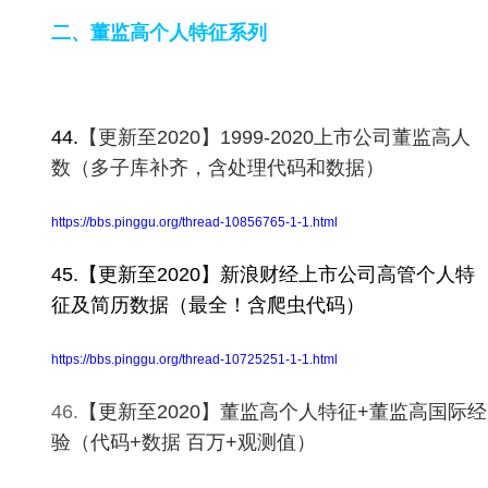
二、董监高个人特征系列
44.
【更新至2020】1999-2020上市公司董监高人
数（多子库补齐，含处理代码和数据）
https://bbs.pinggu.org/thread-10856765-1-1.html
45.【更新至2020】新浪财经上市公司高管个人特
征及简历数据（最全！含爬虫代码）
https://bbs.pinggu.org/thread-10725251-1-1.html
46.
【更新至2020】董监高个人特征+董监高国际经
验（代码+数据 百万+观测值）