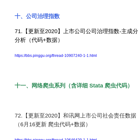
十、公司治理指数
71.【更新至2020】上市公司公司治理指数-主成分
分析（代码+数据）
https://bbs.pinggu.org/thread-10907240-1-1.html
十一、网络爬虫系列（含详细 Stata 爬虫代码）
72.【更新至2020】和讯网上市公司社会责任数据
（6月16更新 爬虫代码+数据）