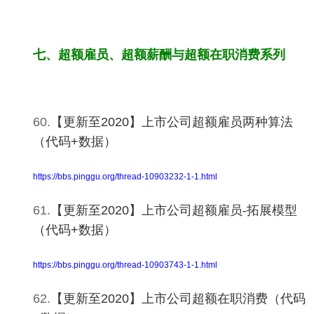
七、超额雇员、超额薪酬与超额在职消费系列
60.
【更新至2020】上市公司超额雇员两种算法
（代码+数据）
https://bbs.pinggu.org/thread-10903232-1-1.html
61.
【更新至2020】上市公司超额雇员-拓展模型
（代码+数据）
https://bbs.pinggu.org/thread-10903743-1-1.html
62.
【更新至2020】上市公司超额在职消费（代码