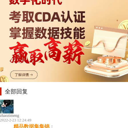
全部回复
zhaozimeng
2022-2-23 12:24:49
精品
数据集集锦
：