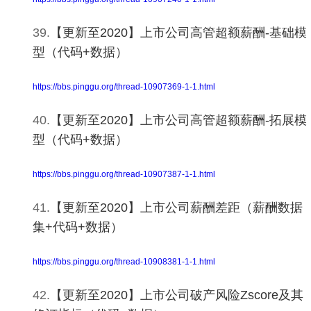
39.
【更新至2020】上市公司高管超额薪酬-基础模
型（代码+数据）
https://bbs.pinggu.org/thread-10907369-1-1.html
40.
【更新至2020】上市公司高管超额薪酬-拓展模
型（代码+数据）
https://bbs.pinggu.org/thread-10907387-1-1.html
41.
【更新至2020】上市公司薪酬差距（薪酬数据
集+代码+数据）
https://bbs.pinggu.org/thread-10908381-1-1.html
42.
【更新至2020】上市公司破产风险Zscore及其