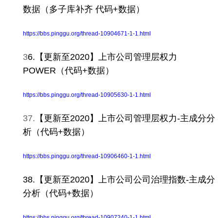
数据（多子库补齐 代码+数据）
https://bbs.pinggu.org/thread-10904671-1-1.html
3
6.
【更新至2020】上市公司管理层权力
POWER（代码+数据）
https://bbs.pinggu.org/thread-10905630-1-1.html
37.
【更新至2020】上市公司管理层权力-主成分分
析（代码+数据）
https://bbs.pinggu.org/thread-10906460-1-1.html
38.【更新至2020】上市公司公司治理指数-主成分
分析（代码+数据）
https://bbs.pinggu.org/thread-10907240-1-1.html