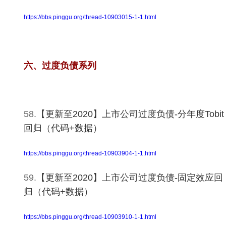
https://bbs.pinggu.org/thread-10903015-1-1.html
六、过度负债系列
58.
【更新至2020】上市公司过度负债-分年度Tobit
回归（代码+数据）
https://bbs.pinggu.org/thread-10903904-1-1.html
59.
【更新至2020】上市公司过度负债-固定效应回
归（代码+数据）
https://bbs.pinggu.org/thread-10903910-1-1.html