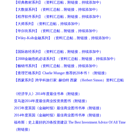
【经典教材系列】（资料汇总帖，附链接，持续添加中）
【大数据系列】（资料汇总帖，附链接，持续添加中）
【程序软件系列】（资料汇总帖，附链接，持续添加中）
【大师系列】（资料汇总帖，持续添加中）
【华尔街系列】（资料汇总帖，附链接，持续添加中）
【Wiley-Kolb金融系列】（资料汇总帖，附链接，持续添加中）
【国际政经系列】（资料汇总帖，附链接，持续添加中）
【2008金融危机必读系列】（资料汇总帖，附链接，持续添加中）
【畅销书系列】（资料汇总帖，附链接，持续添加中）
【查理芒格系列】Charlie Munger 推荐的20本书！（附链接）
【西蒙系列】跨学科旅行家: 赫伯特 西蒙 （Herbert Simon）资料汇总帖
《经济学人》2014年度最佳书单（附链接）
亚马逊2014年度最佳商业投资类图书（附链接）
2015年度英国《金融时报》最佳商业图书书单（附链接）
2014年度英国《金融时报》最佳商业图书书单（附链接）
福布斯：史上最好的20条投资建议 The Best Investment Advice Of All Time
（附链接）