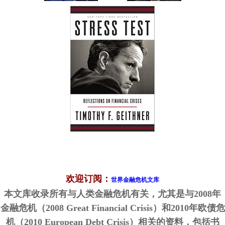
欢迎订阅：
世界金融危机文库
本文库收录所有与人类金融危机有关，尤其是与2008年
金融危机（2008 Great Financial Crisis）和2010年欧债危
机（2010 European Debt Crisis）相关的资料，包括书