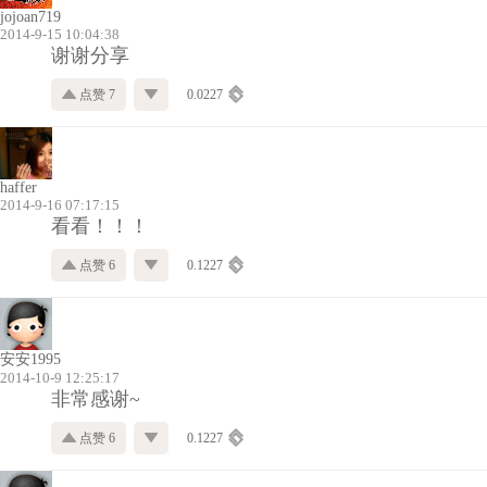
jojoan719
2014-9-15 10:04:38
谢谢分享
点赞 7
0.0227
haffer
2014-9-16 07:17:15
看看！！！
点赞 6
0.1227
安安1995
2014-10-9 12:25:17
非常感谢~
点赞 6
0.1227