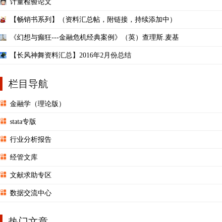
计量检验论文
【畅销书系列】（资料汇总帖，附链接，持续添加中）
《幻想与癫狂---金融危机经典案例》（英）查理斯.麦基
【长风神舞资料汇总】2016年2月份总结
栏目导航
金融学（理论版）
stata专版
行业分析报告
经管文库
文献求助专区
数据交流中心
热门文章