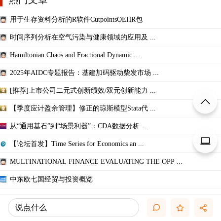
用于生存资料分析的R软件CutpointsOEHR包
时间序列分析在空气污染与健康领域的应用及 ...
Hamiltonian Chaos and Fractional Dynamic ...
2025年AIDC专题报告：基建加码驱动柴发市场 ...
[推荐]上市公司二元式创新绩效/双元创新能力 ...
【季度应计盈余管理】修正的琼斯模型Stata代 ...
从“通用基石”到“场景利器”：CDA数据分析 ...
【论坛首发】Time Series for Economics an ...
MULTINATIONAL FINANCE EVALUATING THE OPP ...
中东欧七国经贸与投资概览
推荐文章
说点什么