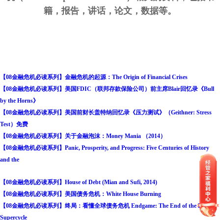
籍，报告，讲话，论文，数据等。
【08金融危机必读系列】金融危机的起源：The Origin of Financial Crises
【08金融危机必读系列】美国FDIC（联邦存款保险公司）前主席Blair回忆录《Bull
by the Horns》
【08金融危机必读系列】美国前财长盖特纳回忆录《压力测试》（Geithner: Stress
Test）免费
【08金融危机必读系列】关于金融泡沫：Money Mania （2014）
【08金融危机必读系列】Panic, Prosperity, and Progress: Five Centuries of History
and the
【08金融危机必读系列】House of Debt (Mian and Sufi, 2014)
【08金融危机必读系列】美国债务危机：White House Burning
【08金融危机必读系列】终局：看懂全球债务危机 Endgame: The End of the Debt
Supercycle