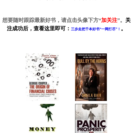
想要随时跟踪最新好书，请点击头像下方“
加关注
”。
关
注成功后，查看这里即可
：
。
三步走把千本好书“一网打尽”！