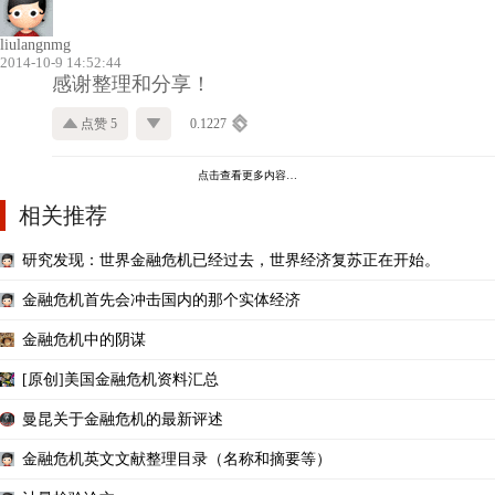
liulangnmg
2014-10-9 14:52:44
感谢整理和分享！
点赞 5
0.1227
点击查看更多内容…
相关推荐
研究发现：世界金融危机已经过去，世界经济复苏正在开始。
金融危机首先会冲击国内的那个实体经济
金融危机中的阴谋
[原创]美国金融危机资料汇总
曼昆关于金融危机的最新评述
金融危机英文文献整理目录（名称和摘要等）