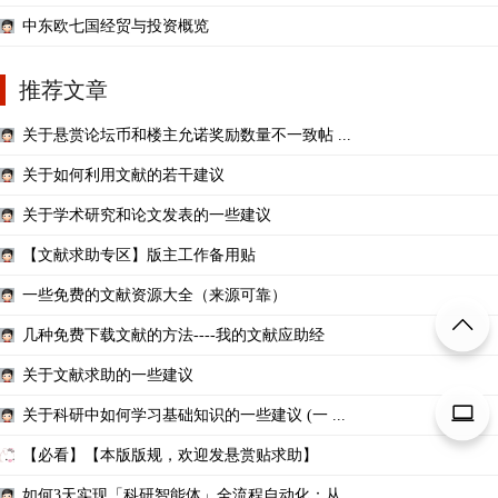
中东欧七国经贸与投资概览
推荐文章
关于悬赏论坛币和楼主允诺奖励数量不一致帖 ...
关于如何利用文献的若干建议
关于学术研究和论文发表的一些建议
【文献求助专区】版主工作备用贴
一些免费的文献资源大全（来源可靠）
几种免费下载文献的方法----我的文献应助经
关于文献求助的一些建议
关于科研中如何学习基础知识的一些建议 (一 ...
【必看】【本版版规，欢迎发悬赏贴求助】
如何3天实现「科研智能体」全流程自动化：从 ...