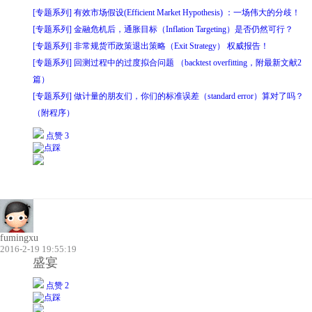
[专题系列] 有效市场假设(Efficient Market Hypothesis) ：一场伟大的分歧！
[专题系列] 金融危机后，通胀目标（Inflation Targeting）是否仍然可行？
[专题系列] 非常规货币政策退出策略（Exit Strategy） 权威报告！
[专题系列] 回测过程中的过度拟合问题 （backtest overfitting，附最新文献2
篇）
[专题系列] 做计量的朋友们，你们的标准误差（standard error）算对了吗？
（附程序）
点赞 3
fumingxu
2016-2-19 19:55:19
盛宴
点赞 2