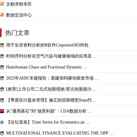
文献求助专区
数据交流中心
热门文章
用于生存资料分析的R软件CutpointsOEHR包
时间序列分析在空气污染与健康领域的应用及 ...
Hamiltonian Chaos and Fractional Dynamic ...
2025年AIDC专题报告：基建加码驱动柴发市场 ...
[推荐]上市公司二元式创新绩效/双元创新能力 ...
【季度应计盈余管理】修正的琼斯模型Stata代 ...
从“通用基石”到“场景利器”：CDA数据分析 ...
【论坛首发】Time Series for Economics an ...
MULTINATIONAL FINANCE EVALUATING THE OPP ...