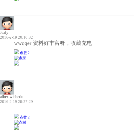
Jealy
2016-2-19 20:10:32
wwqqer 资料好丰富呀，收藏充电
点赞 2
albertwishedu
2016-2-19 20:27:29
点赞 2