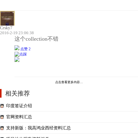
Crsky7
2016-2-19 23:06:38
这个collection不错
点赞 2
点击查看更多内容…
相关推荐
印度签证介绍
官网资料汇总
支持新版：我高鸿业西经资料汇总