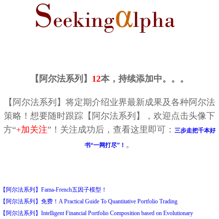
【阿尔法系列】
12
本，持续添加中。。。
【阿尔法系列】将定期介绍业界最新成果及各种阿尔法
策略！想要随时跟踪【阿尔法系列】，欢迎点击头像下
方“
+加关注
”！关注成功后，查看这里即可
：
三步走把千本好
。
书“一网打尽”！
【阿尔法系列】Fama-French五因子模型！
【阿尔法系列】免费！A Practical Guide To Quantitative Portfolio Trading
【阿尔法系列】Intelligent Financial Portfolio Composition based on Evolutionary