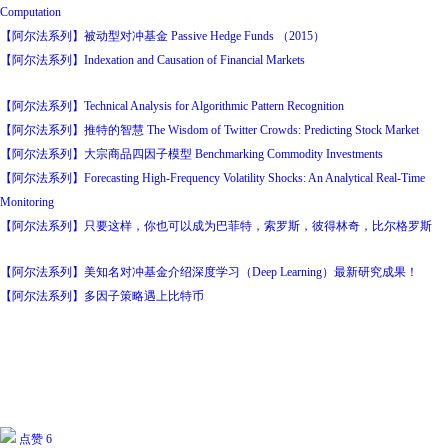
Computation
【阿尔法系列】被动型对冲基金 Passive Hedge Funds （2015）
【阿尔法系列】Indexation and Causation of Financial Markets
【阿尔法系列】Technical Analysis for Algorithmic Pattern Recognition
【阿尔法系列】推特的智慧 The Wisdom of Twitter Crowds: Predicting Stock Market
【阿尔法系列】大宗商品四因子模型 Benchmarking Commodity Investments
【阿尔法系列】Forecasting High-Frequency Volatility Shocks: An Analytical Real-Time
Monitoring
【阿尔法系列】只要这样，你也可以成为巴菲特，索罗斯，彼得林奇，比尔格罗斯
【阿尔法系列】美知名对冲基金介绍深度学习（Deep Learning）最新研究成果！
【阿尔法系列】多因子策略遇上比特币
点赞 6