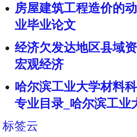
房屋建筑工程造价的动
业毕业论文
经济欠发达地区县域资
宏观经济
哈尔滨工业大学材料科
专业目录_哈尔滨工业
标签云