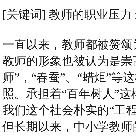
[关键词] 教师的职业压力
一直以来，教师都被赞颂
教师的形象也被认为是崇
师”，“春蚕”、“蜡炬”
照。承担着“百年树人”
我们这个社会朴实的“工程
但长期以来，中小学教师