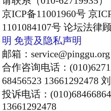
请联系（010-62719935）
京ICP备11001960号 京I
1101084107号 论坛
明
免责及隐私声明
邮箱：service@pinggu.org
合作咨询电话：(010)6271
68456523 13661292478
投诉电话：(010)68466
13661292478