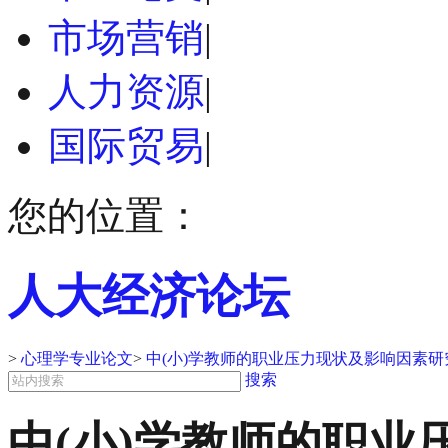
市场营销
|
人力资源
|
国际贸易
|
您的位置：
人大经济论坛
>
心理学专业论文
>
中(小)学教师的职业压力现状及影响因素研
搜索
中(小)学教师的职业