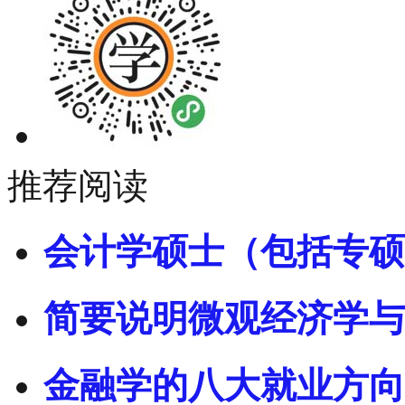
推荐阅读
会计学硕士（包括专硕
简要说明微观经济学与
金融学的八大就业方向