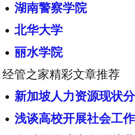
湖南警察学院
北华大学
丽水学院
经管之家精彩文章推荐
新加坡人力资源现状分
浅谈高校开展社会工作