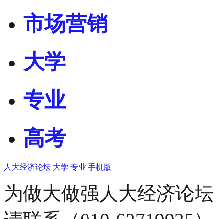
市场营销
大学
专业
高考
人大经济论坛
大学
专业
手机版
为做大做强人大经济论坛