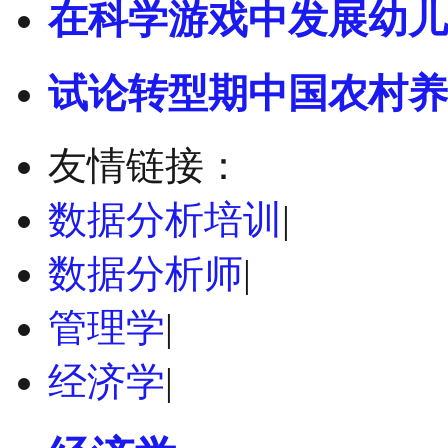
在科学游戏中发展幼儿
试论转型期中国农村养
友情链接：
数据分析培训
|
数据分析师
|
管理学
|
经济学
|