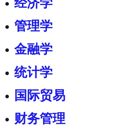
经济学
管理学
金融学
统计学
国际贸易
财务管理