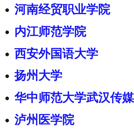
河南经贸职业学院
内江师范学院
西安外国语大学
扬州大学
华中师范大学武汉传媒
泸州医学院