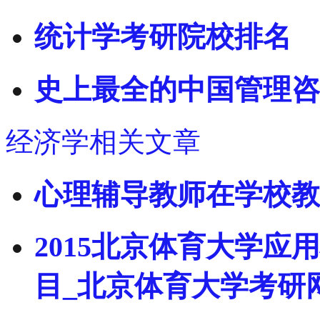
统计学考研院校排名
史上最全的中国管理咨
经济学相关文章
心理辅导教师在学校教
2015北京体育大学
目_北京体育大学考研