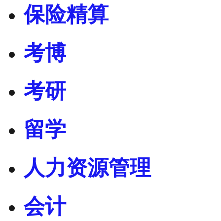
保险精算
考博
考研
留学
人力资源管理
会计