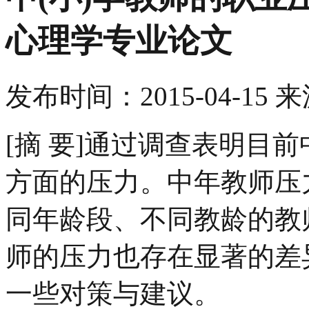
心理学专业论文
发布时间：
2015-04-15
来
[摘 要]通过调查表明目
方面的压力。中年教师压
同年龄段、不同教龄的教
师的压力也存在显著的差
一些对策与建议。