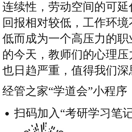
连续性，劳动空间的可延
回报相对较低，工作环境
低而成为一个高压力的职
的今天，教师们的心理压
也日趋严重，值得我们深
经管之家“学道会”小程序
扫码加入“考研学习笔记