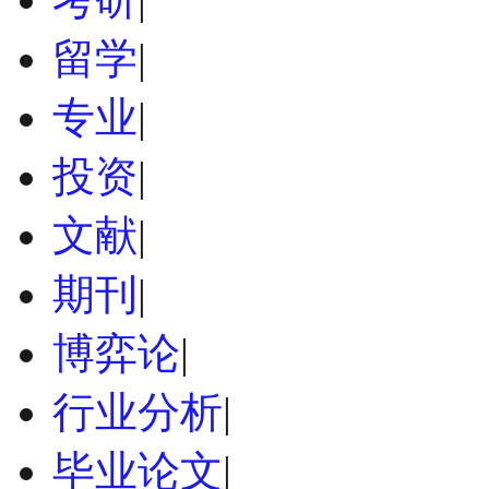
留学
|
专业
|
投资
|
文献
|
期刊
|
博弈论
|
行业分析
|
毕业论文
|