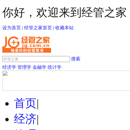
你好，欢迎来到经管之家
设为首页
|
经管之家首页
|
收藏本站
搜索
经济学
管理学
金融学
统计学
首页
|
经济
|