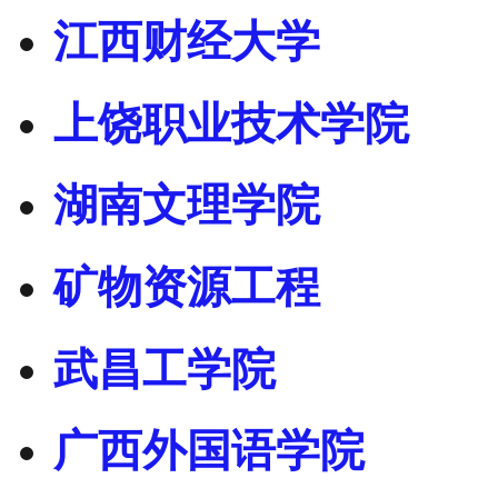
江西财经大学
上饶职业技术学院
湖南文理学院
矿物资源工程
武昌工学院
广西外国语学院