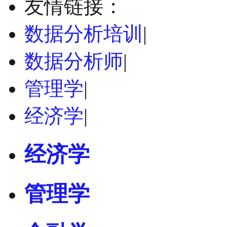
友情链接：
数据分析培训
|
数据分析师
|
管理学
|
经济学
|
经济学
管理学