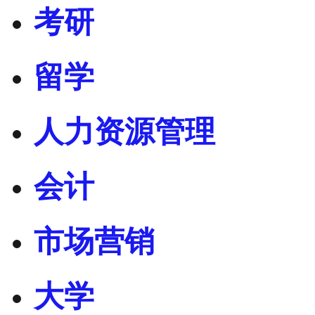
考研
留学
人力资源管理
会计
市场营销
大学