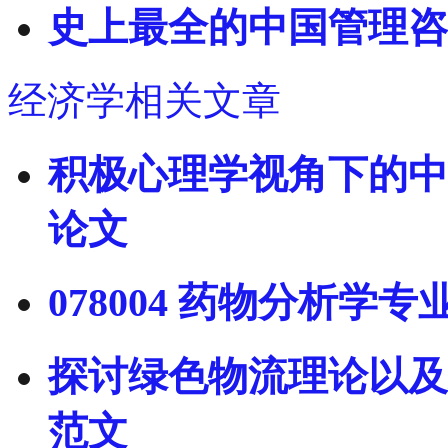
史上最全的中国管理咨
经济学相关文章
积极心理学视角下的中
论文
078004 药物分析
探讨绿色物流理论以及
范文