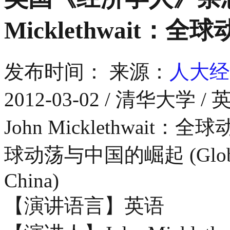
Micklethwait
发布时间：
来源：
人大经
2012-03-02 / 清华
John Micklethwai
球动荡与中国的崛起 (Global Tu
China)
【演讲语言】英语