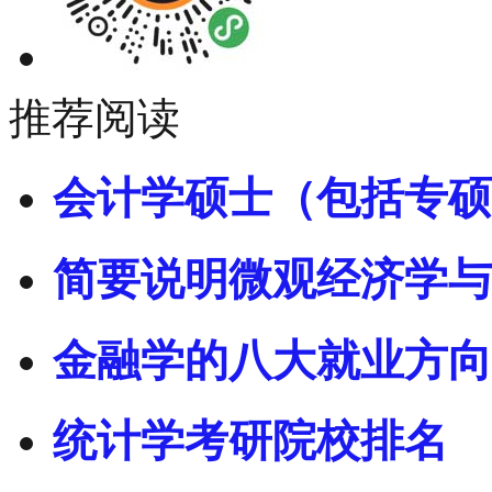
推荐阅读
会计学硕士（包括专硕
简要说明微观经济学与
金融学的八大就业方向
统计学考研院校排名