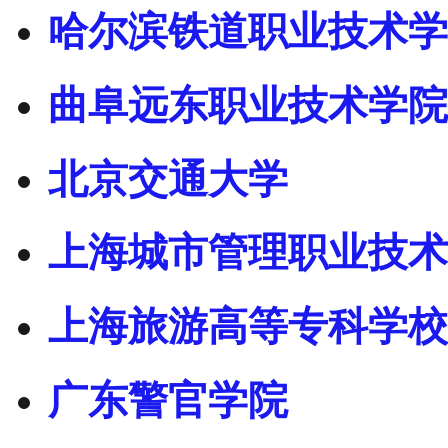
哈尔滨铁道职业技术学
曲阜远东职业技术学院
北京交通大学
上海城市管理职业技术
上海旅游高等专科学校
广东警官学院