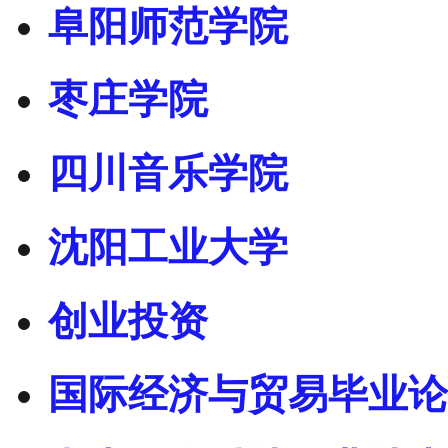
阜阳师范学院
枣庄学院
四川音乐学院
沈阳工业大学
创业投资
国际经济与贸易毕业论