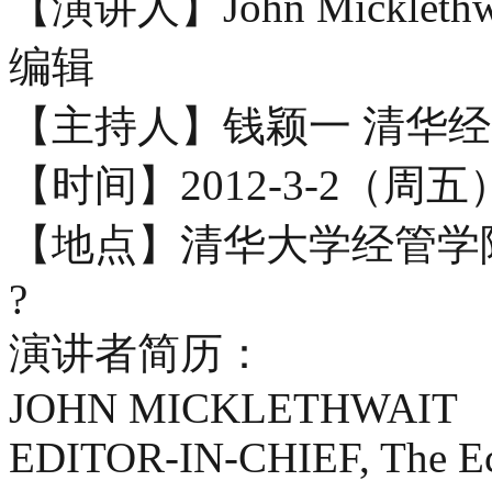
【演讲人】John Mickle
编辑
【主持人】钱颖一 清华
【时间】2012-3-2（周五）上
【地点】清华大学经管学
?
演讲者简历：
JOHN MICKLETHWAIT
EDITOR-IN-CHIEF, The E