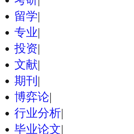
留学
|
专业
|
投资
|
文献
|
期刊
|
博弈论
|
行业分析
|
毕业论文
|