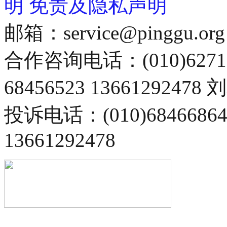
明
免责及隐私声明
邮箱：service@pinggu.org
合作咨询电话：(010)6271
68456523 13661292478
投诉电话：(010)68466
13661292478