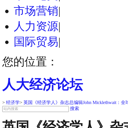
市场营销
|
人力资源
|
国际贸易
|
您的位置：
人大经济论坛
>
经济学
>
英国《经济学人》杂志总编辑John Micklethwai
搜索
英国《经济学人》杂志