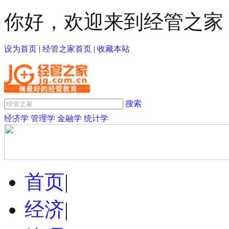
你好，欢迎来到经管之家
设为首页
|
经管之家首页
|
收藏本站
搜索
经济学
管理学
金融学
统计学
首页
|
经济
|