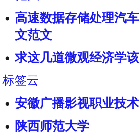
高速数据存储处理汽车
文范文
求这几道微观经济学该
标签云
安徽广播影视职业技术
陕西师范大学