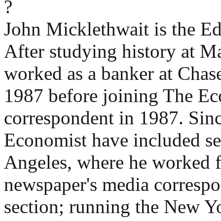
?
John Micklethwait is the Ed
After studying history at M
worked as a banker at Cha
1987 before joining The Ec
correspondent in 1987. Sinc
Economist have included se
Angeles, where he worked 
newspaper's media correspon
section; running the New Yo