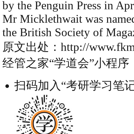
by the Penguin Press in Apr
Mr Micklethwait was named E
the British Society of Maga
原文出处：http://www.fkmg.n
经管之家“学道会”小程序
扫码加入“考研学习笔记