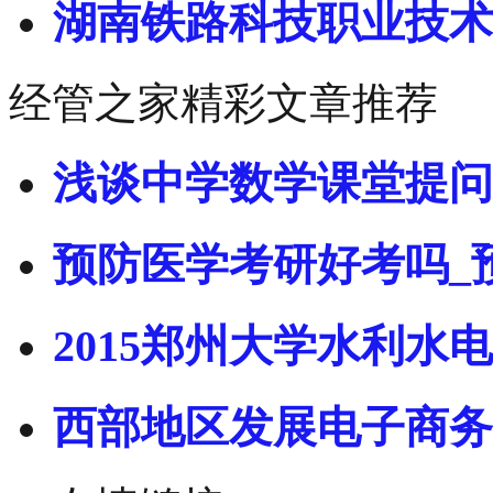
湖南铁路科技职业技术
经管之家精彩文章推荐
浅谈中学数学课堂提问
预防医学考研好考吗_
2015郑州大学水利水电
西部地区发展电子商务