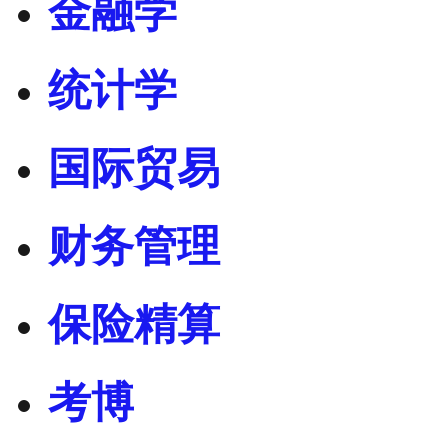
金融学
统计学
国际贸易
财务管理
保险精算
考博