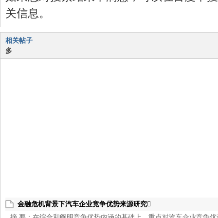
关信息。
相关帖子
多
之
家
金融危机背景下汽车企业竞争优势来源研究
摘 要：在综合和阐明竞争优势内涵的基础上，重点对汽车企业竞争