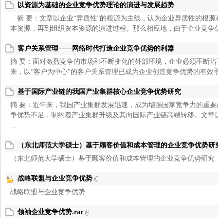
以资源为基础的企业竞争优势理论的演进与发展趋势
摘 要：文章以企业“异质性”的根源为主线，认为企业异质性的根源
本资源，再到组织资本资源的演进过程。那么相应地，由于企业竞争优势源
客户关系管理——网络时代打造企业竞争优势的利器
摘 要：面对激烈竞争的市场和不断变化的外部环境，企业必须不断
来，以“客户为中心”的客户关系管理已成为企业创造竞争优势的有效手段
基于国际产业链的我国产业集群核心企业竞争优势研究
摘 要：近年来，我国产业集群发展迅速，成为增强国家竞争力的重
争优势不足，制约着产业集群升级及其向国际产业链高端转移。文章
...
（东北师范大学硕士）基于顾客价值和成本管理的企业竞争优势研
（东北师范大学硕士）基于顾客价值和成本管理的企业竞争优势研究
战略联盟与企业竞争优势
战略联盟与企业竞争优势
领袖企业竞争优势.rar