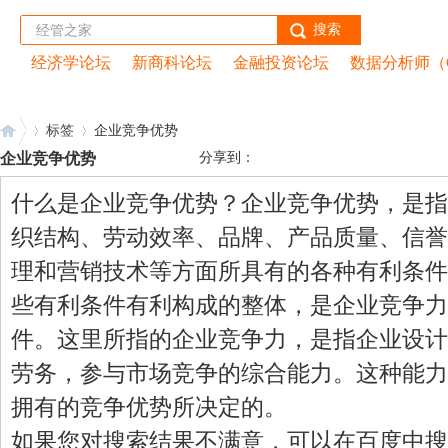
搜索
经济学论坛
新商科论坛
金融投资论坛
数据分析师（
首页
|
经管云课堂
|
peixun.net
|
CDA网校
|
数据分析
标签
企业竞争优势
企业竞争优势
分享到：
什么是企业竞争优势？企业竞争优势，是指
经
›
›
织结构、劳动效率、品牌、产品质量、信誉
理和营销技术等方面所具有的各种有利条件
些有利条件有利构成的整体，是企业竞争力
件。这里所指的企业竞争力，是指企业设计
劳务，参与市场竞争的综合能力。这种能力
拥有的竞争优势所决定的。
管
如果您对搜索结果不满意，可以在百度中搜