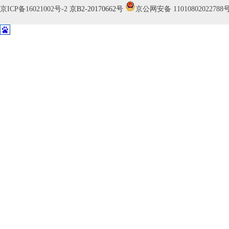
京ICP备16021002号-2
京B2-20170662号
京公网安备 11010802022788