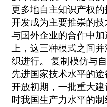
更多地自主知识产权的
开发成为主要推崇的技
与国外企业的合作中加
上，这三种模式之间并
织进行。 复制模仿与
先进国家技术水平的途
开放初期，一批重大建
时我国生产力水平的制