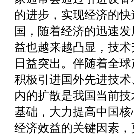
的进步，实现经济的快
国，随着经济的迅速发
益也越来越凸显，技术
日益突出。伴随着全球
积极引进国外先进技术
内的扩散是我国当前技
基础，大力提高中国核
经济效益的关键因素，