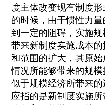
度主体改变现有制度形
的时候，由于惯性力量
到一定的阻碍，实施规
带来新制度实施成本的
和范围的扩大，其原始
情况所能够带来的规模
似于规模经济所带来的
应指的是新制度实施所