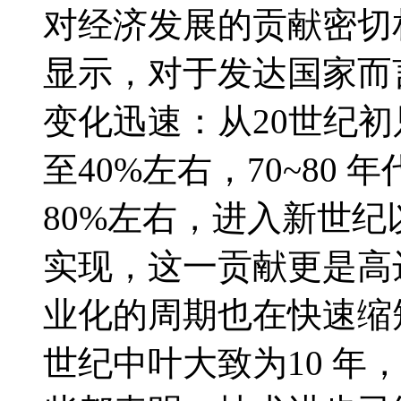
对经济发展的贡献密切
显示，对于发达国家而
变化迅速：从20世纪初只
至40%左右，70~80 
80%左右，进入新世
实现，这一贡献更是高达
业化的周期也在快速缩短，
世纪中叶大致为10 年，