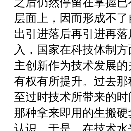
之后仍然停留在掌握已
层面上，因而形成不了
出引进落后再引进再落
入，国家在科技体制方
主创新作为技术发展的
有权有所提升。过去那
至过时技术所带来的时
那种拿来即用的生搬硬
认识。于是，在技术水