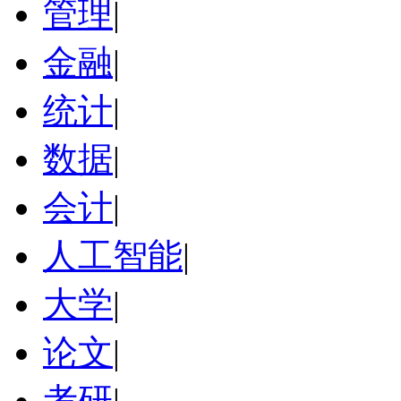
管理
|
金融
|
统计
|
数据
|
会计
|
人工智能
|
大学
|
论文
|
考研
|