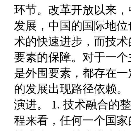
环节。改革开放以来，
发展，中国的国际地位
术的快速进步，而技术
要素的保障。对于一个
是外围要素，都存在一
的发展出现路径依赖。
演进。 1. 技术融合
程来看，任何一个国家