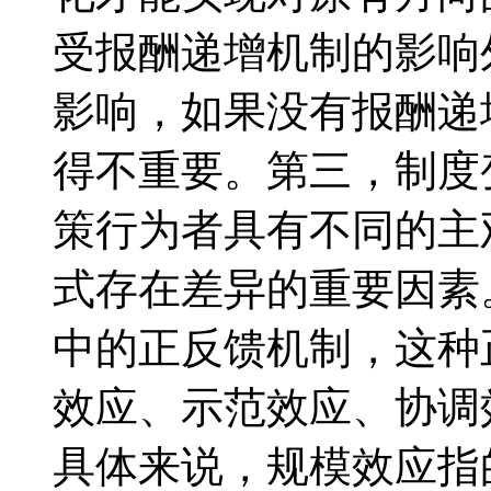
受报酬递增机制的影响
影响，如果没有报酬递
得不重要。第三，制度
策行为者具有不同的主
式存在差异的重要因素
中的正反馈机制，这种
效应、示范效应、协调
具体来说，规模效应指