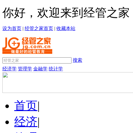
你好，欢迎来到经管之家
设为首页
|
经管之家首页
|
收藏本站
搜索
经济学
管理学
金融学
统计学
首页
|
经济
|