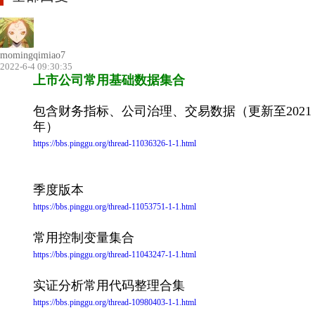
momingqimiao7
2022-6-4 09:30:35
上市公司常用基础数据集合
包含财务指标、公司治理、交易数据（更新至2021
年）
https://bbs.pinggu.org/thread-11036326-1-1.html
季度版本
https://bbs.pinggu.org/thread-11053751-1-1.html
常用控制变量集合
https://bbs.pinggu.org/thread-11043247-1-1.html
实证分析常用代码整理合集
https://bbs.pinggu.org/thread-10980403-1-1.html