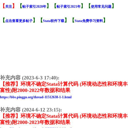
【
】
【
】【
】【
】
关注
帖子索引2020年
帖子索引2021年
使用常见问题
【
】【
】【
】
点击查看更多帖子
Stata软件下载
Stata免费学习资料
补充内容 (2023-6-3 17:40):
【推荐】环境不确定Stata计算代码 (环境动态性和环境丰
富性)附2000-2022年数据和结果
https://bbs.pinggu.org/thread-11512638-1-1.html
补充内容 (2024-6-12 23:15):
【推荐】环境不确定Stata计算代码 (环境动态性和环境丰
富性)附2000-2023年数据和结果