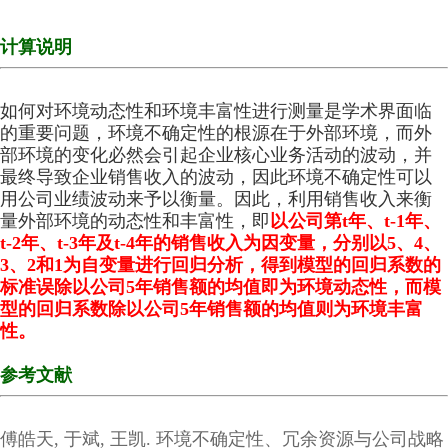
计算说明
如何对环境动态性和环境丰富性进行测量是学术界面临
的重要问题，环境不确定性的根源在于外部环境，而外
部环境的变化必然会引起企业核心业务活动的波动，并
最终导致企业销售收入的波动，因此环境不确定性可以
用公司业绩波动来予以衡量。因此，利用销售收入来衡
量外部环境的动态性和丰富性，即
以公司第t年、t-1年、
t-2年、t-3年及t-4年的销售收入为因变量，分别以5、4、
3、2和1为自变量进行回归分析，得到模型的回归系数的
标准误除以公司5年销售额的均值即为环境动态性，而模
型的回归系数除以公司5年销售额的均值则为环境丰富
性。
参考文献
傅皓天, 于斌, 王凯. 环境不确定性、冗余资源与公司战略