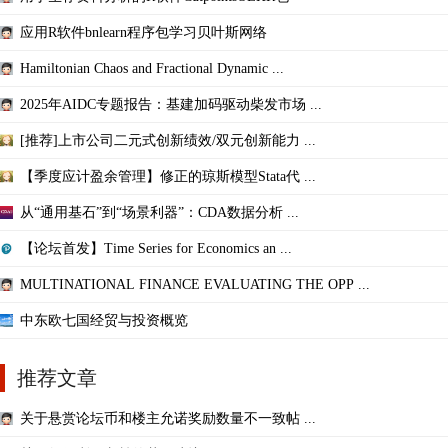
应用R软件bnlearn程序包学习贝叶斯网络
Hamiltonian Chaos and Fractional Dynamic ...
2025年AIDC专题报告：基建加码驱动柴发市场 ...
[推荐]上市公司二元式创新绩效/双元创新能力 ...
【季度应计盈余管理】修正的琼斯模型Stata代 ...
从“通用基石”到“场景利器”：CDA数据分析 ...
【论坛首发】Time Series for Economics an ...
MULTINATIONAL FINANCE EVALUATING THE OPP ...
中东欧七国经贸与投资概览
推荐文章
关于悬赏论坛币和楼主允诺奖励数量不一致帖 ...