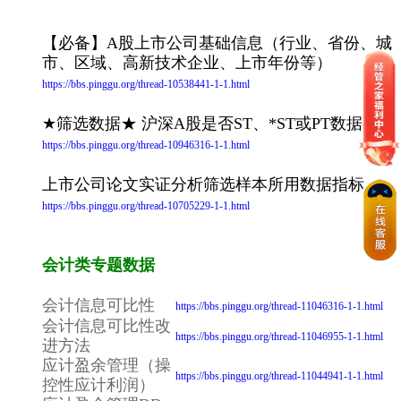
【必备】A股上市公司基础信息（行业、省份、城
市、区域、高新技术企业、上市年份等）
https://bbs.pinggu.org/thread-10538441-1-1.html
★筛选数据★ 沪深A股是否ST、*ST或PT数据整理
https://bbs.pinggu.org/thread-10946316-1-1.html
上市公司论文实证分析筛选样本所用数据指标
https://bbs.pinggu.org/thread-10705229-1-1.html
会计类专题数据
会计信息可比性
https://bbs.pinggu.org/thread-11046316-1-1.html
会计信息可比性改
https://bbs.pinggu.org/thread-11046955-1-1.html
进方法
应计盈余管理（操
https://bbs.pinggu.org/thread-11044941-1-1.html
控性应计利润）