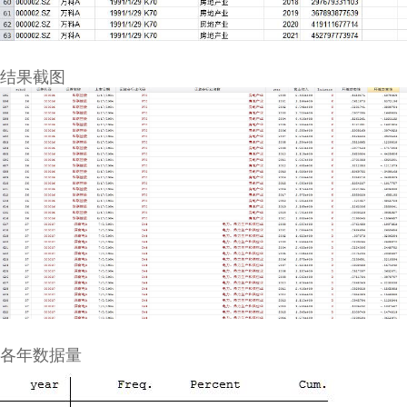
结果截图
各年数据量