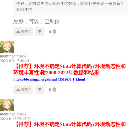
你好，之前购买过到2020年的数据，能否补差价发一份更新至
2021年的
您好，可以，已私信
点赞 0
0
momingqimiao7
2023-6-3 17:40:41
【推荐】环境不确定Stata计算代码 (环境动态性和
环境丰富性)附2000-2022年数据和结果
https://bbs.pinggu.org/thread-11512638-1-1.html
点赞 0
0
momingqimiao7
2024-6-12 23:15:30
【推荐】环境不确定Stata计算代码 (环境动态性和