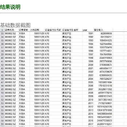
结果说明
基础数据截图