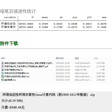
缩尾后描述性统计
附件下载
环境动态性环境丰富性Stata计算代码（附2000-2021年数据）.zip
大小:(8.29 MB)
只需: RMB 48元