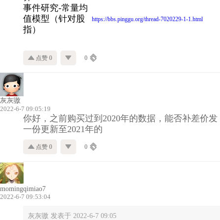
事件研究-常量均
值模型（针对股
https://bbs.pinggu.org/thread-7020229-1-1.html
指）
点赞 0
0
灰灰嗷
2022-6-7 09:05:19
你好，之前购买过到2020年的数据，能否补差价发
一份更新至2021年的
点赞 0
0
momingqimiao7
2022-6-7 09:53:04
灰灰嗷 发表于 2022-6-7 09:05