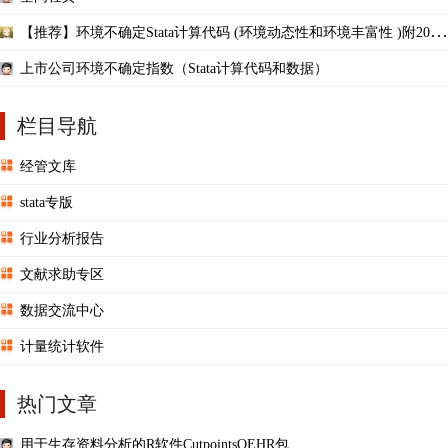
【推荐】环境不确定Stata计算代码 (环境动态性和环境丰富性 )附2000
-2020年数据和结果
上市公司环境不确定指数（Stata计算代码和数据）
栏目导航
经管文库
stata专版
行业分析报告
文献求助专区
数据交流中心
计量统计软件
热门文章
用于生存资料分析的R软件CutpointsOEHR包