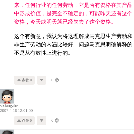
来，任何行业的任何劳动，它是否有资格在其产品
中形成价值，是完全不确定的，可能昨天还有这个
资格，今天或明天就已经失去了这个资格。
这个有新意，我认为将这理解成马克思生产劳动和
非生产劳动的内涵比较好。问题马克思明确解释的
不是从有效性上进行的。
点赞 0
0
sixiangzhe
2007-4-18 12:01:00
点赞 0
0