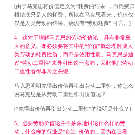
[由于马克思将价值定义为“耗费的结果”，而耗费归
根结底只是人的耗费，所以在马克思看来，价值仅
仅是人类劳动的结果。物没有“劳动耗费” 可言。]
4、这对于理解马克思的劳动价值论，具有非常重
大的意义。即必须要将其中的“价值”概念理解成人
类劳动的耗费性质，而不是效用性质。马克思是通
过“劳动二重性”来导引出这一点的，因此他把劳动
二重性看得非常之关键。
马克思明明先得出价值再引出劳动二重性，你怎么
说马克思是从劳动二重性引出价值呢？
[“先得出价值再引出劳动二重性”的说明是什么？]
5、必要劳动价值论并不抽象地讨论什么样的劳
动，什么样的行业是“创造”价值的，因为在它看