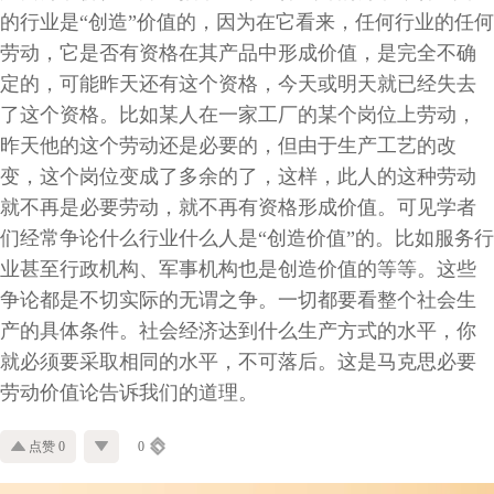
的行业是“创造”价值的，因为在它看来，任何行业的任何
劳动，它是否有资格在其产品中形成价值，是完全不确
定的，可能昨天还有这个资格，今天或明天就已经失去
了这个资格。比如某人在一家工厂的某个岗位上劳动，
昨天他的这个劳动还是必要的，但由于生产工艺的改
变，这个岗位变成了多余的了，这样，此人的这种劳动
就不再是必要劳动，就不再有资格形成价值。可见学者
们经常争论什么行业什么人是“创造价值”的。比如服务行
业甚至行政机构、军事机构也是创造价值的等等。这些
争论都是不切实际的无谓之争。一切都要看整个社会生
产的具体条件。社会经济达到什么生产方式的水平，你
就必须要采取相同的水平，不可落后。这是马克思必要
劳动价值论告诉我们的道理。
点赞 0
0