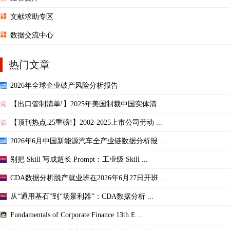
文献求助专区
数据交流中心
热门文章
2026年全球企业破产风险分析报告
【出口管制清单!】2025年美国制裁中国实体清 ...
【顶刊热点,25重磅!】2002-2025上市公司劳动 ...
2026年6月中国新能源汽车全产业链数据分析报 ...
别把 Skill 写成超长 Prompt：工业级 Skill ...
CDA数据分析脱产就业班在2026年6月27日开班 ...
从“通用基石”到“场景利器”：CDA数据分析 ...
Fundamentals of Corporate Finance 13th E ...