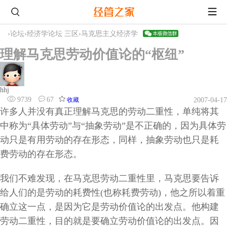
›
论坛
›
经济学论坛 三区
›
马克思主义经济学
理解马克思劳动价值论的“枢纽”
hhj
9739
67
收藏
2007-04-17
许多人并没有真正理解马克思的劳动二重性，单纯将其
中称为“具体劳动”与“抽象劳动”是不正确的，因为具体劳
动只是有用劳动的存在形态，同样，抽象劳动也只是耗
费劳动的存在形态。
我们不难发现，在马克思劳动二重性里，马克思要告诉
给人们的是劳动的耗费性(也称耗费劳动)，他之所以着重
确立这一点，是因为它是劳动价值论的出发点。他构建
劳动二重性，目的就是要确立劳动价值论的出发点。因