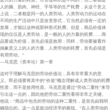
人的脑、肌肉、神经、手等等的生产耗费，从这个意义
上说，二者都是同一的人类劳动。人类劳动力的运动在
不同的生产活动中只是改变形式，它当然必须有一定的
发展，才能以这种或那种形式耗费。但是，商品价值体
现的仅仅是人类劳动，是一般的人的力量的耗费……商
品要成为价值，首先必须是效用；同样，劳动要被看作
抽象意义上的人的力量、人类劳动的耗费，首先必须是
有用劳动。”
---马克思《资本论》第一章
这对于理解马克思的劳动价值论，具有非常重大的意
义。即必须要将其中的“价值”概念理解成人类劳动的耗费
性质，而不是效用性质。马克思是通过“劳动二重性”来导
引出这一点的，因此他把劳动二重性看得非常之关键。
他说：“商品中包含的劳动的这种二重性，是首先由我明
确指出的。这一点是政治经济学的枢纽。”在人类劳动的