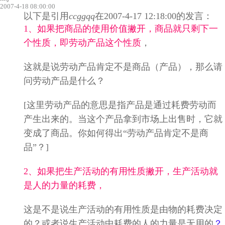
2007-4-18 08:00:00
以下是引用
ccggqq
在2007-4-17 12:18:00的发言：
1、如果把商品的使用价值撇开，商品就只剩下一
个性质，即劳动产品这个性质
，
这就是说劳动产品肯定不是商品（产品），那么请
问劳动产品是什么？
[这里劳动产品的意思是指产品是通过耗费劳动而
产生出来的。当这个产品拿到市场上出售时，它就
变成了商品。你如何得出“劳动产品肯定不是商
品”？]
2、如果把生产活动的有用性质撇开，生产活动就
是人的力量的耗费，
这是不是说生产活动的有用性质是由物的耗费决定
的？或者说生产活动中耗费的人的力量是无用的
？