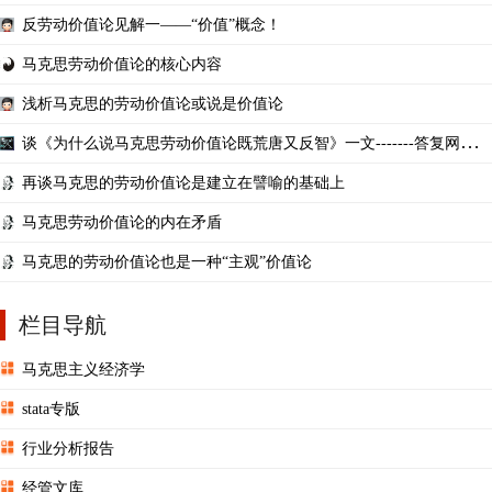
反劳动价值论见解一——“价值”概念！
马克思劳动价值论的核心内容
浅析马克思的劳动价值论或说是价值论
谈《为什么说马克思劳动价值论既荒唐又反智》一文-------答复网友转
来的链接
再谈马克思的劳动价值论是建立在譬喻的基础上
马克思劳动价值论的内在矛盾
马克思的劳动价值论也是一种“主观”价值论
栏目导航
马克思主义经济学
stata专版
行业分析报告
经管文库