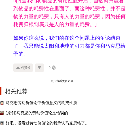
hjj:
[当我们将物品的有用性撇开后，当然就只能看
到物品的耗费性在里面了。而这种耗费性，并不是
物的力量的耗费，只有人的力量的耗费，因为任何
耗费归根到底只是人的力量的耗费。]
如果你这么说，我们的在这个问题上的争论结束
了。我只能说太阳和地球的引力都是你和马克思给
予的。
点赞 0
0
点击查看更多内容…
相关推荐
马克思劳动价值论中价值意义的耗费性质
[原创]马克思的劳动价值论是错误的
好吧，没看过劳动价值论的我承认马克思错了。