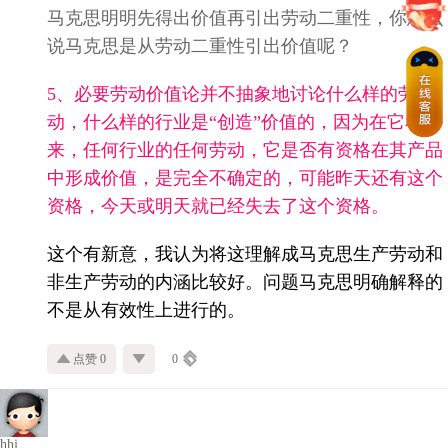
马克思明明先得出价值再引出劳动二重性，你怎么
说马克思是从劳动二重性引出价值呢？
5、必要劳动价值论并不抽象地讨论什么样的劳
动，什么样的行业是“创造”价值的，因为在它看
来，任何行业的任何劳动，它是否有资格在其产品
中形成价值，是完全不确定的，可能昨天还有这个
资格，今天或明天就已经失去了这个资格。
这个有新意，我认为将这理解成马克思生产劳动和
非生产劳动的内涵比较好。问题马克思明确解释的
不是从有效性上进行的。
点赞 0
0
hhj