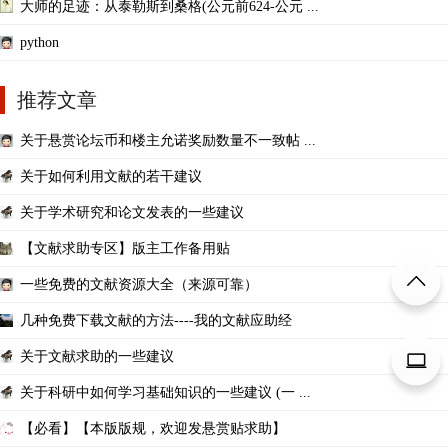
大师的足迹：从泰勒斯到桑格(公元前624-公元 ...
python
推荐文章
关于悬赏论坛币和楼主允诺奖励数量不一致帖 ...
关于如何利用文献的若干建议
关于学术研究和论文发表的一些建议
【文献求助专区】版主工作备用贴
一些免费的文献资源大全（来源可靠）
几种免费下载文献的方法----我的文献应助经
关于文献求助的一些建议
关于科研中如何学习基础知识的一些建议 (一 ...
【必看】【本版版规，欢迎发悬赏贴求助】