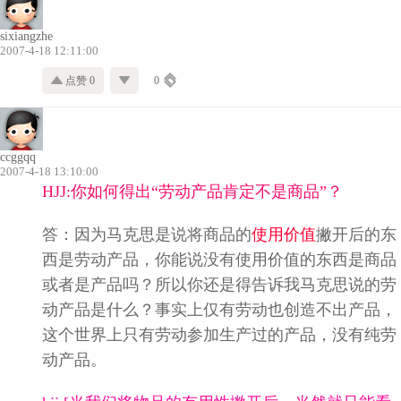
sixiangzhe
2007-4-18 12:11:00
点赞 0
0
ccggqq
2007-4-18 13:10:00
HJJ:你如何得出“劳动产品肯定不是商品”？
答：因为马克思是说将商品的
使用价值
撇开后的东
西是劳动产品，你能说没有使用价值的东西是商品
或者是产品吗？所以你还是得告诉我马克思说的劳
动产品是什么？事实上仅有劳动也创造不出产品，
这个世界上只有劳动参加生产过的产品，没有纯劳
动产品。