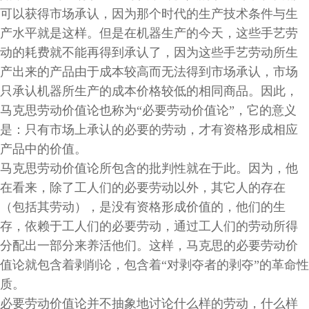
可以获得市场承认，因为那个时代的生产技术条件与生
产水平就是这样。但是在机器生产的今天，这些手艺劳
动的耗费就不能再得到承认了，因为这些手艺劳动所生
产出来的产品由于成本较高而无法得到市场承认，市场
只承认机器所生产的成本价格较低的相同商品。因此，
马克思劳动价值论也称为“必要劳动价值论”，它的意义
是：只有市场上承认的必要的劳动，才有资格形成相应
产品中的价值。
马克思劳动价值论所包含的批判性就在于此。因为，他
在看来，除了工人们的必要劳动以外，其它人的存在
（包括其劳动），是没有资格形成价值的，他们的生
存，依赖于工人们的必要劳动，通过工人们的劳动所得
分配出一部分来养活他们。这样，马克思的必要劳动价
值论就包含着剥削论，包含着“对剥夺者的剥夺”的革命性
质。
必要劳动价值论并不抽象地讨论什么样的劳动，什么样