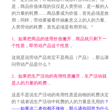
是，商品价值体现的仅仅是人类劳动，是一般的人
的力量的耗费……商品要成为价值，首先必须是效
用；同样，劳动要被看作抽象意义上的人的力量、
人类劳动的耗费，首先必须是有用劳动。”
1、如果把商品的使用价值撇开，商品就只剩下一
个性质，即劳动产品这个性质
，
这就是说劳动产品肯定不是商品（产品），那么请
问劳动产品是什么？
2、如果把生产活动的有用性质撇开，生产活动就
是人的力量的耗费，
这是不是说生产活动的有用性质是由物的耗费决定
的？或者说生产活动中耗费的人的力量是无用的
？
——
如果这二者你都不接收，那么请你回答为什么