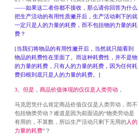
——
如果这二者你都不接收，那么请你回答为什么
把生产活动的有用性质撇开后，生产活动剩下的就
一定只是人的力量的耗费，而不包括物的力量的耗
费？
[当我们将物品的有用性撇开后，当然就只能看到
物品的耗费性在里面了。而这种耗费性，并不是物
的力量的耗费，只有人的力量的耗费，因为任何耗
费归根到底只是人的力量的耗费。]
3、但是，商品价值体现的仅仅是人类劳动
，
马克思凭什么肯定商品价值仅仅是人类劳动，而不
包括物类劳动？难道是因为前面说的“物类劳动是
有用的，不算数，所以生产活动只剩下无用的
人的
力量的耗费
”？