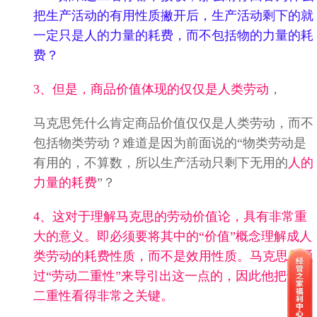
把生产活动的有用性质撇开后，生产活动剩下的就
一定只是人的力量的耗费，而不包括物的力量的耗
费？
3、但是，商品价值体现的仅仅是人类劳动
，
马克思凭什么肯定商品价值仅仅是人类劳动，而不
包括物类劳动？难道是因为前面说的“物类劳动是
有用的，不算数，所以生产活动只剩下无用的
人的
力量的耗费
”？
4、这对于理解马克思的劳动价值论，具有非常重
大的意义。即必须要将其中的“价值”概念理解成人
类劳动的耗费性质，而不是效用性质。马克思是通
过“劳动二重性”来导引出这一点的，因此他把劳动
二重性看得非常之关键。