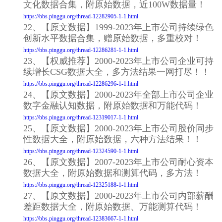
文化数据合集，附原始数据，近100W数据量！
https://bbs.pinggu.org/thread-12282905-1-1.html
22、【原文数据】1999-2023年上市公司持续绿色
创新水平数据合集，赠原始数据，多重校对！
https://bbs.pinggu.org/thread-12286281-1-1.html
23、【权威推荐】2000-2023年上市公司企业可持
续增长CSG数据大全，多方法结果一网打尽！！
https://bbs.pinggu.org/thread-12286296-1-1.html
24、【原文数据】2000-2023年全部上市公司企业
数字金融认知数据，附原始数据和万能代码！
https://bbs.pinggu.org/thread-12319017-1-1.html
25、【原文数据】2000-2023年上市公司股价同步
性数据大全，附原始数据，六种方法结果！！
https://bbs.pinggu.org/thread-12324590-1-1.html
26、【原文数据】2007-2023年上市公司耐心资本
数据大全，附原始数据和测算代码，多方法！
https://bbs.pinggu.org/thread-12325188-1-1.html
27、【原文数据】2000-2023年上市公司内部薪酬
差距数据大全，附原始数据、万能测算代码！
https://bbs.pinggu.org/thread-12383667-1-1.html