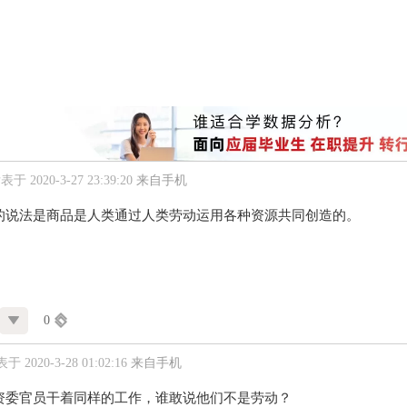
表于 2020-3-27 23:39:20
来自手机
的说法是商品是人类通过人类劳动运用各种资源共同创造的。
0
于 2020-3-28 01:02:16
来自手机
资委官员干着同样的工作，谁敢说他们不是劳动？