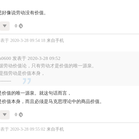
思好像说劳动没有价值。
0
表于 2020-3-28 09:54:18
来自手机
m0600 发表于 2020-3-28 09:52
据劳动价值论，只有劳动才是价值的唯一源泉。
是指劳动是价值本身，
--------
是价值的唯一源泉。就这句话而言，
是价值本身，而且必须是马克思理论中的商品价值。
0
表于 2020-3-28 09:55:02
来自手机