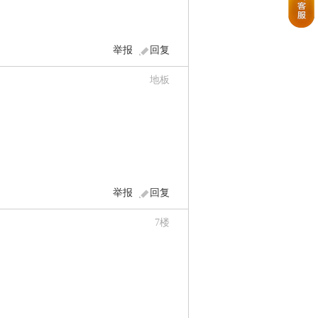
举报
回复
地板
举报
回复
7
楼