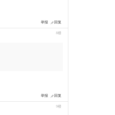
举报
回复
8
楼
举报
回复
9
楼