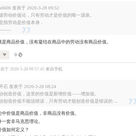
m0600 发表于 2020-3-28 09:52
据劳动价值论，只有劳动才是价值的唯一源泉。
是指劳动是价值本身，
--------
就是商品价值，没有凝结在商品中的劳动没有商品价值。
0
表于 2020-3-28 09:57:45
来自手机
石 发表于 2020-3-28 08:24
动创造价值，这里的价值是新增价值——增加值。
动创造价值不能说错误，只有劳动才能创造价值是错误的 ...
论中价值是商品价值，非商品没有价值。
外一套非马克思理论。
价值如何定义？