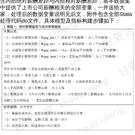
含内部绝对薪酬差距与内部相对薪酬差距，基本数据集
中提供了上市公司薪酬相关的全部变量，一并送给大
家，处理后的数据变量说明见后文，
附件包含全部Stata
处理代码do文件。
具体模型及指标构建步骤如下：