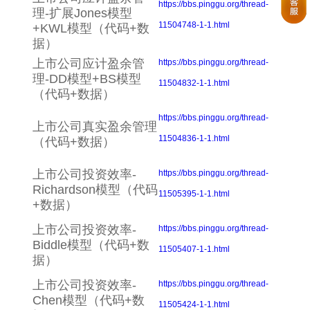
https://bbs.pinggu.org/thread-
理-扩展Jones模型
11504748-1-1.html
+KWL模型（代码+数
据）
上市公司应计盈余管
https://bbs.pinggu.org/thread-
理-DD模型+BS模型
11504832-1-1.html
（代码+数据）
https://bbs.pinggu.org/thread-
上市公司真实盈余管理
11504836-1-1.html
（代码+数据）
上市公司投资效率-
https://bbs.pinggu.org/thread-
Richardson模型（代码
11505395-1-1.html
+数据）
上市公司投资效率-
https://bbs.pinggu.org/thread-
Biddle模型（代码+数
11505407-1-1.html
据）
上市公司投资效率-
https://bbs.pinggu.org/thread-
Chen模型（代码+数
11505424-1-1.html