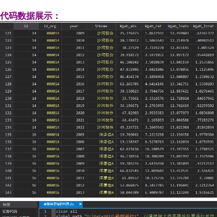
代码数据展示：