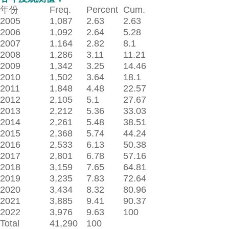
年份
Freq.
Percent
Cum.
2005
1,087
2.63
2.63
2006
1,092
2.64
5.28
2007
1,164
2.82
8.1
2008
1,286
3.11
11.21
2009
1,342
3.25
14.46
2010
1,502
3.64
18.1
2011
1,848
4.48
22.57
2012
2,105
5.1
27.67
2013
2,212
5.36
33.03
2014
2,261
5.48
38.51
2015
2,368
5.74
44.24
2016
2,533
6.13
50.38
2017
2,801
6.78
57.16
2018
3,159
7.65
64.81
2019
3,235
7.83
72.64
2020
3,434
8.32
80.96
2021
3,885
9.41
90.37
2022
3,976
9.63
100
Total
41,290
100