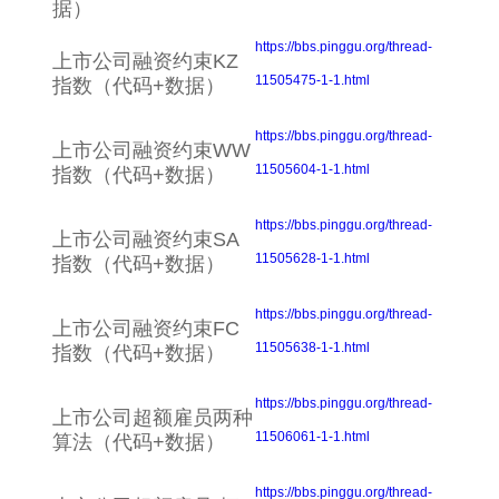
据）
https://bbs.pinggu.org/thread-
上市公司融资约束KZ
11505475-1-1.html
指数（代码+数据）
https://bbs.pinggu.org/thread-
上市公司融资约束WW
11505604-1-1.html
指数（代码+数据）
https://bbs.pinggu.org/thread-
上市公司融资约束SA
11505628-1-1.html
指数（代码+数据）
https://bbs.pinggu.org/thread-
上市公司融资约束FC
11505638-1-1.html
指数（代码+数据）
https://bbs.pinggu.org/thread-
上市公司超额雇员两种
11506061-1-1.html
算法（代码+数据）
https://bbs.pinggu.org/thread-