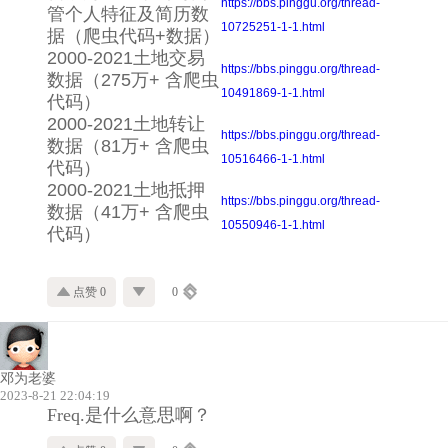
https://bbs.pinggu.org/thread-
管个人特征及简历数
10725251-1-1.html
据（爬虫代码+数据）
2000-2021土地交易
https://bbs.pinggu.org/thread-
数据（275万+ 含爬虫
10491869-1-1.html
代码）
2000-2021土地转让
https://bbs.pinggu.org/thread-
数据（81万+ 含爬虫
10516466-1-1.html
代码）
2000-2021土地抵押
https://bbs.pinggu.org/thread-
数据（41万+ 含爬虫
10550946-1-1.html
代码）
点赞 0
0
邓为老婆
2023-8-21 22:04:19
Freq.是什么意思啊？