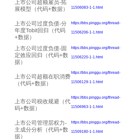
上市公司超额雇员-拓
11506083-1-1.html
展模型（代码+数据）
上市公司过度负债-分
https://bbs.pinggu.org/thread-
年度Tobit回归（代码
11506206-1-1.html
+数据）
上市公司过度负债-固
https://bbs.pinggu.org/thread-
定效应回归（代码+数
11506220-1-1.html
据）
https://bbs.pinggu.org/thread-
上市公司超额在职消费
11506129-1-1.html
（代码+数据）
https://bbs.pinggu.org/thread-
上市公司税收规避（代
11506963-1-1.html
码+数据）
上市公司管理层权力-
https://bbs.pinggu.org/thread-
主成分分析（代码+数
11509180-1-1.html
据）