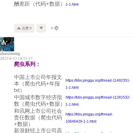
酬差距（代码+数据）
1-1.html
点赞 0
0
zhaozimeng
2023-6-13 14:51:17
爬虫系列：
中国上市公司年报文
https://bbs.pinggu.org/thread-11492351-
本（爬虫代码+年报
1-1.html
txt）
中国城市数字经济指
https://bbs.pinggu.org/thread-11281532-
数（爬虫代码+数据）
1-1.html
和讯网上市公司社会
https://bbs.pinggu.org/thread-
责任数据（爬虫代码
10646429-1-1.html
+数据）
新浪财经上市公司高