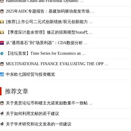
Hamiltonian Chaos and Fractional Dynamic ...
2025年AIDC专题报告：基建加码驱动柴发市场 ...
[推荐]上市公司二元式创新绩效/双元创新能力 ...
【季度应计盈余管理】修正的琼斯模型Stata代 ...
从“通用基石”到“场景利器”：CDA数据分析 ...
【论坛首发】Time Series for Economics an ...
MULTINATIONAL FINANCE EVALUATING THE OPP ...
中东欧七国经贸与投资概览
推荐文章
关于悬赏论坛币和楼主允诺奖励数量不一致帖 ...
关于如何利用文献的若干建议
关于学术研究和论文发表的一些建议