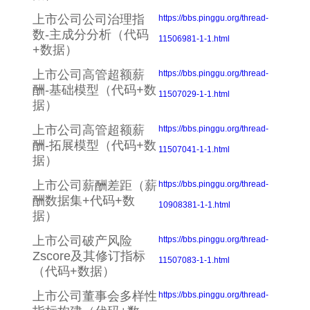
上市公司公司治理指
https://bbs.pinggu.org/thread-
数-主成分分析（代码
11506981-1-1.html
+数据）
上市公司高管超额薪
https://bbs.pinggu.org/thread-
酬-基础模型（代码+数
11507029-1-1.html
据）
上市公司高管超额薪
https://bbs.pinggu.org/thread-
酬-拓展模型（代码+数
11507041-1-1.html
据）
上市公司薪酬差距（薪
https://bbs.pinggu.org/thread-
酬数据集+代码+数
10908381-1-1.html
据）
上市公司破产风险
https://bbs.pinggu.org/thread-
Zscore及其修订指标
11507083-1-1.html
（代码+数据）
上市公司董事会多样性
https://bbs.pinggu.org/thread-