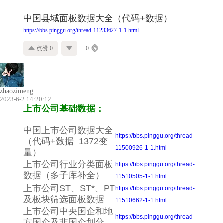
中国县域面板数据大全（代码+数据）
https://bbs.pinggu.org/thread-11233627-1-1.html
点赞 0
0
zhaozimeng
2023-6-2 14:20:12
上市公司基础数据：
中国上市公司数据大全
https://bbs.pinggu.org/thread-
（代码+数据 1372变
11500926-1-1.html
量）
上市公司行业分类面板
https://bbs.pinggu.org/thread-
数据（多子库补全）
11510505-1-1.html
上市公司ST、ST*、PT
https://bbs.pinggu.org/thread-
及板块筛选面板数据
11510662-1-1.html
上市公司中央国企和地
https://bbs.pinggu.org/thread-
方国企及非国企划分