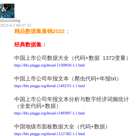
zhaozimeng
2023-6-2 09:07:33
精品
数据集集锦2022
：
经典数据集：
中国上市公司数据大全（代码+数据 1372变量）
https://bbs.pinggu.org/thread-11500926-1-1.html
中国上市公司年报文本（爬虫代码+年报txt）
https://bbs.pinggu.org/thread-11492351-1-1.html
中国上市公司年报文本分析与数字经济词频统计
（全套代码+数据）
https://bbs.pinggu.org/thread-11493097-1-1.html
中国地级市面板数据大全（代码+数据）
https://bbs.pinggu.org/thread-11227402-1-1.html