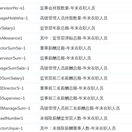
ervisorHo~s1
监事会持股数量-年末在职人员
ageHoldsha~1
高级管理人员持股数量-年末在职人员
Salary1
监管层年薪总额-年末在职人员
Allowance1
其中：监管层津贴总额-年末在职人员
ectorSumSa~1
董事薪酬总额-年末在职人员
ervisorSum~1
监事薪酬总额-年末在职人员
ageSumSala~1
高级管理人员薪酬总额-年末在职人员
3SumSalary1
监管层前三名薪酬总额-年末在职人员
3DirectorS~1
董事前三名薪酬总额-年末在职人员
3Superviso~1
监事前三名薪酬总额-年末在职人员
p3ManageSum~1
高级管理人员前三名薪酬总额-年末在职人员
aidNumber1
未领取薪酬监管层人数-年末在职人员
ectorUnpai~1
其中：未领取薪酬董事人数-年末在职人员