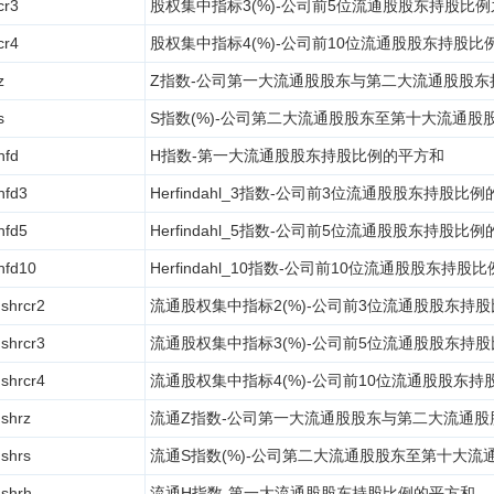
cr3
股权集中指标3(%)-公司前5位流通股股东持股比
cr4
股权集中指标4(%)-公司前10位流通股股东持股比
z
Z指数-公司第一大流通股股东与第二大流通股股东
s
S指数(%)-公司第二大流通股股东至第十大流通股
hfd
H指数-第一大流通股股东持股比例的平方和
hfd3
Herfindahl_3指数-公司前3位流通股股东持股比
hfd5
Herfindahl_5指数-公司前5位流通股股东持股比
hfd10
Herfindahl_10指数-公司前10位流通股股东持股
shrcr2
流通股权集中指标2(%)-公司前3位流通股股东持
shrcr3
流通股权集中指标3(%)-公司前5位流通股股东持
shrcr4
流通股权集中指标4(%)-公司前10位流通股股东持
shrz
流通Z指数-公司第一大流通股股东与第二大流通股
shrs
流通S指数(%)-公司第二大流通股股东至第十大流
shrh
流通H指数-第一大流通股股东持股比例的平方和