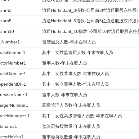
shrh3
流通Herfindahl_3指数-公司前3位流通股股东持
shrh5
流通Herfindahl_5指数-公司前5位流通股股东持
shrh10
流通Herfindahl_10指数-公司前10位流通股股
alNumber1
监管层总人数-年末在职人员
aleNumber1
其中：女性监管层人数-年末在职人员
ectorNumber1
董事人数-年末在职人员
aleDirecto~1
其中：女性董事人数-年末在职人员
ependentDi~1
其中：独立董事人数-年末在职人员
ervisorNum~1
监事人数-年末在职人员
agerNumber1
高级管理人员数-年末在职人员
aleManager~1
其中：女性高级管理人员数-年末在职人员
dshares1
监管层持股数量-年末在职人员
ectorHold~s1
董事会持股数量-年末在职人员