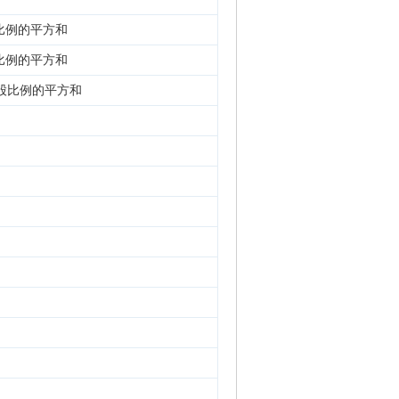
股比例的平方和
股比例的平方和
东持股比例的平方和