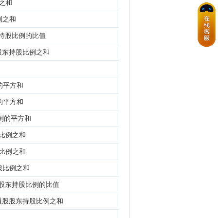
例之和
例之和
持股比例的比值
股东持股比例之和
例的平方和
例的平方和
比例的平方和
股比例之和
股比例之和
股比例之和
股东持股比例的比值
通股股东持股比例之和