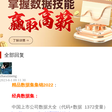
全部回复
zhaozimeng
2023-6-1 09:11:30
精品
数据集集锦2022
：
经典数据集：
中国上市公司数据大全（代码+数据 1372变量）