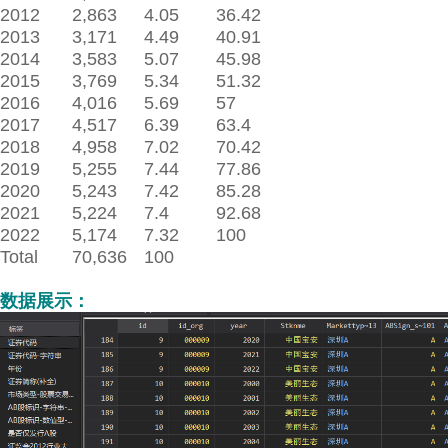
2012
2,863
4.05
36.42
2013
3,171
4.49
40.91
2014
3,583
5.07
45.98
2015
3,769
5.34
51.32
2016
4,016
5.69
57
2017
4,517
6.39
63.4
2018
4,958
7.02
70.42
2019
5,255
7.44
77.86
2020
5,243
7.42
85.28
2021
5,224
7.4
92.68
2022
5,174
7.32
100
Total
70,636
100
数据展示：