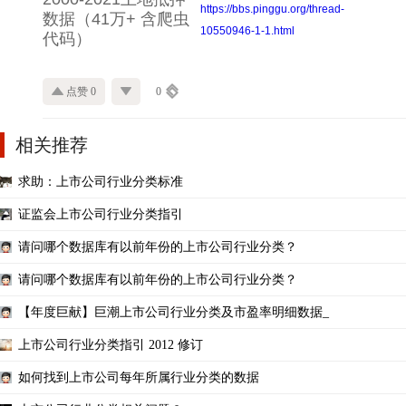
https://bbs.pinggu.org/thread-
数据（41万+ 含爬虫
10550946-1-1.html
代码）
点赞 0
0
相关推荐
求助：上市公司行业分类标准
证监会上市公司行业分类指引
请问哪个数据库有以前年份的上市公司行业分类？
请问哪个数据库有以前年份的上市公司行业分类？
【年度巨献】巨潮上市公司行业分类及市盈率明细数据_
上市公司行业分类指引 2012 修订
如何找到上市公司每年所属行业分类的数据