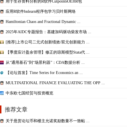
用于生存资料分析的R软件CutpointsOEHR包
应用R软件bnlearn程序包学习贝叶斯网络
Hamiltonian Chaos and Fractional Dynamic ...
2025年AIDC专题报告：基建加码驱动柴发市场 ...
[推荐]上市公司二元式创新绩效/双元创新能力 ...
【季度应计盈余管理】修正的琼斯模型Stata代 ...
从“通用基石”到“场景利器”：CDA数据分析 ...
【论坛首发】Time Series for Economics an ...
MULTINATIONAL FINANCE EVALUATING THE OPP ...
中东欧七国经贸与投资概览
推荐文章
关于悬赏论坛币和楼主允诺奖励数量不一致帖 ...