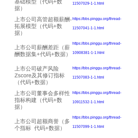
基础模型（代码+数
11507029-1-1.html
据）
上市公司高管超额薪酬-
https://bbs.pinggu.org/thread-
拓展模型（代码+数
11507041-1-1.html
据）
https://bbs.pinggu.org/thread-
上市公司薪酬差距（薪
10908381-1-1.html
酬数据集+代码+数据）
上市公司破产风险
https://bbs.pinggu.org/thread-
Zscore及其修订指标
11507083-1-1.html
（代码+数据）
上市公司董事会多样性
https://bbs.pinggu.org/thread-
指标构建（代码+数
10911532-1-1.html
据）
https://bbs.pinggu.org/thread-
上市公司超额商誉（多
11507099-1-1.html
个指标 代码+数据）