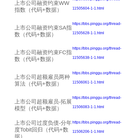
上市公司融资约束WW
11505604-1-1.html
指数（代码+数据）
https://bbs.pinggu.org/thread-
上市公司融资约束SA指
11505628-1-1.html
数（代码+数据）
https://bbs.pinggu.org/thread-
上市公司融资约束FC指
11505638-1-1.html
数（代码+数据）
https://bbs.pinggu.org/thread-
上市公司超额雇员两种
11506061-1-1.html
算法（代码+数据）
https://bbs.pinggu.org/thread-
上市公司超额雇员-拓展
11506083-1-1.html
模型（代码+数据）
上市公司过度负债-分年
https://bbs.pinggu.org/thread-
度Tobit回归（代码+数
11506206-1-1.html
据）