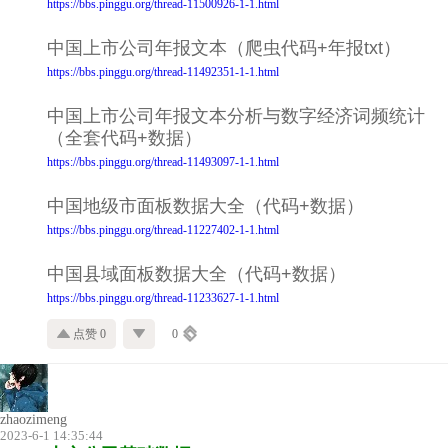
https://bbs.pinggu.org/thread-11500926-1-1.html
中国上市公司年报文本（爬虫代码+年报txt）
https://bbs.pinggu.org/thread-11492351-1-1.html
中国上市公司年报文本分析与数字经济词频统计
（全套代码+数据）
https://bbs.pinggu.org/thread-11493097-1-1.html
中国地级市面板数据大全（代码+数据）
https://bbs.pinggu.org/thread-11227402-1-1.html
中国县域面板数据大全（代码+数据）
https://bbs.pinggu.org/thread-11233627-1-1.html
点赞 0
0
zhaozimeng
2023-6-1 14:35:44