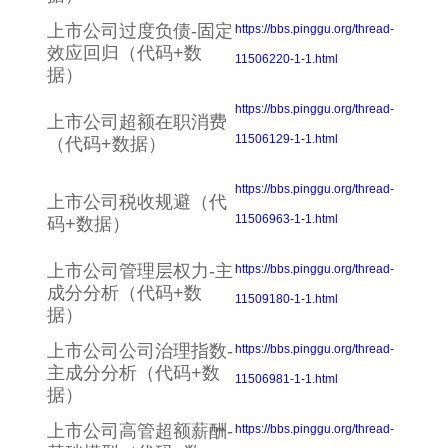
上市公司过度负债-固定
https://bbs.pinggu.org/thread-
效应回归（代码+数
11506220-1-1.html
据）
https://bbs.pinggu.org/thread-
上市公司超额在职消费
11506129-1-1.html
（代码+数据）
https://bbs.pinggu.org/thread-
上市公司税收规避（代
11506963-1-1.html
码+数据）
上市公司管理层权力-主
https://bbs.pinggu.org/thread-
成分分析（代码+数
11509180-1-1.html
据）
上市公司公司治理指数-
https://bbs.pinggu.org/thread-
主成分分析（代码+数
11506981-1-1.html
据）
上市公司高管超额薪酬-
https://bbs.pinggu.org/thread-