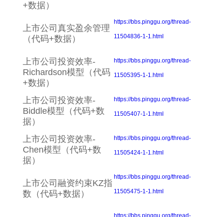
+数据）
https://bbs.pinggu.org/thread-
上市公司真实盈余管理
11504836-1-1.html
（代码+数据）
上市公司投资效率-
https://bbs.pinggu.org/thread-
Richardson模型（代码
11505395-1-1.html
+数据）
上市公司投资效率-
https://bbs.pinggu.org/thread-
Biddle模型（代码+数
11505407-1-1.html
据）
上市公司投资效率-
https://bbs.pinggu.org/thread-
Chen模型（代码+数
11505424-1-1.html
据）
https://bbs.pinggu.org/thread-
上市公司融资约束KZ指
11505475-1-1.html
数（代码+数据）
https://bbs.pinggu.org/thread-