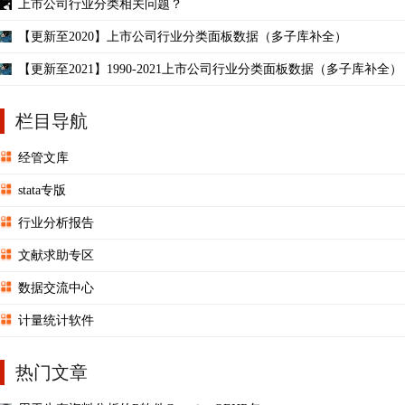
上市公司行业分类相关问题？
【更新至2020】上市公司行业分类面板数据（多子库补全）
【更新至2021】1990-2021上市公司行业分类面板数据（多子库补全）
栏目导航
经管文库
stata专版
行业分析报告
文献求助专区
数据交流中心
计量统计软件
热门文章