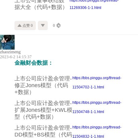
上市公司董事联结数
https://bbs.pinggu.org/thread-
据大全（代码+数据）
11269306-1-1.html
点赞 0
0
zhaozimeng
2023-6-2 14:15:37
金融财会数据：
上市公司应计盈余管理-
https://bbs.pinggu.org/thread-
修正Jones模型（代码
11504702-1-1.html
+数据）
上市公司应计盈余管理-
https://bbs.pinggu.org/thread-
扩展Jones模型+KWL模
11504748-1-1.html
型（代码+数据）
上市公司应计盈余管理-
https://bbs.pinggu.org/thread-
DD模型+BS模型（代码
11504832-1-1.html