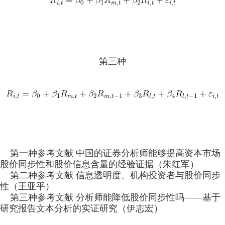
第三种
第一种参考文献 中国的证券分析师能够提高资本市场
股价同步性和股价信息含量的经验证据（朱红军）
第二种参考文献 信息透明度、机构投资者与股价同步
性（王亚平）
第三种参考文献 分析师能降低股价同步性吗——基于
研究报告文本分析的实证研究（伊志宏）