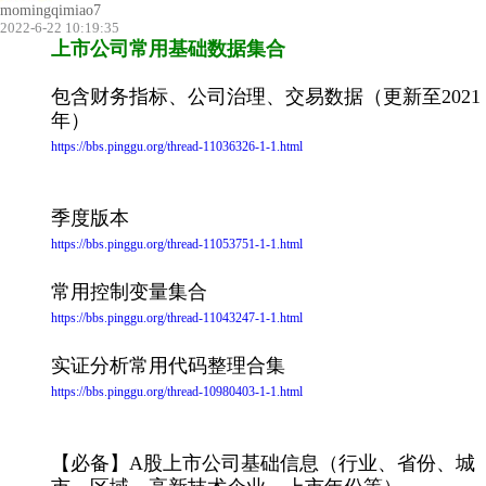
momingqimiao7
2022-6-22 10:19:35
上市公司常用基础数据集合
包含财务指标、公司治理、交易数据（更新至2021
年）
https://bbs.pinggu.org/thread-11036326-1-1.html
季度版本
https://bbs.pinggu.org/thread-11053751-1-1.html
常用控制变量集合
https://bbs.pinggu.org/thread-11043247-1-1.html
实证分析常用代码整理合集
https://bbs.pinggu.org/thread-10980403-1-1.html
【必备】A股上市公司基础信息（行业、省份、城