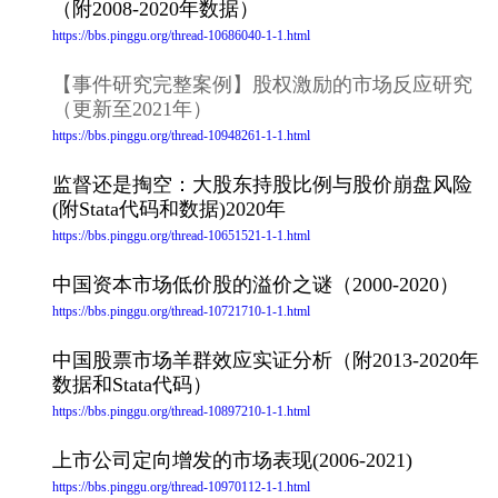
（附2008-2020年数据）
https://bbs.pinggu.org/thread-10686040-1-1.html
【事件研究完整案例】股权激励的市场反应研究
（更新至2021年）
https://bbs.pinggu.org/thread-10948261-1-1.html
监督还是掏空：大股东持股比例与股价崩盘风险
(附Stata代码和数据)2020年
https://bbs.pinggu.org/thread-10651521-1-1.html
中国资本市场低价股的溢价之谜（2000-2020）
https://bbs.pinggu.org/thread-10721710-1-1.html
中国股票市场羊群效应实证分析（附2013-2020年
数据和Stata代码）
https://bbs.pinggu.org/thread-10897210-1-1.html
上市公司定向增发的市场表现(2006-2021)
https://bbs.pinggu.org/thread-10970112-1-1.html