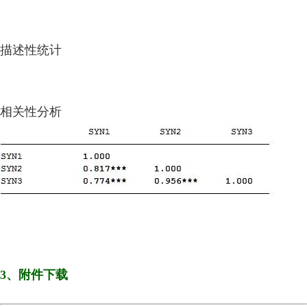
描述性统计
相关性分析
3、附件下载