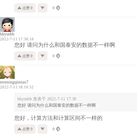
点赞 0
0
hhysnbb
2022-7-11 17:38:18
您好 请问为什么和国泰安的数据不一样啊
点赞 0
0
momingqimiao7
2022-7-11 18:10:52
hhysnbb 发表于 2022-7-11 17:38
您好 请问为什么和国泰安的数据不一样啊
您好，计算方法和计算区间不一样的
点赞 0
0