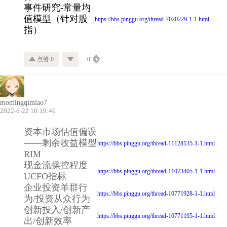
事件研究-常量均
值模型（针对股
https://bbs.pinggu.org/thread-7020229-1-1.html
指）
点赞 0
0
momingqimiao7
2022-6-22 10:19:46
资本市场估值偏误
——剩余收益模型
https://bbs.pinggu.org/thread-11128135-1-1.html
RIM
现金流操控程度
https://bbs.pinggu.org/thread-11073405-1-1.html
UCFO指标
企业投资羊群行
https://bbs.pinggu.org/thread-10771928-1-1.html
为/投资从众行为
创新投入/创新产
https://bbs.pinggu.org/thread-10771195-1-1.html
出/创新效率