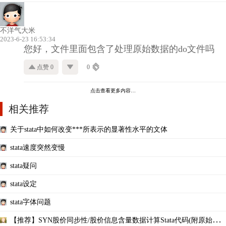
不洋气大米
2023-6-23 16:53:34
您好，文件里面包含了处理原始数据的do文件吗
点赞 0
0
点击查看更多内容…
相关推荐
关于stata中如何改变***所表示的显著性水平的文体
stata速度突然变慢
stata疑问
stata设定
stata字体问题
【推荐】SYN股价同步性/股价信息含量数据计算Stata代码(附原始数