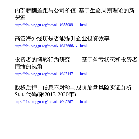
内部薪酬差距与公司价值_基于生命周期理论的新
探索
https://bbs.pinggu.org/thread-10855909-1-1.html
高管海外经历是否能提升企业投资效率
https://bbs.pinggu.org/thread-10813666-1-1.html
投资者的博彩行为研究——基于盈亏状态和投资者
情绪的视角
https://bbs.pinggu.org/thread-10827147-1-1.html
股权质押、信息不对称与股价崩盘风险实证分析
Stata代码(附2013-2020年)
https://bbs.pinggu.org/thread-10945267-1-1.html