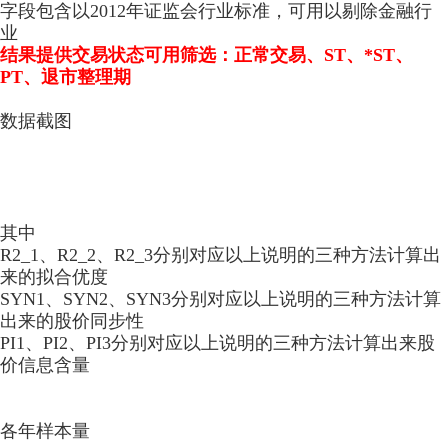
字段包含以2012年证监会行业标准，可用以剔除金融行
业
结果提供交易状态可用筛选：正常交易、ST、*ST、
PT、退市整理期
数据截图
其中
R2_1、R2_2、R2_3分别对应以上说明的三种方法计算出
来的拟合优度
SYN1、SYN2、SYN3分别对应以上说明的三种方法计算
出来的股价同步性
PI1、
PI2
、
PI3
分别对应以上说明的三种方法计算出来股
价信息含量
各年样本量