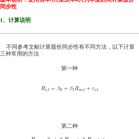
同步性
1、计算说明
不同参考文献计算股价同步性有不同方法，以下计算
三种常用的方法
第一种
第二种