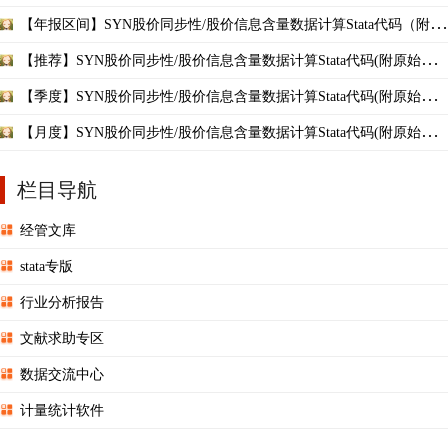
据和2000-2020年结果
【年报区间】SYN股价同步性/股价信息含量数据计算Stata代码（附数
据和2000-2020年）
【推荐】SYN股价同步性/股价信息含量数据计算Stata代码(附原始数
据和2000-2021年结果
【季度】SYN股价同步性/股价信息含量数据计算Stata代码(附原始数
据和2000-2021年结果
【月度】SYN股价同步性/股价信息含量数据计算Stata代码(附原始数
据和2000-2021年结果
栏目导航
经管文库
stata专版
行业分析报告
文献求助专区
数据交流中心
计量统计软件