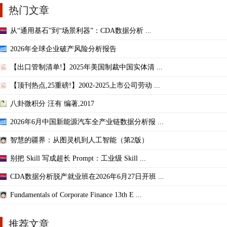
热门文章
从“通用基石”到“场景利器”：CDA数据分析 ...
2026年全球企业破产风险分析报告
【出口管制清单!】2025年美国制裁中国实体清 ...
【顶刊热点,25重磅!】2002-2025上市公司劳动 ...
八卦微积分 汪有 编著,2017
2026年6月中国新能源汽车全产业链数据分析报 ...
智慧的疆界：从图灵机到人工智能（第2版）
别把 Skill 写成超长 Prompt：工业级 Skill ...
CDA数据分析脱产就业班在2026年6月27日开班 ...
Fundamentals of Corporate Finance 13th E ...
推荐文章