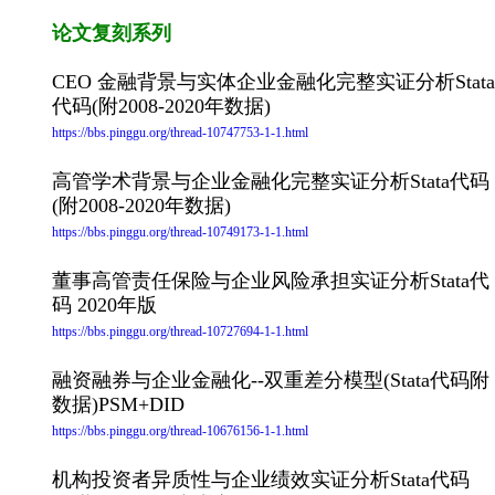
论文复刻系列
CEO 金融背景与实体企业金融化完整实证分析Stata
代码(附2008-2020年数据)
https://bbs.pinggu.org/thread-10747753-1-1.html
高管学术背景与企业金融化完整实证分析Stata代码
(附2008-2020年数据)
https://bbs.pinggu.org/thread-10749173-1-1.html
董事高管责任保险与企业风险承担实证分析Stata代
码 2020年版
https://bbs.pinggu.org/thread-10727694-1-1.html
融资融券与企业金融化--双重差分模型(Stata代码附
数据)PSM+DID
https://bbs.pinggu.org/thread-10676156-1-1.html
机构投资者异质性与企业绩效实证分析Stata代码