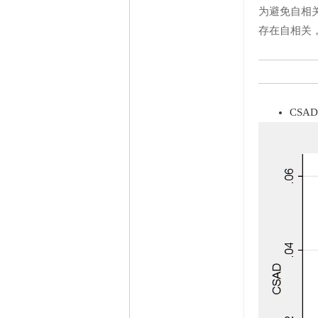
为避免自相
存在自相关
CSA