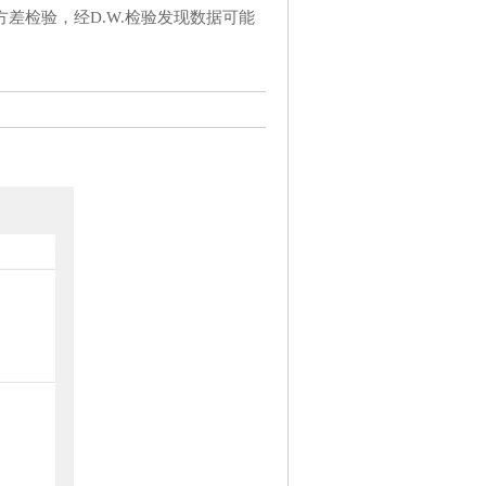
差检验，经D.W.检验发现数据可能