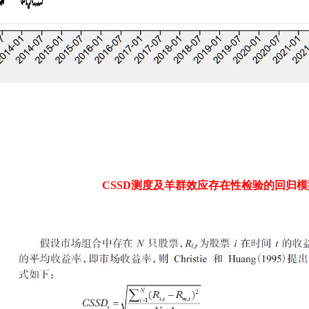
CSSD测度及羊群效应存在性检验的回归模