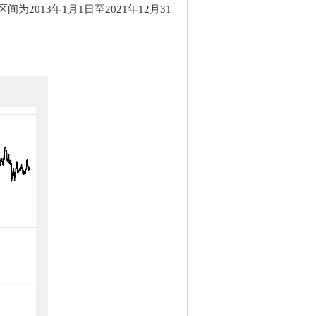
2013年1月1日至2021年12月31