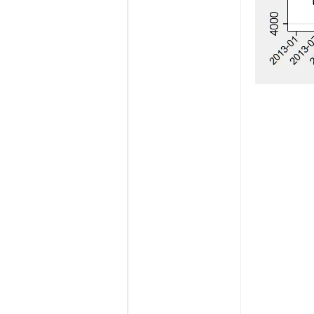
精华
1
在线时间
65535 小时
注册时间
2009-11-23
最后登录
2026-8-10