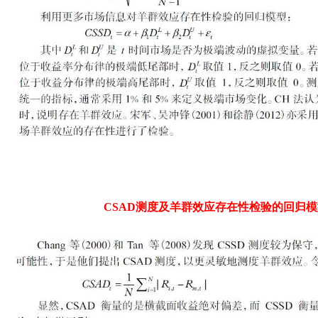
CSAD测度及羊群效应存在性检验的回归模