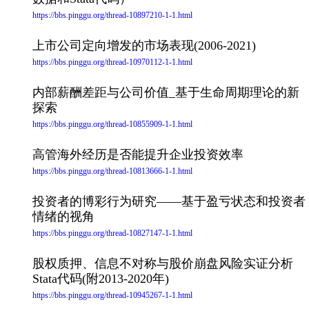
https://bbs.pinggu.org/thread-10897210-1-1.html
上市公司定向增发的市场表现(2006-2021)
https://bbs.pinggu.org/thread-10970112-1-1.html
内部薪酬差距与公司价值_基于生命周期理论的新
探索
https://bbs.pinggu.org/thread-10855909-1-1.html
高管海外经历是否能提升企业投资效率
https://bbs.pinggu.org/thread-10813666-1-1.html
投资者的博彩行为研究——基于盈亏状态和投资者
情绪的视角
https://bbs.pinggu.org/thread-10827147-1-1.html
股权质押、信息不对称与股价崩盘风险实证分析
Stata代码(附2013-2020年)
https://bbs.pinggu.org/thread-10945267-1-1.html