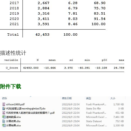
描述性统计
附件下载