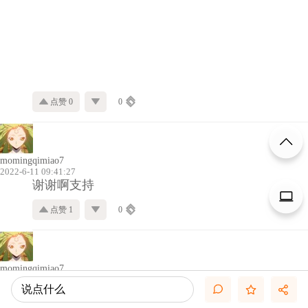
点赞 0
0
momingqimiao7
2022-6-11 09:41:27
谢谢啊支持
点赞 1
0
momingqimiao7
2023-6-20 10:54:26
说点什么
数据索引更新至2022年