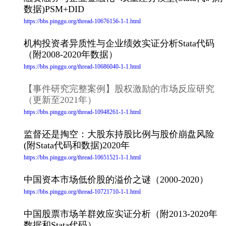
数据)PSM+DID
https://bbs.pinggu.org/thread-10676156-1-1.html
机构投资者异质性与企业绩效实证分析Stata代码
（附2008-2020年数据）
https://bbs.pinggu.org/thread-10686040-1-1.html
【事件研究完整案例】股权激励的市场反应研究
（更新至2021年）
https://bbs.pinggu.org/thread-10948261-1-1.html
监督还是掏空：大股东持股比例与股价崩盘风险
(附Stata代码和数据)2020年
https://bbs.pinggu.org/thread-10651521-1-1.html
中国资本市场低价股的溢价之谜（2000-2020）
https://bbs.pinggu.org/thread-10721710-1-1.html
中国股票市场羊群效应实证分析（附2013-2020年
数据和Stata代码）