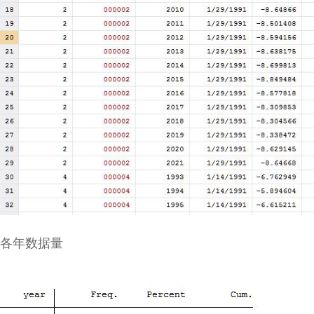
各年数据量