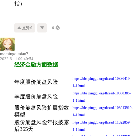
指）
点赞 0
0
momingqimiao7
2022-6-11 09:40:54
经济金融方面数据
https://bbs.pinggu.org/thread-10886419-
年度股价崩盘风险
1-1.html
https://bbs.pinggu.org/thread-10888385-
季度股价崩盘风险
1-1.html
股价崩盘风险扩展指数
https://bbs.pinggu.org/thread-108913910-
模型
1-1.html
股价崩盘风险年报披露
https://bbs.pinggu.org/thread-11022859-
后365天
1-1.html