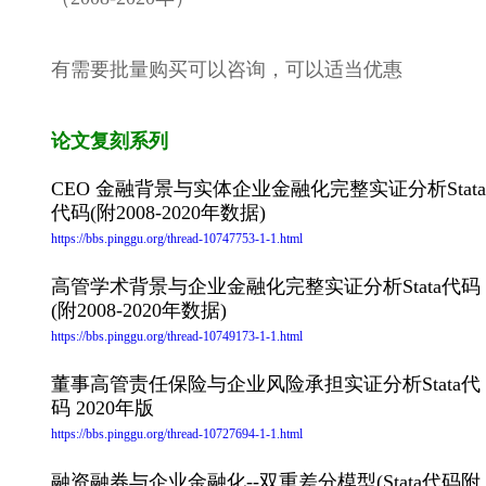
有需要批量购买可以咨询，可以适当优惠
论文复刻系列
CEO 金融背景与实体企业金融化完整实证分析Stata
代码(附2008-2020年数据)
https://bbs.pinggu.org/thread-10747753-1-1.html
高管学术背景与企业金融化完整实证分析Stata代码
(附2008-2020年数据)
https://bbs.pinggu.org/thread-10749173-1-1.html
董事高管责任保险与企业风险承担实证分析Stata代
码 2020年版
https://bbs.pinggu.org/thread-10727694-1-1.html
融资融券与企业金融化--双重差分模型(Stata代码附