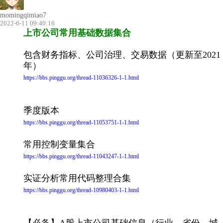
momingqimiao7
2022-6-11 09:40:16
上市公司常用基础数据集合
包含财务指标、公司治理、交易数据（更新至2021
年）
https://bbs.pinggu.org/thread-11036326-1-1.html
季度版本
https://bbs.pinggu.org/thread-11053751-1-1.html
常用控制变量集合
https://bbs.pinggu.org/thread-11043247-1-1.html
实证分析常用代码整理合集
https://bbs.pinggu.org/thread-10980403-1-1.html
【必备】A股上市公司基础信息（行业、省份、城