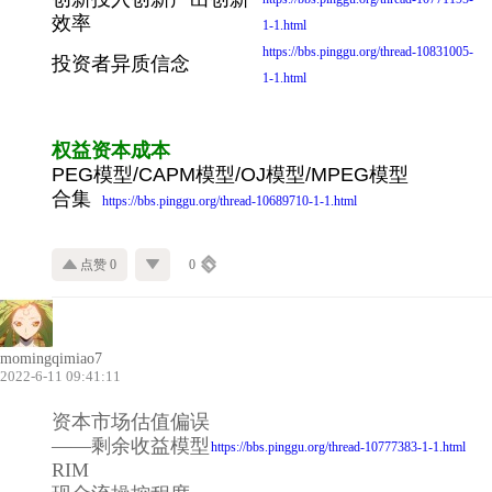
效率
1-1.html
https://bbs.pinggu.org/thread-10831005-
投资者异质信念
1-1.html
权益资本成本
PEG模型/CAPM模型/OJ模型/MPEG模型
合集
https://bbs.pinggu.org/thread-10689710-1-1.html
点赞 0
0
momingqimiao7
2022-6-11 09:41:11
资本市场估值偏误
——剩余收益模型
https://bbs.pinggu.org/thread-10777383-1-1.html
RIM