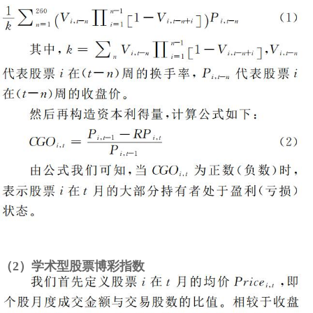
（2）学术型股票博彩指数