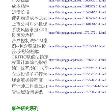
研发操纵
https://bbs.pinggu.org/thread-10658755-1-1.html
成本粘性
https://bbs.pinggu.org/thread-10613972-1-1.html
短债长投
https://bbs.pinggu.org/thread-10523284-1-1.html
债务融资成本Cost
https://bbs.pinggu.org/thread-10635239-1-1.html
上市公司对外担保
https://bbs.pinggu.org/thread-10640094-1-1.html
系统风险承担和特
https://bbs.pinggu.org/thread-10701972-1-1.html
质风险承担
合成控制法SCM案
例--包含稳健性检
https://bbs.pinggu.org/thread-7026273-1-1.html
验/安慰剂检验
CRITIC赋值法确定
https://bbs.pinggu.org/thread-10758720-1-1.html
权重计算综合指标
治理效率/治理水平
https://bbs.pinggu.org/thread-10767425-1-1.html
企业投资羊群行为
https://bbs.pinggu.org/thread-10771928-1-1.html
现金流操控程度
https://bbs.pinggu.org/thread-10775706-1-1.html
审计师工作量压力
https://bbs.pinggu.org/thread-107919276-1-1.html
管理层语调操纵
https://bbs.pinggu.org/thread-10792309-1-1.html
事件研究系列