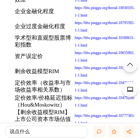
1-1.html
https://bbs.pinggu.org/thread-10030105-
企业金融化程度
1-1.html
https://bbs.pinggu.org/thread-10795592-
企业过度金融化程度
1-1.html
学术型和直观型股票博
https://bbs.pinggu.org/thread-10500631-
彩指数
1-1.html
https://bbs.pinggu.org/thread-10655902-
资产误定价
1-1.html
https://bbs.pinggu.org/thread-10518391-
剩余收益模型RIM
1-1.html
定价效率（收益率与市
https://bbs.pinggu.org/thread-10471284-
场收益率相关系数）
1-1.html
定价效率/价格延迟指标
https://bbs.pinggu.org/thread-10471216-
（Hou&Moskowitz）
1-1.html
【剩余收益模型RIM】
https://bbs.pinggu.org/thread-10777383-
上市公司资本市场估值
1-1.html
偏误计
说点什么
资本市场定价效率（李
https://bbs.pinggu.org/thread-10416661-