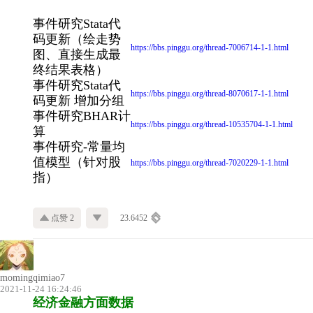
事件研究Stata代
码更新（绘走势
https://bbs.pinggu.org/thread-7006714-1-1.html
图、直接生成最
终结果表格）
事件研究Stata代
https://bbs.pinggu.org/thread-8070617-1-1.html
码更新 增加分组
事件研究BHAR计
https://bbs.pinggu.org/thread-10535704-1-1.html
算
事件研究-常量均
值模型（针对股
https://bbs.pinggu.org/thread-7020229-1-1.html
指）
点赞 2
23.6452
momingqimiao7
2021-11-24 16:24:46
经济金融方面数据