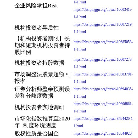
1-1.html
企业风险承担Risk
https://bbs.pinggu.org/thread-10603419-
1-1.html
https://bbs.pinggu.org/thread-10607219-
机构投资者异质性
1-1.html
【机构投资者期限】长
https://bbs.pinggu.org/thread-10685058-
期和短期机构投资者持
1-1.html
股比例
https://bbs.pinggu.org/thread-10607278-
机构投资者持股数据
1-1.html
市场调整法股票超额回
https://bbs.pinggu.org/thread-10583701-
报率
1-1.html
证券分析师盈余预测误
https://bbs.pinggu.org/thread-10694035-
差和分歧度数据
1-1.html
https://bbs.pinggu.org/thread-10606861-
机构投资者实地调研
1-1.html
市场化指数推算至2020
https://bbs.pinggu.org/thread-8494420-1-
年 制度环境测度
1.html
股权性质是否国企
https://bbs.pinggu.org/thread-10544920-