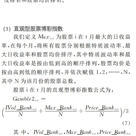
（3）直观型股票博彩指数