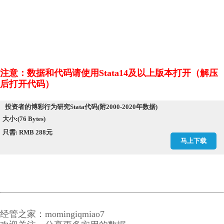
注意：数据和代码请使用Stata14及以上版本打开（解压
后打开代码）
投资者的博彩行为研究Stata代码(附2000-2020年数据)
大小:(76 Bytes)
只需: RMB 288元
马上下载
经管之家：momingiqmiao7