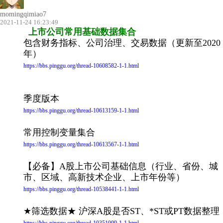
momingqimiao7
2021-11-24 16:23:49
上市公司常用基础数据集合
包含财务指标、公司治理、交易数据（更新至2020
年）
https://bbs.pinggu.org/thread-10608582-1-1.html
季度版本
https://bbs.pinggu.org/thread-10613159-1-1.html
常用控制变量集合
https://bbs.pinggu.org/thread-10613567-1-1.html
【必备】A股上市公司基础信息（行业、省份、城
市、区域、高新技术企业、上市年份等）
https://bbs.pinggu.org/thread-10538441-1-1.html
★筛选数据★ 沪深A股是否ST、*ST或PT数据整理