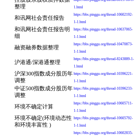
整理
1.html
https://bbs.pinggu.org/thread-10602192-
和讯网社会责任报告
1-1.html
和讯网社会责任报告明
https://bbs.pinggu.org/thread-10637065-
细
1-1.html
https://bbs.pinggu.org/thread-10470873-
融资融券数据整理
1-1.html
https://bbs.pinggu.org/thread-8243889-1-
沪港通/深港通整理
1.html
沪深300指数成分股历年
https://bbs.pinggu.org/thread-10396221-
调整
1-1.html
中证500指数成分股历年
https://bbs.pinggu.org/thread-10396233-
调整
1-1.html
https://bbs.pinggu.org/thread-10605711-
环境不确定计算
1-1.html
环境不确定(环境动态性
https://bbs.pinggu.org/thread-10605792-
和环境丰富性 )
1-1.html
https://bbs.pinggu.org/thread-10602835-