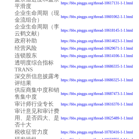
https://bbs.pinggu.org/thread-10617131-1-1.html
平滑度
企业生命周期（现
https://bbs.pinggu.org/thread-10601062-1-1.html
金流组合）
企业生命周期（李
https://bbs.pinggu.org/thread-10618145-1-1.html
云鹤文献）
政府补助
https://bbs.pinggu.org/thread-10614623-1-1.html
经营风险
https://bbs.pinggu.org/thread-10629671-1-1.html
连锁股东
https://bbs.pinggu.org/thread-10614106-1-1.html
透明度综合指标
https://bbs.pinggu.org/thread-10686335-1-1.html
TRANS
深交所信息披露考
https://bbs.pinggu.org/thread-10686325-1-1.html
评结果
供应商集中度和销
https://bbs.pinggu.org/thread-10687473-1-1.html
售集中度
审计师行业专长
https://bbs.pinggu.org/thread-10616370-1-1.html
审计意见和审计费
用、是否四大、是
https://bbs.pinggu.org/thread-10625489-1-1.html
否十大
税收征管力度
https://bbs.pinggu.org/thread-10783416-1-1.html