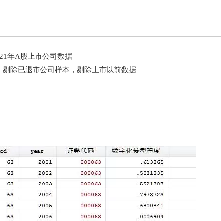
2021年A股上市公司数据
，剔除已退市公司样本，剔除上市以前数据