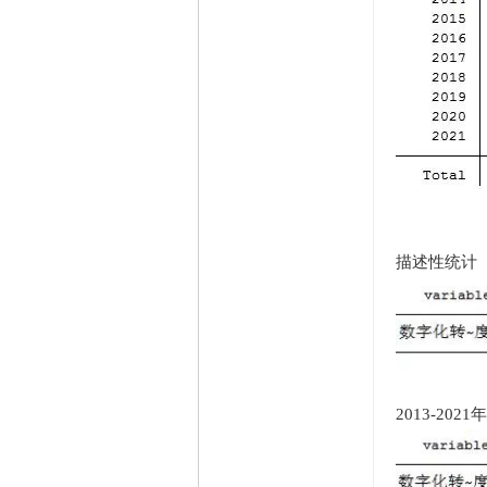
描述性统计
2013-20