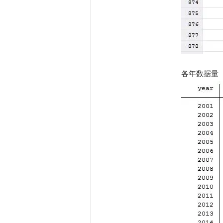
各年数据量