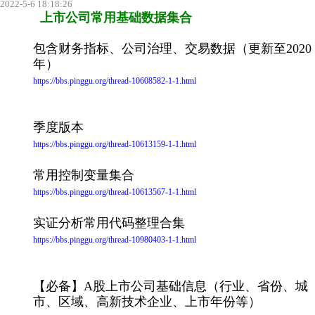
2022-5-6 18:18:26
上市公司常用基础数据集合
包含财务指标、公司治理、交易数据（更新至2020
年）
https://bbs.pinggu.org/thread-10608582-1-1.html
季度版本
https://bbs.pinggu.org/thread-10613159-1-1.html
常用控制变量集合
https://bbs.pinggu.org/thread-10613567-1-1.html
实证分析常用代码整理合集
https://bbs.pinggu.org/thread-10980403-1-1.html
【必备】A股上市公司基础信息（行业、省份、城
市、区域、高新技术企业、上市年份等）