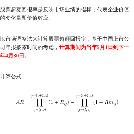
股票超额回报率是反映市场业绩的指标，代表企业价值
的变化量即价值效应。
以市场调整法来计算股票超额回报率，基于中国上市公
司年报披露时间的考虑，
计算期间为当年5月1日到下一
年4月30日。
计算公式