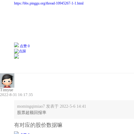
https://bbs.pinggu.org/thread-10945267-1-1.html
点赞 0
Timyue
2022-8-31 16:17:35
momingqimiao7 发表于 2022-5-6 14:41
股票超额回报率
有对应的股价数据嘛