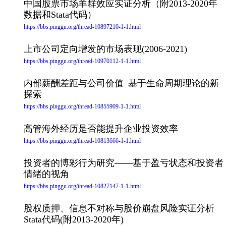
中国股票市场羊群效应实证分析（附2013-2020年
数据和Stata代码）
https://bbs.pinggu.org/thread-10897210-1-1.html
上市公司定向增发的市场表现(2006-2021)
https://bbs.pinggu.org/thread-10970112-1-1.html
内部薪酬差距与公司价值_基于生命周期理论的新
探索
https://bbs.pinggu.org/thread-10855909-1-1.html
高管海外经历是否能提升企业投资效率
https://bbs.pinggu.org/thread-10813666-1-1.html
投资者的博彩行为研究——基于盈亏状态和投资者
情绪的视角
https://bbs.pinggu.org/thread-10827147-1-1.html
股权质押、信息不对称与股价崩盘风险实证分析
Stata代码(附2013-2020年)