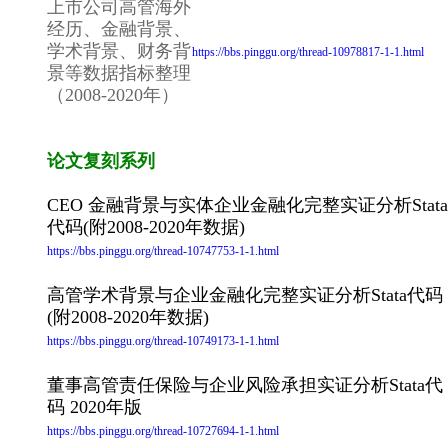
上市公司高管海外
经历、金融背景、
学术背景、财务背
https://bbs.pinggu.org/thread-10978817-1-1.html
景等数据指标整理
（2008-2020年）
论文复刻系列
CEO 金融背景与实体企业金融化完整实证分析Stata
代码(附2008-2020年数据)
https://bbs.pinggu.org/thread-10747753-1-1.html
高管学术背景与企业金融化完整实证分析Stata代码
(附2008-2020年数据)
https://bbs.pinggu.org/thread-10749173-1-1.html
董事高管责任保险与企业风险承担实证分析Stata代
码 2020年版
https://bbs.pinggu.org/thread-10727694-1-1.html