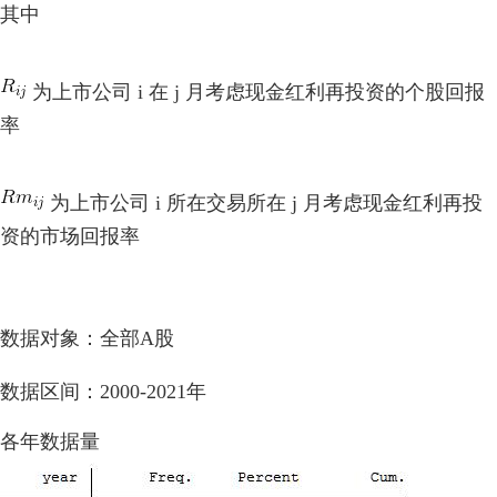
其中
为上市公司 i 在 j 月考虑现金红利再投资的个股回报
率
为上市公司 i 所在交易所在 j 月考虑现金红利再投
资的市场回报率
数据对象：全部A股
数据区间：2000-2021年
各年数据量