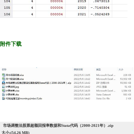
附件下载
市场调整法股票超额回报率数据和Stata代码（2000-2021年）.zip
大小:(54.26 MB)