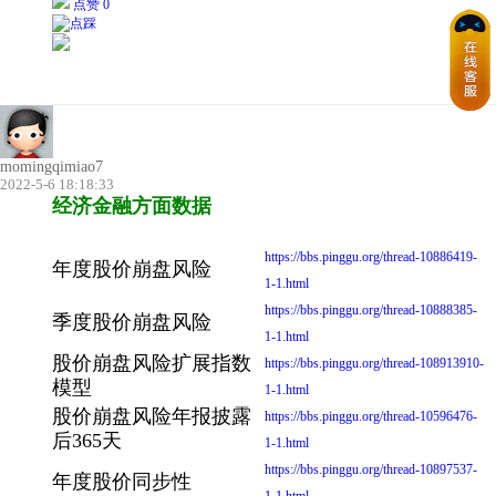
点赞 0
momingqimiao7
2022-5-6 18:18:33
经济金融方面数据
https://bbs.pinggu.org/thread-10886419-
年度股价崩盘风险
1-1.html
https://bbs.pinggu.org/thread-10888385-
季度股价崩盘风险
1-1.html
股价崩盘风险扩展指数
https://bbs.pinggu.org/thread-108913910-
模型
1-1.html
股价崩盘风险年报披露
https://bbs.pinggu.org/thread-10596476-
后365天
1-1.html
https://bbs.pinggu.org/thread-10897537-
年度股价同步性
1-1.html