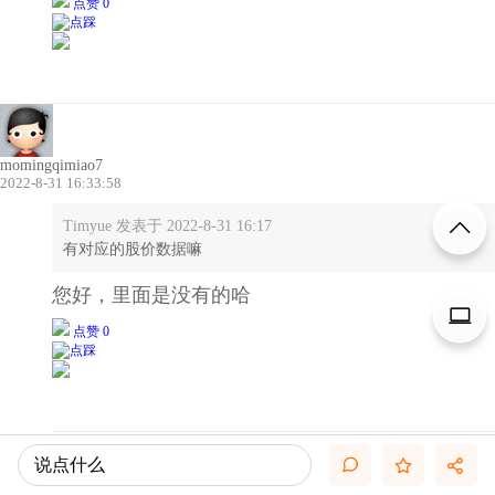
点赞 0
momingqimiao7
2022-8-31 16:33:58
Timyue 发表于 2022-8-31 16:17
有对应的股价数据嘛
您好，里面是没有的哈
点赞 0
点击查看更多内容…
说点什么
相关推荐