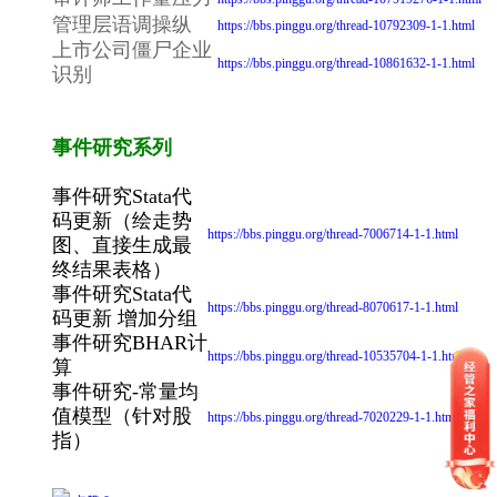
管理层语调操纵
https://bbs.pinggu.org/thread-10792309-1-1.html
上市公司僵尸企业
https://bbs.pinggu.org/thread-10861632-1-1.html
识别
事件研究系列
事件研究Stata代
码更新（绘走势
https://bbs.pinggu.org/thread-7006714-1-1.html
图、直接生成最
终结果表格）
事件研究Stata代
https://bbs.pinggu.org/thread-8070617-1-1.html
码更新 增加分组
事件研究BHAR计
https://bbs.pinggu.org/thread-10535704-1-1.html
算
事件研究-常量均
值模型（针对股
https://bbs.pinggu.org/thread-7020229-1-1.html
指）