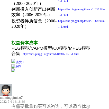
1-1.html
（2000-2020年）
创新投入创新产出创新
https://bbs.pinggu.org/thread-10771195-
效率（2006-2020年）
1-1.html
投资者异质信念（2000-
https://bbs.pinggu.org/thread-10831005-
2020年）
1-1.html
权益资本成本
PEG模型/CAPM模型/OJ模型/MPEG模型
合集
https://bbs.pinggu.org/thread-10689710-1-1.html
点赞 0
momingqimiao7
2022-5-6 18:18:39
有需要批量购买可以咨询，可以适当优惠