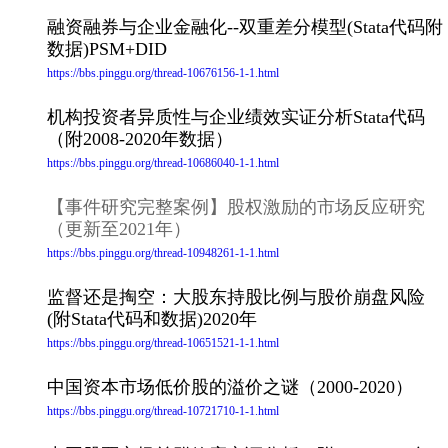
融资融券与企业金融化--双重差分模型(Stata代码附
数据)PSM+DID
https://bbs.pinggu.org/thread-10676156-1-1.html
机构投资者异质性与企业绩效实证分析Stata代码
（附2008-2020年数据）
https://bbs.pinggu.org/thread-10686040-1-1.html
【事件研究完整案例】股权激励的市场反应研究
（更新至2021年）
https://bbs.pinggu.org/thread-10948261-1-1.html
监督还是掏空：大股东持股比例与股价崩盘风险
(附Stata代码和数据)2020年
https://bbs.pinggu.org/thread-10651521-1-1.html
中国资本市场低价股的溢价之谜（2000-2020）
https://bbs.pinggu.org/thread-10721710-1-1.html