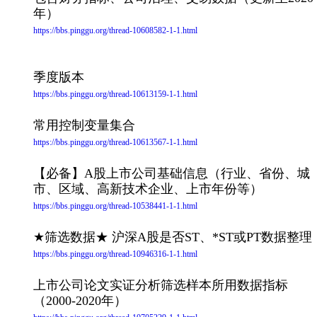
年）
https://bbs.pinggu.org/thread-10608582-1-1.html
季度版本
https://bbs.pinggu.org/thread-10613159-1-1.html
常用控制变量集合
https://bbs.pinggu.org/thread-10613567-1-1.html
【必备】A股上市公司基础信息（行业、省份、城
市、区域、高新技术企业、上市年份等）
https://bbs.pinggu.org/thread-10538441-1-1.html
★筛选数据★ 沪深A股是否ST、*ST或PT数据整理
https://bbs.pinggu.org/thread-10946316-1-1.html
上市公司论文实证分析筛选样本所用数据指标
（2000-2020年）