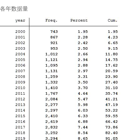
各年数据量