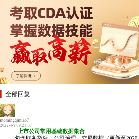
全部回复
momingqimiao7
2022-4-9 09:21:37
上市公司常用基础数据集合
包含财务指标、公司治理、交易数据（更新至2020