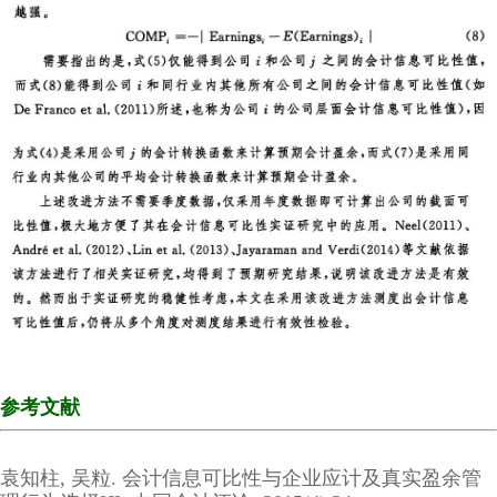
参考文献
袁知柱, 吴粒. 会计信息可比性与企业应计及真实盈余管