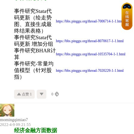
事件研究Stata代
码更新（绘走势
https://bbs.pinggu.org/thread-7006714-1-1.html
图、直接生成最
终结果表格）
事件研究Stata代
https://bbs.pinggu.org/thread-8070617-1-1.html
码更新 增加分组
事件研究BHAR计
https://bbs.pinggu.org/thread-10535704-1-1.html
算
事件研究-常量均
值模型（针对股
https://bbs.pinggu.org/thread-7020229-1-1.html
指）
点赞 1
0
momingqimiao7
2022-4-9 09:21:55
经济金融方面数据