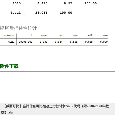
缩尾后描述性统计
附件下载
【截面可比】会计信息可比性改进方法计算Stata代码（附2000-2020年数
据）.zip