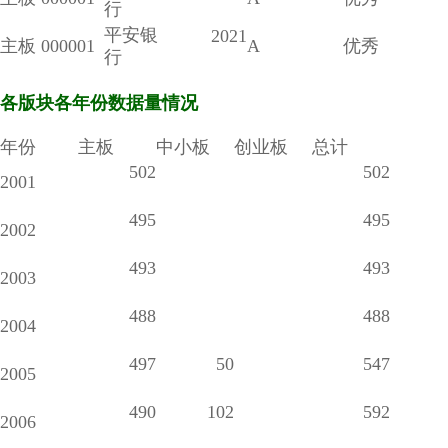
行
平安银
2021
主板
000001
A
优秀
行
各版块各年份数据量情况
年份
主板
中小板
创业板
总计
502
502
2001
495
495
2002
493
493
2003
488
488
2004
497
50
547
2005
490
102
592
2006