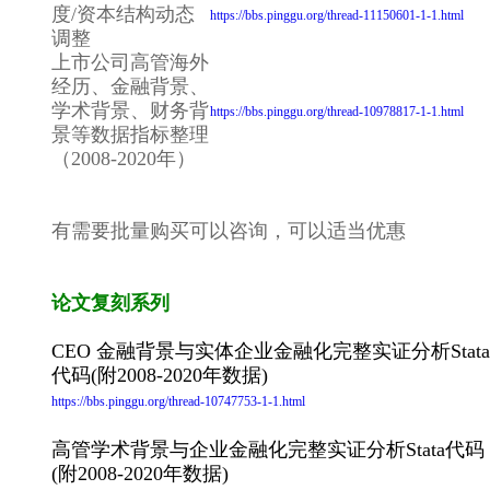
度/资本结构动态
https://bbs.pinggu.org/thread-11150601-1-1.html
调整
上市公司高管海外
经历、金融背景、
学术背景、财务背
https://bbs.pinggu.org/thread-10978817-1-1.html
景等数据指标整理
（2008-2020年）
有需要批量购买可以咨询，可以适当优惠
论文复刻系列
CEO 金融背景与实体企业金融化完整实证分析Stata
代码(附2008-2020年数据)
https://bbs.pinggu.org/thread-10747753-1-1.html
高管学术背景与企业金融化完整实证分析Stata代码
(附2008-2020年数据)