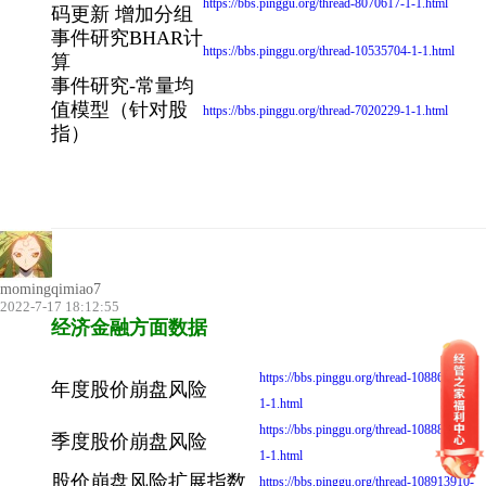
https://bbs.pinggu.org/thread-8070617-1-1.html
码更新 增加分组
事件研究BHAR计
https://bbs.pinggu.org/thread-10535704-1-1.html
算
事件研究-常量均
值模型（针对股
https://bbs.pinggu.org/thread-7020229-1-1.html
指）
momingqimiao7
2022-7-17 18:12:55
经济金融方面数据
https://bbs.pinggu.org/thread-10886419-
年度股价崩盘风险
1-1.html
https://bbs.pinggu.org/thread-10888385-
季度股价崩盘风险
1-1.html
股价崩盘风险扩展指数
https://bbs.pinggu.org/thread-108913910-