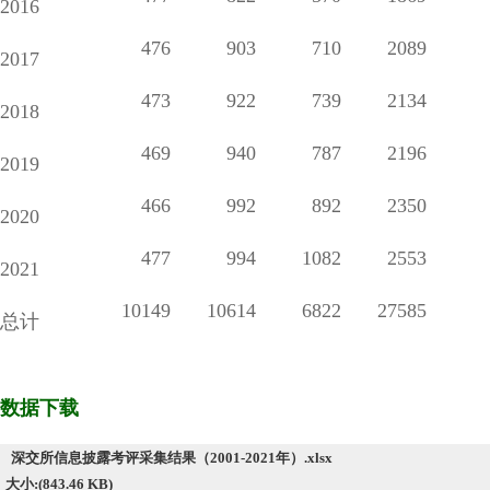
2016
476
903
710
2089
2017
473
922
739
2134
2018
469
940
787
2196
2019
466
992
892
2350
2020
477
994
1082
2553
2021
10149
10614
6822
27585
总计
数据下载
深交所信息披露考评采集结果（2001-2021年）.xlsx
大小:(843.46 KB)