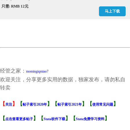
只需: RMB 12元
马上下载
经管之家：
momingiqmiao7
欢迎关注，分享更多实用的数据，独家发布，请勿私自
转卖
【
】
【
】【
】【
】
关注
帖子索引2020年
帖子索引2021年
使用常见问题
【
】【
】【
】
点击查看更多帖子
Stata软件下载
Stata免费学习资料