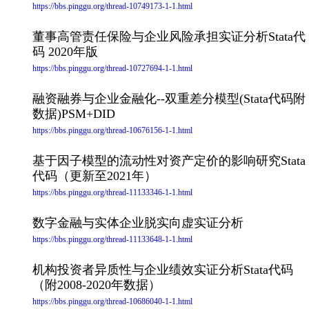
https://bbs.pinggu.org/thread-10749173-1-1.html
董事高管责任保险与企业风险承担实证分析Stata代
码 2020年版
https://bbs.pinggu.org/thread-10727694-1-1.html
融资融券与企业金融化--双重差分模型(Stata代码附
数据)PSM+DID
https://bbs.pinggu.org/thread-10676156-1-1.html
基于因子模型的流动性对资产定价的影响研究Stata
代码（更新至2021年）
https://bbs.pinggu.org/thread-11133346-1-1.html
数字金融与实体企业脱实向虚实证分析
https://bbs.pinggu.org/thread-11133648-1-1.html
机构投资者异质性与企业绩效实证分析Stata代码
（附2008-2020年数据）
https://bbs.pinggu.org/thread-10686040-1-1.html