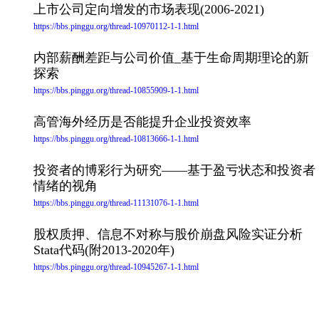
上市公司定向增发的市场表现(2006-2021)
https://bbs.pinggu.org/thread-10970112-1-1.html
内部薪酬差距与公司价值_基于生命周期理论的新
探索
https://bbs.pinggu.org/thread-10855909-1-1.html
高管海外经历是否能提升企业投资效率
https://bbs.pinggu.org/thread-10813666-1-1.html
投资者的博彩行为研究——基于盈亏状态和投资者
情绪的视角
https://bbs.pinggu.org/thread-11131076-1-1.html
股权质押、信息不对称与股价崩盘风险实证分析
Stata代码(附2013-2020年)
https://bbs.pinggu.org/thread-10945267-1-1.html