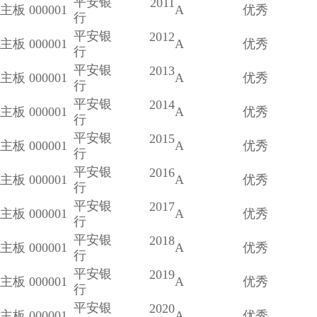
平安银
2011
主板
000001
A
优秀
行
平安银
2012
主板
000001
A
优秀
行
平安银
2013
主板
000001
A
优秀
行
平安银
2014
主板
000001
A
优秀
行
平安银
2015
主板
000001
A
优秀
行
平安银
2016
主板
000001
A
优秀
行
平安银
2017
主板
000001
A
优秀
行
平安银
2018
主板
000001
A
优秀
行
平安银
2019
主板
000001
A
优秀
行
平安银
2020
主板
000001
A
优秀