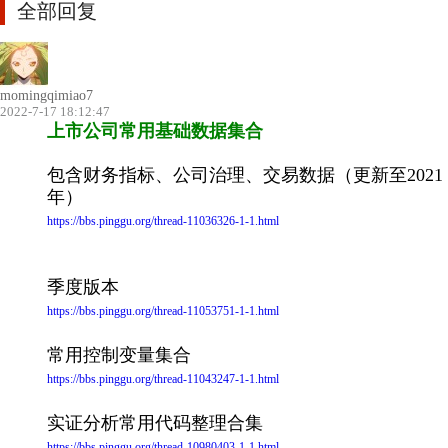
全部回复
momingqimiao7
2022-7-17 18:12:47
上市公司常用基础数据集合
包含财务指标、公司治理、交易数据（更新至2021
年）
https://bbs.pinggu.org/thread-11036326-1-1.html
季度版本
https://bbs.pinggu.org/thread-11053751-1-1.html
常用控制变量集合
https://bbs.pinggu.org/thread-11043247-1-1.html
实证分析常用代码整理合集
https://bbs.pinggu.org/thread-10980403-1-1.html