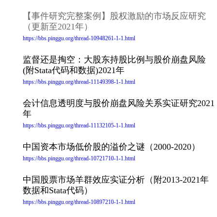
【事件研究完整案例】股权激励的市场反应研究
（更新至2021年）
https://bbs.pinggu.org/thread-10948261-1-1.html
监督还是掏空：大股东持股比例与股价崩盘风险
(附Stata代码和数据)2021年
https://bbs.pinggu.org/thread-11149398-1-1.html
会计信息透明度与股价崩盘风险关系实证研究2021
年
https://bbs.pinggu.org/thread-11132105-1-1.html
中国资本市场低价股的溢价之谜（2000-2020）
https://bbs.pinggu.org/thread-10721710-1-1.html
中国股票市场羊群效应实证分析（附2013-2021年
数据和Stata代码）
https://bbs.pinggu.org/thread-10897210-1-1.html