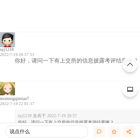
syj1218
2022-7-19 20:57:53
你好，请问一下有上交所的信息披露考评结果嘛？
momingqimiao7
2022-7-19 22:01:37
syj1218 发表于 2022-7-19 20:57
你好，请问一下有上交所的信息披露考评结果嘛？
说点什么
这个目前没有整理