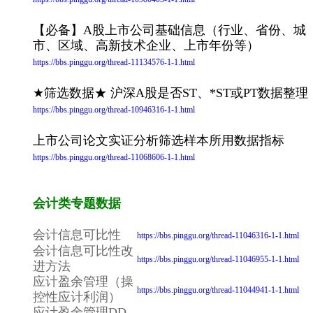
【必备】A股上市公司基础信息（行业、省份、城
市、区域、高新技术企业、上市年份等）
https://bbs.pinggu.org/thread-11134576-1-1.html
★筛选数据★ 沪深A股是否ST、*ST或PT数据整理
https://bbs.pinggu.org/thread-10946316-1-1.html
上市公司论文实证分析筛选样本所用数据指标
https://bbs.pinggu.org/thread-11068606-1-1.html
会计类专题数据
会计信息可比性
https://bbs.pinggu.org/thread-11046316-1-1.html
会计信息可比性改
https://bbs.pinggu.org/thread-11046955-1-1.html
进方法
应计盈余管理（操
https://bbs.pinggu.org/thread-11044941-1-1.html
控性应计利润）
应计盈余管理DD