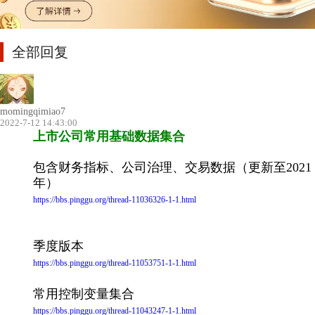
全部回复
momingqimiao7
2022-7-12 14:43:00
上市公司常用基础数据集合
包含财务指标、公司治理、交易数据（更新至2021
年）
https://bbs.pinggu.org/thread-11036326-1-1.html
季度版本
https://bbs.pinggu.org/thread-11053751-1-1.html
常用控制变量集合
https://bbs.pinggu.org/thread-11043247-1-1.html