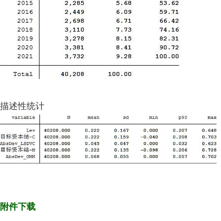
描述性统计
附件下载
力度