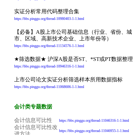
实证分析常用代码整理合集
https://bbs.pinggu.org/thread-10980403-1-1.html
【必备】A股上市公司基础信息（行业、省份、城
市、区域、高新技术企业、上市年份等）
https://bbs.pinggu.org/thread-11134576-1-1.html
★筛选数据★ 沪深A股是否ST、*ST或PT数据整理
https://bbs.pinggu.org/thread-10946316-1-1.html
上市公司论文实证分析筛选样本所用数据指标
https://bbs.pinggu.org/thread-11068606-1-1.html
会计类专题数据
会计信息可比性
https://bbs.pinggu.org/thread-11046316-1-1.html
会计信息可比性改
https://bbs.pinggu.org/thread-11046955-1-1.html
进方法