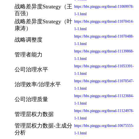
战略差异度Strategy（王
https://bbs.pinggu.org/thread-11069978-
百强）
1-1.html
战略差异度Strategy（叶
https://bbs.pinggu.org/thread-11070414-
康涛）
1-1.html
https://bbs.pinggu.org/thread-11070488-
战略调整度
1-1.html
https://bbs.pinggu.org/thread-11139868-
管理者能力
1-1.html
https://bbs.pinggu.org/thread-11053391-
公司治理水平
1-1.html
https://bbs.pinggu.org/thread-11070547-
治理效率/治理水平
1-1.html
https://bbs.pinggu.org/thread-11123684-
公司治理质量
1-1.html
https://bbs.pinggu.org/thread-11124978-
管理层权力数据
1-1.html
管理层权力数据-主成分
https://bbs.pinggu.org/thread-10675555-
分析
1-1.html