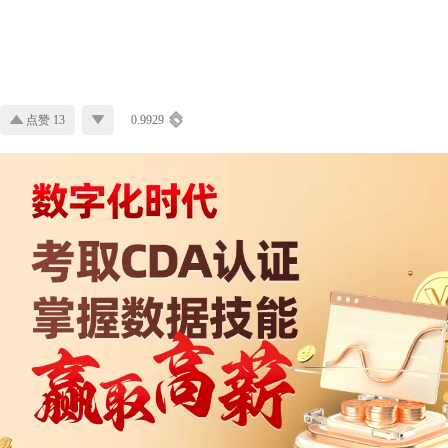
点赞 13
0.9929