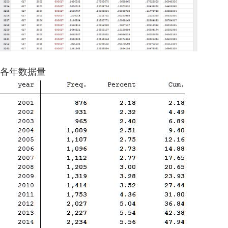
各年数据量