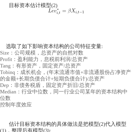
目标资本估计模型(2)
选取了如下影响资本结构的公司特征变量:
Size：公司规模，总资产的自然对数
Profit：盈利能力，息税前利润/总资产
Tang：有形资产，固定资产/总资产
Tobinq：成长机会，(年末流通市值+非流通股份占净资产
的金额+长期负债合计+短期负债合计)/总资产
Dep：非债务税盾，固定资产折旧/总资产
Median：行业中位数，同一行业公司某年的资本结构中
位数
控制年度效应
估计目标资本结构的具体做法是把模型(2)代入模型
(1)，整理后有模型(3):