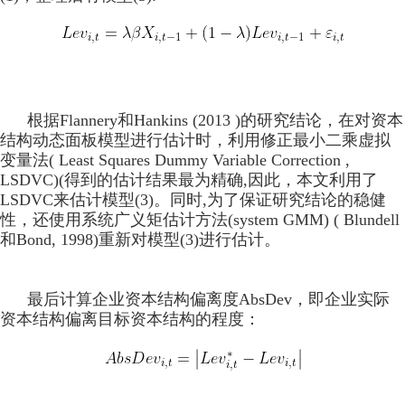
根据Flannery和Hankins (2013 )的研究结论，在对资本
结构动态面板模型进行估计时，利用修正最小二乘虚拟
变量法( Least Squares Dummy Variable Correction ,
LSDVC)(得到的估计结果最为精确,因此，本文利用了
LSDVC来估计模型(3)。同时,为了保证研究结论的稳健
性，还使用系统广义矩估计方法(system GMM) ( Blundell
和Bond, 1998)重新对模型(3)进行估计。
最后计算企业资本结构偏离度AbsDev，即企业实际
资本结构偏离目标资本结构的程度：