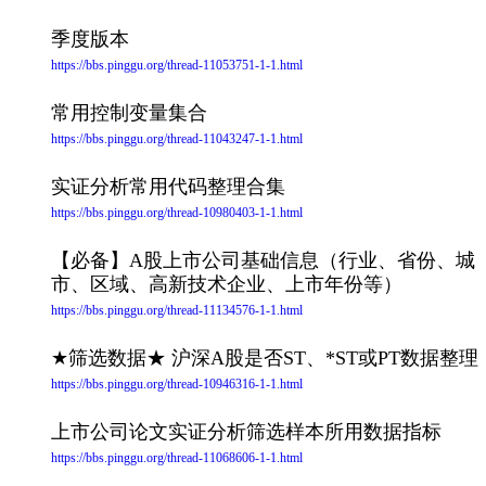
季度版本
https://bbs.pinggu.org/thread-11053751-1-1.html
常用控制变量集合
https://bbs.pinggu.org/thread-11043247-1-1.html
实证分析常用代码整理合集
https://bbs.pinggu.org/thread-10980403-1-1.html
【必备】A股上市公司基础信息（行业、省份、城
市、区域、高新技术企业、上市年份等）
https://bbs.pinggu.org/thread-11134576-1-1.html
★筛选数据★ 沪深A股是否ST、*ST或PT数据整理
https://bbs.pinggu.org/thread-10946316-1-1.html
上市公司论文实证分析筛选样本所用数据指标
https://bbs.pinggu.org/thread-11068606-1-1.html