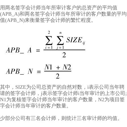
用两名签字会计师当年所审计客户的总资产的平均值
(APB_A)和两名签字会计师当年所审计的客户数量的平均
值(APB_N)来衡量签字会计师的繁忙程度。
其中，SIZE为公司总资产的自然对数，i表示公司当年聘
请的签字会计师，j表示签字会计师i当年审计的上市公司;
N1为复核签字会计师当年审计的客户数量，N2为项目签
字会计师当年审计的客户数量。
少部分公司有三名会计师，则统计三名审计师的均值。