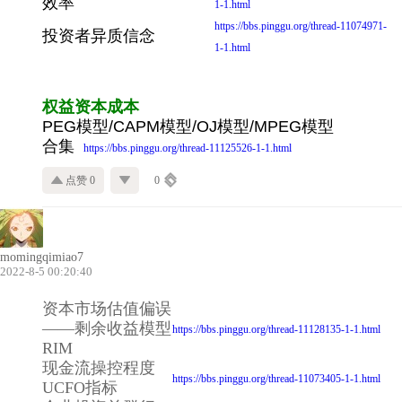
效率
1-1.html
https://bbs.pinggu.org/thread-11074971-
投资者异质信念
1-1.html
权益资本成本
PEG模型/CAPM模型/OJ模型/MPEG模型
合集
https://bbs.pinggu.org/thread-11125526-1-1.html
点赞 0
0
momingqimiao7
2022-8-5 00:20:40
资本市场估值偏误
——剩余收益模型
https://bbs.pinggu.org/thread-11128135-1-1.html
RIM
现金流操控程度
https://bbs.pinggu.org/thread-11073405-1-1.html
UCFO指标