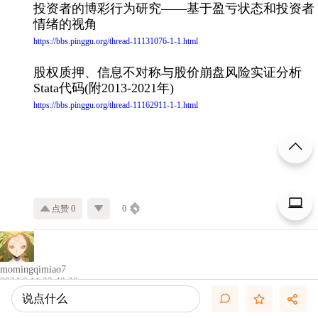
投资者的博彩行为研究——基于盈亏状态和投资者
情绪的视角
https://bbs.pinggu.org/thread-11131076-1-1.html
股权质押、信息不对称与股价崩盘风险实证分析
Stata代码(附2013-2021年)
https://bbs.pinggu.org/thread-11162911-1-1.html
点赞 0
0
momingqimiao7
2024-6-11 23:42:20
【推荐】签字审计师繁忙度指标计算Stata代码（附
说点什么
2000-2023年数据） 审计客户数量