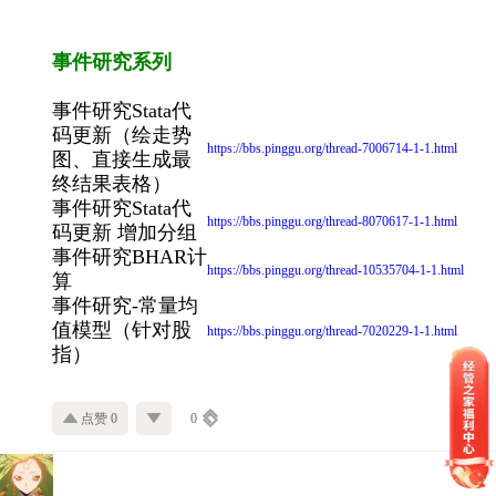
事件研究系列
事件研究Stata代
码更新（绘走势
https://bbs.pinggu.org/thread-7006714-1-1.html
图、直接生成最
终结果表格）
事件研究Stata代
https://bbs.pinggu.org/thread-8070617-1-1.html
码更新 增加分组
事件研究BHAR计
https://bbs.pinggu.org/thread-10535704-1-1.html
算
事件研究-常量均
值模型（针对股
https://bbs.pinggu.org/thread-7020229-1-1.html
指）
点赞 0
0