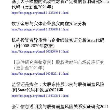
基于因子模型的流动性对资产定价的影响研究Stata
代码（更新至2021年）
https://bbs.pinggu.org/thread-11133346-1-1.html
数字金融与实体企业脱实向虚实证分析
https://bbs.pinggu.org/thread-11133648-1-1.html
机构投资者异质性与企业绩效实证分析Stata代码
（附2008-2020年数据）
https://bbs.pinggu.org/thread-10686040-1-1.html
【事件研究完整案例】股权激励的市场反应研究
（更新至2021年）
https://bbs.pinggu.org/thread-10948261-1-1.html
监督还是掏空：大股东持股比例与股价崩盘风险
(附Stata代码和数据)2021年
https://bbs.pinggu.org/thread-11149398-1-1.html
会计信息透明度与股价崩盘风险关系实证研究2021