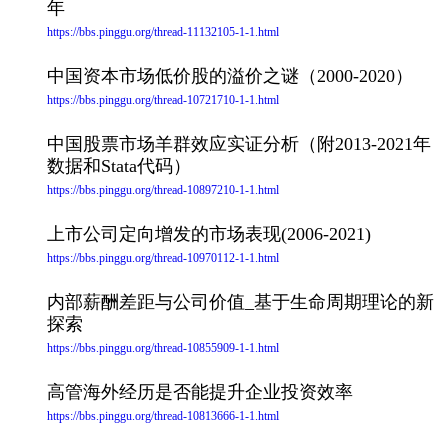
年
https://bbs.pinggu.org/thread-11132105-1-1.html
中国资本市场低价股的溢价之谜（2000-2020）
https://bbs.pinggu.org/thread-10721710-1-1.html
中国股票市场羊群效应实证分析（附2013-2021年
数据和Stata代码）
https://bbs.pinggu.org/thread-10897210-1-1.html
上市公司定向增发的市场表现(2006-2021)
https://bbs.pinggu.org/thread-10970112-1-1.html
内部薪酬差距与公司价值_基于生命周期理论的新
探索
https://bbs.pinggu.org/thread-10855909-1-1.html
高管海外经历是否能提升企业投资效率
https://bbs.pinggu.org/thread-10813666-1-1.html