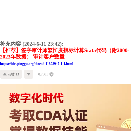
补充内容 (2024-6-11 23:42):
【推荐】签字审计师繁忙度指标计算Stata代码（附2000-
2023年数据） 审计客户数量
https://bbs.pinggu.org/thread-11808947-1-1.html
点赞 13
0.7881