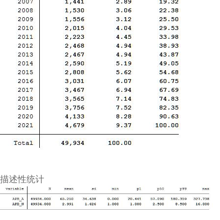
描述性统计