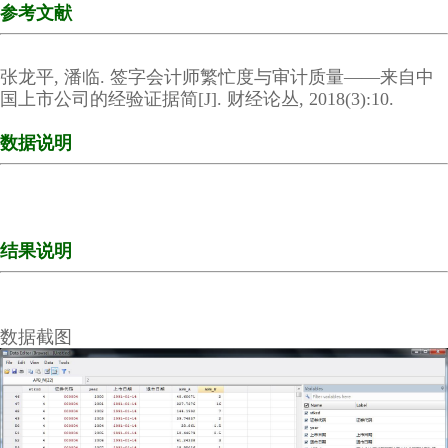
参考文献
张龙平, 潘临. 签字会计师繁忙度与审计质量——来自中
国上市公司的经验证据简[J]. 财经论丛, 2018(3):10.
数据说明
结果说明
数据截图