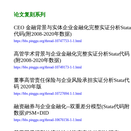
论文复刻系列
CEO 金融背景与实体企业金融化完整实证分析Stata
代码(附2008-2020年数据)
https://bbs.pinggu.org/thread-10747753-1-1.html
高管学术背景与企业金融化完整实证分析Stata代码
(附2008-2020年数据)
https://bbs.pinggu.org/thread-10749173-1-1.html
董事高管责任保险与企业风险承担实证分析Stata代
码 2020年版
https://bbs.pinggu.org/thread-10727694-1-1.html
融资融券与企业金融化--双重差分模型(Stata代码附
数据)PSM+DID
https://bbs.pinggu.org/thread-10676156-1-1.html