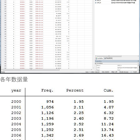
各年数据量