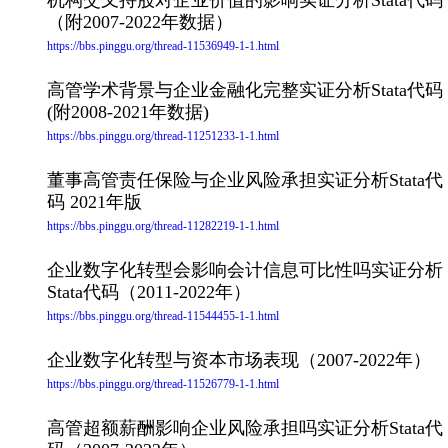
机构交叉持股对企业价值的影响实证分析Stata代码
（附2007-2022年数据）
https://bbs.pinggu.org/thread-11536949-1-1.html
高管学术背景与企业金融化完整实证分析Stata代码
(附2008-2021年数据)
https://bbs.pinggu.org/thread-11251233-1-1.html
董事高管责任保险与企业风险承担实证分析Stata代
码 2021年版
https://bbs.pinggu.org/thread-11282219-1-1.html
企业数字化转型会影响会计信息可比性吗实证分析
Stata代码（2011-2022年）
https://bbs.pinggu.org/thread-11544455-1-1.html
企业数字化转型与资本市场表现（2007-2022年）
https://bbs.pinggu.org/thread-11526779-1-1.html
高管超额薪酬影响企业风险承担吗实证分析Stata代