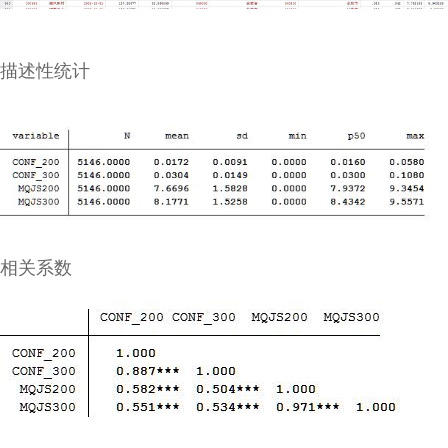
描述性统计
相关系数