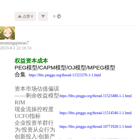
点赞 0
0
momingqimiao7
2023-8-1 22:16:51
权益资本成本
PEG模型/CAPM模型/OJ模型/MPEG模型
合集
https://bbs.pinggu.org/thread-11523370-1-1.html
资本市场估值偏误
——剩余收益模型
https://bbs.pinggu.org/thread-11523480-1-1.html
RIM
现金流操控程度
https://bbs.pinggu.org/thread-11514546-1-1.html
UCFO指标
企业投资羊群行
https://bbs.pinggu.org/thread-10771928-1-1.html
为/投资从众行为
创新投入/创新产