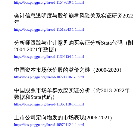
https://bbs.pinggu.org/thread-11547610-1-1.html
会计信息透明度与股价崩盘风险关系实证研究2022
年
https://bbs.pinggu.org/thread-11518543-1-1.html
分析师跟踪与审计意见购买实证分析Stata代码（附
2004-2021年数据）
https://bbs.pinggu.org/thread-11394154-1-1.html
中国资本市场低价股的溢价之谜（2000-2020）
https://bbs.pinggu.org/thread-10721710-1-1.html
中国股票市场羊群效应实证分析（附2013-2022年
数据和Stata代码）
https://bbs.pinggu.org/thread-11360118-1-1.html
上市公司定向增发的市场表现(2006-2021)
https://bbs.pinggu.org/thread-10970112-1-1.html