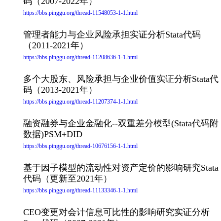
码（2007-2022年）
https://bbs.pinggu.org/thread-11548053-1-1.html
管理者能力与企业风险承担实证分析Stata代码
（2011-2021年）
https://bbs.pinggu.org/thread-11208636-1-1.html
多个大股东、风险承担与企业价值实证分析Stata代
码（2013-2021年）
https://bbs.pinggu.org/thread-11207374-1-1.html
融资融券与企业金融化--双重差分模型(Stata代码附
数据)PSM+DID
https://bbs.pinggu.org/thread-10676156-1-1.html
基于因子模型的流动性对资产定价的影响研究Stata
代码（更新至2021年）
https://bbs.pinggu.org/thread-11133346-1-1.html
CEO变更对会计信息可比性的影响研究实证分析