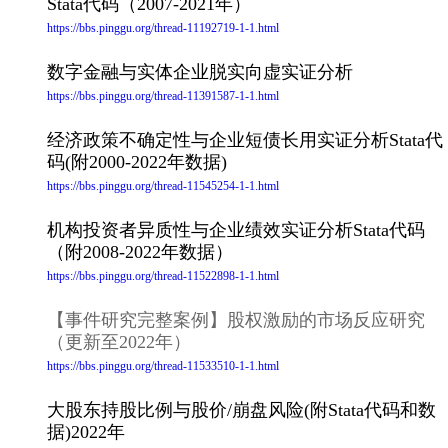
Stata代码（2007-2021年）
https://bbs.pinggu.org/thread-11192719-1-1.html
数字金融与实体企业脱实向虚实证分析
https://bbs.pinggu.org/thread-11391587-1-1.html
经济政策不确定性与企业短债长用实证分析Stata代
码(附2000-2022年数据)
https://bbs.pinggu.org/thread-11545254-1-1.html
机构投资者异质性与企业绩效实证分析Stata代码
（附2008-2022年数据）
https://bbs.pinggu.org/thread-11522898-1-1.html
【事件研究完整案例】股权激励的市场反应研究
（更新至2022年）
https://bbs.pinggu.org/thread-11533510-1-1.html
大股东持股比例与股价/崩盘风险(附Stata代码和数
据)2022年