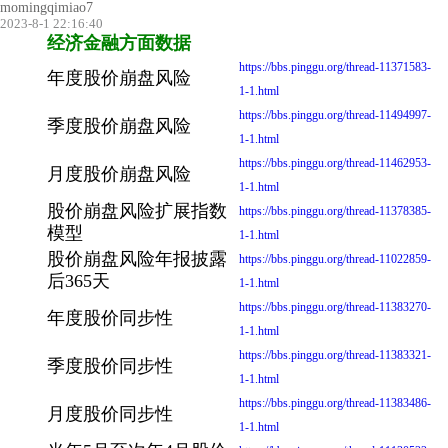
momingqimiao7
2023-8-1 22:16:40
经济金融方面数据
https://bbs.pinggu.org/thread-11371583-
年度股价崩盘风险
1-1.html
https://bbs.pinggu.org/thread-11494997-
季度股价崩盘风险
1-1.html
https://bbs.pinggu.org/thread-11462953-
月度股价崩盘风险
1-1.html
股价崩盘风险扩展指数
https://bbs.pinggu.org/thread-11378385-
模型
1-1.html
股价崩盘风险年报披露
https://bbs.pinggu.org/thread-11022859-
后365天
1-1.html
https://bbs.pinggu.org/thread-11383270-
年度股价同步性
1-1.html
https://bbs.pinggu.org/thread-11383321-
季度股价同步性
1-1.html
https://bbs.pinggu.org/thread-11383486-
月度股价同步性
1-1.html