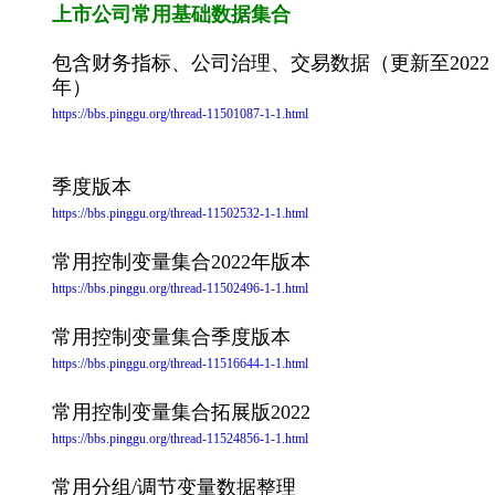
上市公司常用基础数据集合
包含财务指标、公司治理、交易数据（更新至2022
年）
https://bbs.pinggu.org/thread-11501087-1-1.html
季度版本
https://bbs.pinggu.org/thread-11502532-1-1.html
常用控制变量集合2022年版本
https://bbs.pinggu.org/thread-11502496-1-1.html
常用控制变量集合季度版本
https://bbs.pinggu.org/thread-11516644-1-1.html
常用控制变量集合拓展版2022
https://bbs.pinggu.org/thread-11524856-1-1.html
常用分组/调节变量数据整理