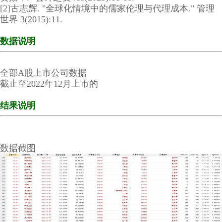
[2]古志辉. "全球化情境中的儒家伦理与代理成本." 管理
世界 3(2015):11.
数据说明
全部A股上市公司数据
截止至2022年12月上市的
结果说明
数据截图