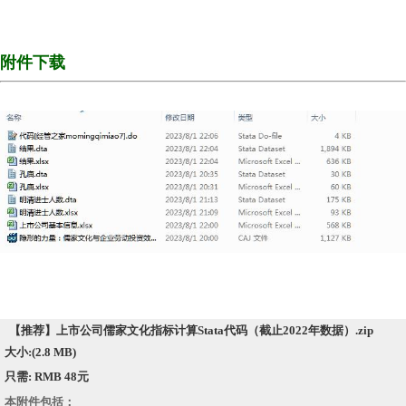
附件下载
【推荐】上市公司儒家文化指标计算Stata代码（截止2022年数据）.zip
大小:(2.8 MB)
只需: RMB 48元
本附件包括：