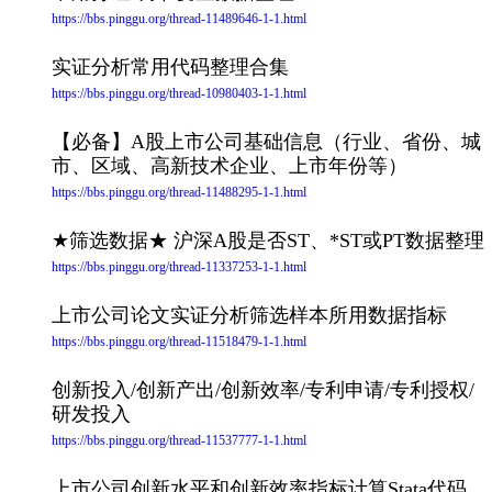
https://bbs.pinggu.org/thread-11489646-1-1.html
实证分析常用代码整理合集
https://bbs.pinggu.org/thread-10980403-1-1.html
【必备】A股上市公司基础信息（行业、省份、城
市、区域、高新技术企业、上市年份等）
https://bbs.pinggu.org/thread-11488295-1-1.html
★筛选数据★ 沪深A股是否ST、*ST或PT数据整理
https://bbs.pinggu.org/thread-11337253-1-1.html
上市公司论文实证分析筛选样本所用数据指标
https://bbs.pinggu.org/thread-11518479-1-1.html
创新投入/创新产出/创新效率/专利申请/专利授权/
研发投入
https://bbs.pinggu.org/thread-11537777-1-1.html
上市公司创新水平和创新效率指标计算Stata代码