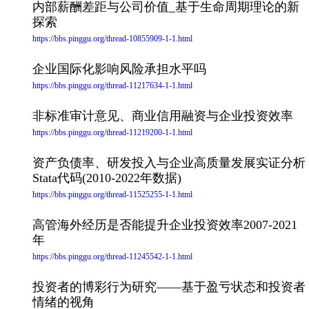
内部薪酬差距与公司价值_基于生命周期理论的新
探索
https://bbs.pinggu.org/thread-10855909-1-1.html
企业国际化影响风险承担水平吗
https://bbs.pinggu.org/thread-11217634-1-1.html
非标准审计意见、商业信用融资与企业投资效率
https://bbs.pinggu.org/thread-11219200-1-1.html
资产负债率、研发投入与企业高质量发展实证分析
Stata代码(2010-2022年数据)
https://bbs.pinggu.org/thread-11525255-1-1.html
高管海外经历是否能提升企业投资效率2007-2021
年
https://bbs.pinggu.org/thread-11245542-1-1.html
投资者的博彩行为研究——基于盈亏状态和投资者
情绪的视角