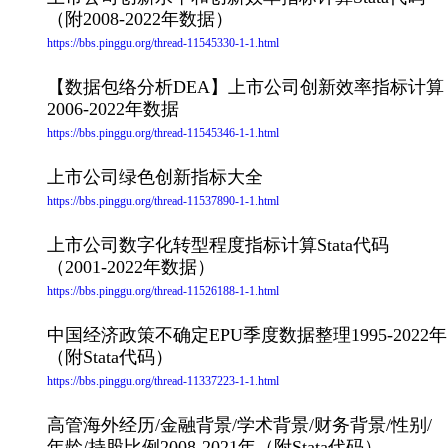
（附2008-2022年数据）
https://bbs.pinggu.org/thread-11545330-1-1.html
【数据包络分析DEA】上市公司创新效率指标计算
2006-2022年数据
https://bbs.pinggu.org/thread-11545346-1-1.html
上市公司绿色创新指标大全
https://bbs.pinggu.org/thread-11537890-1-1.html
上市公司数字化转型程度指标计算Stata代码
（2001-2022年数据）
https://bbs.pinggu.org/thread-11526188-1-1.html
中国经济政策不确定EPU季度数据整理1995-2022年
（附Stata代码）
https://bbs.pinggu.org/thread-11337223-1-1.html
高管海外经历/金融背景/学术背景/财务背景/性别/
年龄/持股比例2008-2021年（附Stata代码）