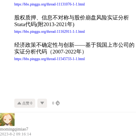
https://bbs.pinggu.org/thread-11131076-1-1.html
股权质押、信息不对称与股价崩盘风险实证分析
Stata代码(附2013-2021年)
https://bbs.pinggu.org/thread-11162911-1-1.html
经济政策不确定性与创新——基于我国上市公司的
实证分析代码（2007-2022年）
https://bbs.pinggu.org/thread-11545733-1-1.html
点赞 0
0
momingqimiao7
2023-8-2 09:16:14