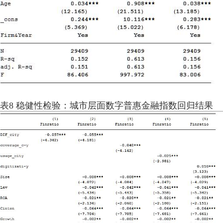
表8 稳健性检验：城市层面数字普惠金融指数回归结果