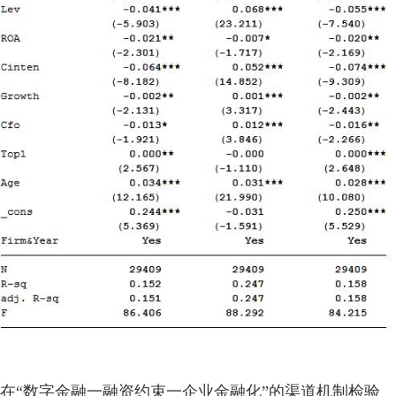
在“数字金融一融资约束一企业金融化”的渠道机制检验