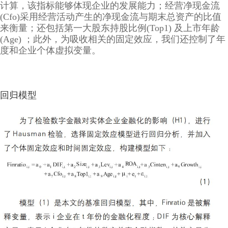
计算，该指标能够体现企业的发展能力；经营净现金流
(Cfo)采用经营活动产生的净现金流与期末总资产的比值
来衡量；还包括第一大股东持股比例(Top1) 及上市年龄
(Age) ；此外，为吸收相关的固定效应，我们还控制了年
度和企业个体虚拟变量。
回归模型