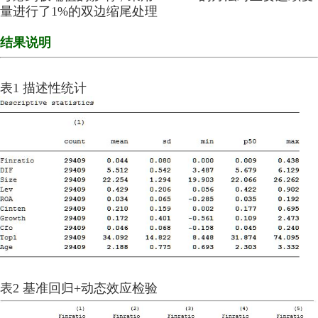
量进行了1%的双边缩尾处理
结果说明
表1 描述性统计
表2 基准回归+动态效应检验