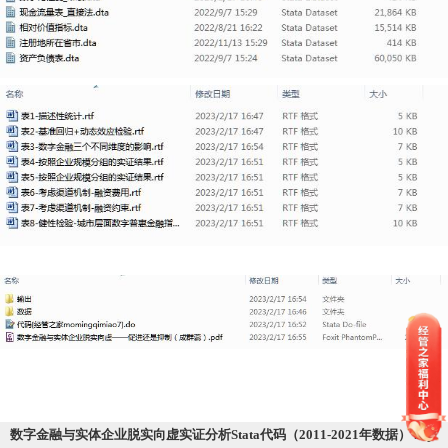
数字金融与实体企业脱实向虚实证分析Stata代码（2011-2021年数据） .zip