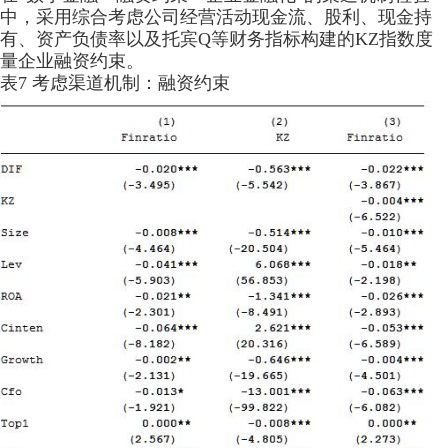
中，采用综合考虑公司经营活动现金流、股利、现金持
有、资产负债率以及托宾Q等财务指标构建的KZ指数度
量企业融资约束。
表7 考虑渠道机制：融资约束