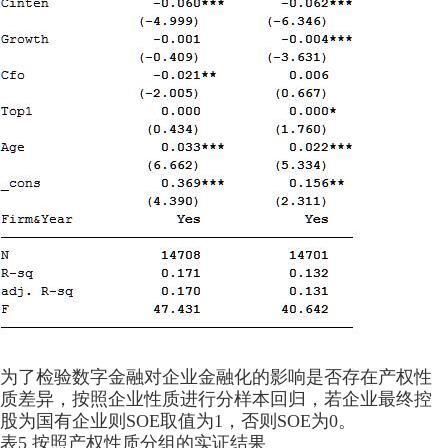
为了检验数字金融对企业金融化的影响是否存在产权性
质差异，按照企业性质进行分样本回归，若企业最终控
股为国有企业则SOE取值为1，否则SOE为0。
表5 按照产权性质分组的实证结果