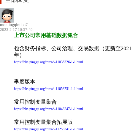
momingqimiao7
2023-2-17 16:57:49
上市公司常用基础数据集合
包含财务指标、公司治理、交易数据（更新至2021
年）
https://bbs.pinggu.org/thread-11036326-1-1.html
季度版本
https://bbs.pinggu.org/thread-11053751-1-1.html
常用控制变量集合
https://bbs.pinggu.org/thread-11043247-1-1.html
常用控制变量集合拓展版
https://bbs.pinggu.org/thread-11253341-1-1.html