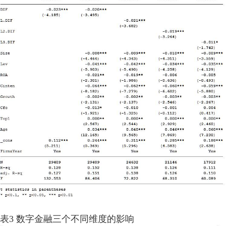
表3 数字金融三个不同维度的影响