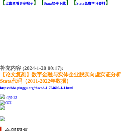
【
】【
】【
】
点击查看更多帖子
Stata软件下载
Stata免费学习资料
补充内容 (2024-1-20 00:17):
【论文复刻】数字金融与实体企业脱实向虚实证分析
Stata代码（2011-2022年数据）
https://bbs.pinggu.org/thread-11704600-1-1.html
点赞 22
全部回复