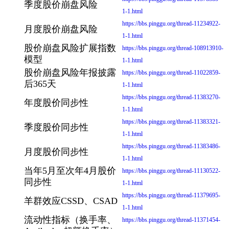
季度股价崩盘风险
1-1.html
https://bbs.pinggu.org/thread-11234922-
月度股价崩盘风险
1-1.html
股价崩盘风险扩展指数
https://bbs.pinggu.org/thread-108913910-
模型
1-1.html
股价崩盘风险年报披露
https://bbs.pinggu.org/thread-11022859-
后365天
1-1.html
https://bbs.pinggu.org/thread-11383270-
年度股价同步性
1-1.html
https://bbs.pinggu.org/thread-11383321-
季度股价同步性
1-1.html
https://bbs.pinggu.org/thread-11383486-
月度股价同步性
1-1.html
当年5月至次年4月股价
https://bbs.pinggu.org/thread-11130522-
同步性
1-1.html
https://bbs.pinggu.org/thread-11379695-
羊群效应CSSD、CSAD
1-1.html
流动性指标（换手率、
https://bbs.pinggu.org/thread-11371454-