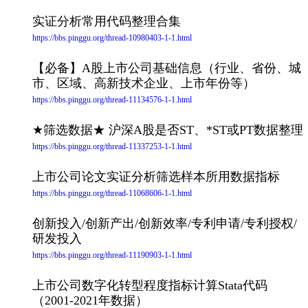
实证分析常用代码整理合集
https://bbs.pinggu.org/thread-10980403-1-1.html
【必备】A股上市公司基础信息（行业、省份、城
市、区域、高新技术企业、上市年份等）
https://bbs.pinggu.org/thread-11134576-1-1.html
★筛选数据★ 沪深A股是否ST、*ST或PT数据整理
https://bbs.pinggu.org/thread-11337253-1-1.html
上市公司论文实证分析筛选样本所用数据指标
https://bbs.pinggu.org/thread-11068606-1-1.html
创新投入/创新产出/创新效率/专利申请/专利授权/
研发投入
https://bbs.pinggu.org/thread-11190903-1-1.html
上市公司数字化转型程度指标计算Stata代码
（2001-2021年数据）