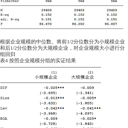
根据企业规模的中位数。将前1/2分位数分为小规模企业
和后1/2分位数分为大规模企业，对企业规模大小进行分
组回归
表4 按照企业规模分组的实证结果