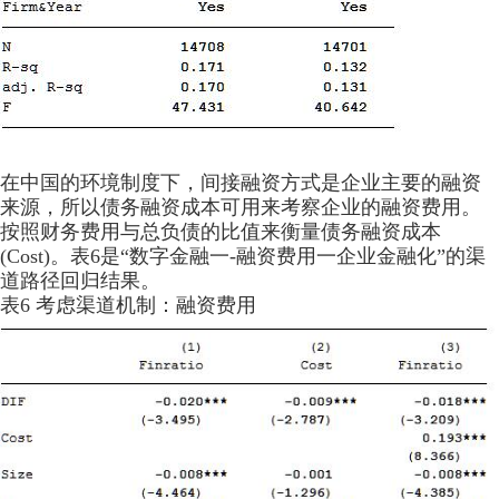
在中国的环境制度下，间接融资方式是企业主要的融资
来源，所以债务融资成本可用来考察企业的融资费用。
按照财务费用与总负债的比值来衡量债务融资成本
(Cost)。表6是“数字金融一-融资费用一企业金融化”的渠
道路径回归结果。
表6 考虑渠道机制：融资费用