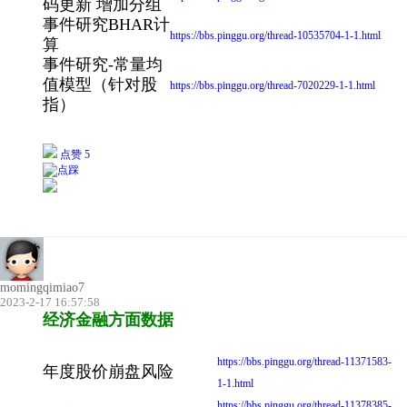
码更新 增加分组
事件研究BHAR计
https://bbs.pinggu.org/thread-10535704-1-1.html
算
事件研究-常量均
值模型（针对股
https://bbs.pinggu.org/thread-7020229-1-1.html
指）
点赞 5
momingqimiao7
2023-2-17 16:57:58
经济金融方面数据
https://bbs.pinggu.org/thread-11371583-
年度股价崩盘风险
1-1.html
https://bbs.pinggu.org/thread-11378385-