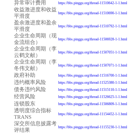
异常审计费用
https://bbs.pinggu.org/thread-11510642-1-1.html
收益激进度和收益
https://bbs.pinggu.org/thread-11510690-1-1.html
平滑度
盈余激进度和盈余
https://bbs.pinggu.org/thread-11510792-1-1.html
平滑度
企业生命周期（现
https://bbs.pinggu.org/thread-11506928-1-1.html
金流组合）
企业生命周期（李
https://bbs.pinggu.org/thread-11507051-1-1.html
云鹤文献）
企业生命周期（李
https://bbs.pinggu.org/thread-11507071-1-1.html
冬伟文献）
政府补助
https://bbs.pinggu.org/thread-11516700-1-1.html
违约概率风险
https://bbs.pinggu.org/thread-11525380-1-1.html
债务违约风险
https://bbs.pinggu.org/thread-11515110-1-1.html
经营风险
https://bbs.pinggu.org/thread-11526625-1-1.html
连锁股东
https://bbs.pinggu.org/thread-11506809-1-1.html
透明度综合指标
https://bbs.pinggu.org/thread-11154452-1-1.html
TRANS
深交所信息披露考
https://bbs.pinggu.org/thread-11155230-1-1.html
评结果