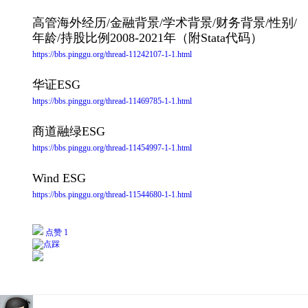
高管海外经历/金融背景/学术背景/财务背景/性别/
年龄/持股比例2008-2021年（附Stata代码）
https://bbs.pinggu.org/thread-11242107-1-1.html
华证ESG
https://bbs.pinggu.org/thread-11469785-1-1.html
商道融绿ESG
https://bbs.pinggu.org/thread-11454997-1-1.html
Wind ESG
https://bbs.pinggu.org/thread-11544680-1-1.html
点赞 1