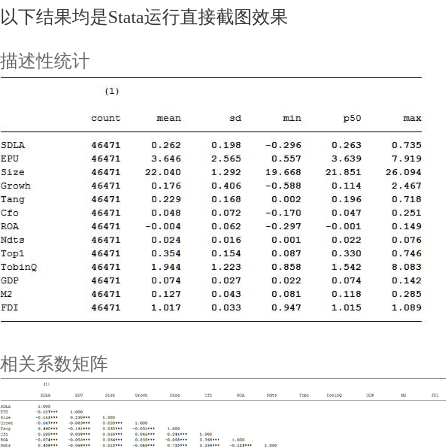
以下结果均是Stata运行直接截图效果
描述性统计
相关系数矩阵