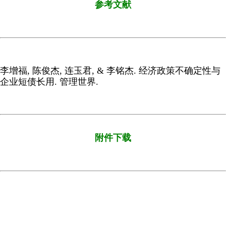
参考文献
李增福, 陈俊杰, 连玉君, & 李铭杰. 经济政策不确定性与
企业短债长用. 管理世界.
附件下载