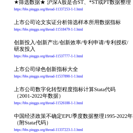
★筛选数据★ 沪深A股是否ST、*ST或PT数据整理
https://bbs.pinggu.org/thread-11337253-1-1.html
上市公司论文实证分析筛选样本所用数据指标
https://bbs.pinggu.org/thread-11518479-1-1.html
创新投入/创新产出/创新效率/专利申请/专利授权/
研发投入
https://bbs.pinggu.org/thread-11537777-1-1.html
上市公司绿色创新指标大全
https://bbs.pinggu.org/thread-11537890-1-1.html
上市公司数字化转型程度指标计算Stata代码
（2001-2022年数据）
https://bbs.pinggu.org/thread-11526188-1-1.html
中国经济政策不确定EPU季度数据整理1995-2022年
（附Stata代码）
https://bbs.pinggu.org/thread-11337223-1-1.html