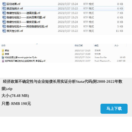
经济政策不确定性与企业短债长用实证分析Stata代码(附2000-2022年数
据).zip
大小:(78.48 MB)
只需: RMB 198元
马上下载