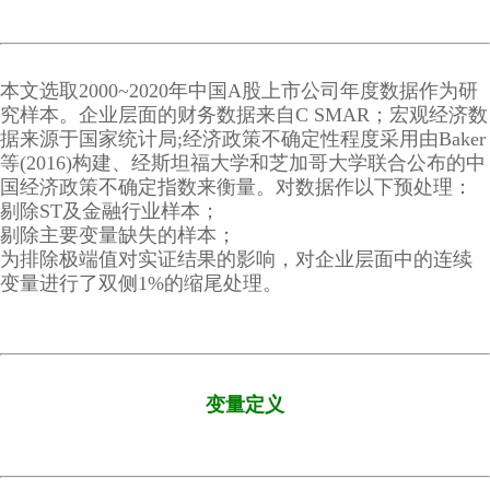
本文选取2000~2020年中国A股上市公司年度数据作为研
究样本。企业层面的财务数据来自C SMAR；宏观经济数
据来源于国家统计局;经济政策不确定性程度采用由Baker
等(2016)构建、经斯坦福大学和芝加哥大学联合公布的中
国经济政策不确定指数来衡量。对数据作以下预处理：
剔除ST及金融行业样本；
剔除主要变量缺失的样本；
为排除极端值对实证结果的影响，对企业层面中的连续
变量进行了双侧1%的缩尾处理。
变量定义