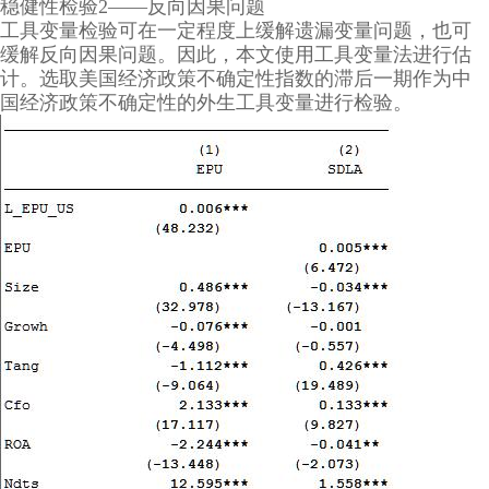
稳健性检验2——反向因果问题
工具变量检验可在一定程度上缓解遗漏变量问题，也可
缓解反向因果问题。因此，本文使用工具变量法进行估
计。选取美国经济政策不确定性指数的滞后一期作为中
国经济政策不确定性的外生工具变量进行检验。