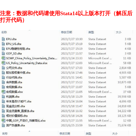
注意：数据和代码请使用Stata14以上版本打开（解压后
打开代码）