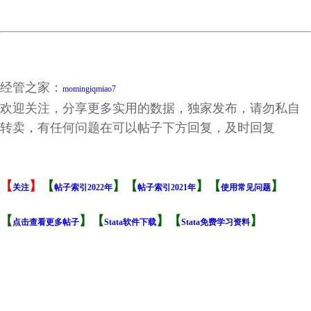
经管之家：
momingiqmiao7
欢迎关注，分享更多实用的数据，独家发布，请勿私自
转卖，有任何问题在可以帖子下方回复，及时回复
【
】
【
】【
】【
】
关注
帖子索引2022年
帖子索引2021年
使用常见问题
【
】【
】【
】
点击查看更多帖子
Stata软件下载
Stata免费学习资料