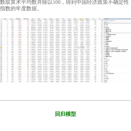
数取算术平均数并除以100，得到中国经济政策不确定性
指数的年度数据。
回归模型