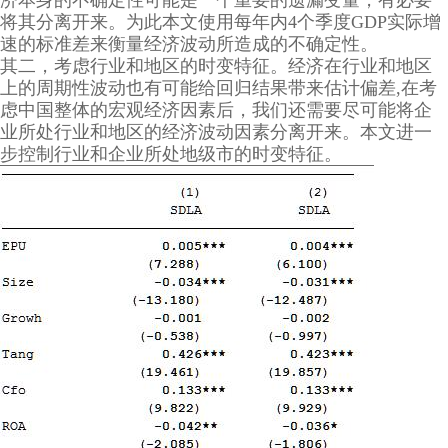
济本身的不确定性可能是一个重要的遗漏变量，有必要
将其分离开来。为此本文使用每年内4个季度GDP实际增
速的标准差来衡量经济波动所造成的不确定性。
其二，考虑行业和地区的时变特征。经济在行业和地区
上的周期性波动也有可能给回归结果带来估计偏差,在考
虑中国整体的宏观经济因素后，我们还需要尽可能将企
业所处行业和地区的经济波动因素分离开来。本文进一
步控制行业和企业所处地级市的时变特征。