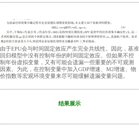
由于EPU会与时间固定效应产生完全共线性。因此，基准
回归模型中没有控制年份的时间固定效应。但如果不控
制年份虚拟变量，又有可能会遗漏一些重要的不可观测
因素。为此，在控制变量中加入GDP增速、M2增速、物
价指数等宏观环境变量来尽可能缓解遗漏变量问题。
结果展示