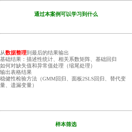
通过本案例可以学习到什么
从
数据整理
到最后的结果输出
基础结果：描述性统计、相关系数矩阵、基础回归
如何对缺失值和异常值处理（缩尾处理）
输出表格结果
稳健性检验方法（GMM回归、面板2SLS回归、替代变
量、遗漏变量）
样本筛选