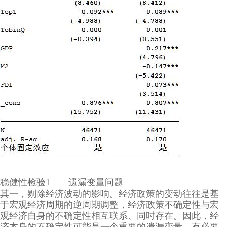
稳健性检验1——遗漏变量问题
其一，剔除经济波动的影响。经济政策的变动往往是基
于宏观经济周期的逆周期调整，经济政策不确定性与宏
观经济自身的不确定性相互联系、同时存在。因此，经