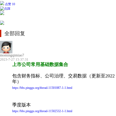
点赞 10
全部回复
momingqimiao7
2023-7-27 15:37:31
上市公司常用基础数据集合
包含财务指标、公司治理、交易数据（更新至2022
年）
https://bbs.pinggu.org/thread-11501087-1-1.html
季度版本
https://bbs.pinggu.org/thread-11502532-1-1.html