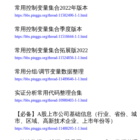
常用控制变量集合2022年版本
https://bbs.pinggu.org/thread-11502496-1-1.html
常用控制变量集合季度版本
https://bbs.pinggu.org/thread-11516644-1-1.html
常用控制变量集合拓展版2022
https://bbs.pinggu.org/thread-11524856-1-1.html
常用分组/调节变量数据整理
https://bbs.pinggu.org/thread-11489646-1-1.html
实证分析常用代码整理合集
https://bbs.pinggu.org/thread-10980403-1-1.html
【必备】A股上市公司基础信息（行业、省份、城
市、区域、高新技术企业、上市年份等）
https://bbs.pinggu.org/thread-11488295-1-1.html