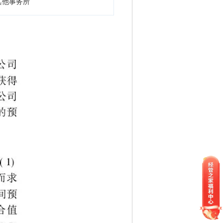
 其他事务所