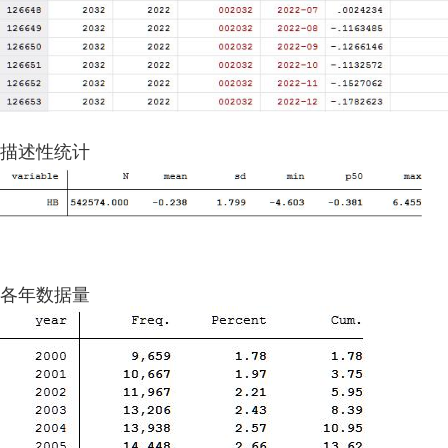
描述性统计
各年数据量