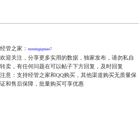
经管之家：
momingiqmiao7
欢迎关注，分享更多实用的数据，独家发布，请勿私自
转卖，有任何问题在可以帖子下方回复，及时回复
注意：支持经管之家和QQ购买，其他渠道购买无质量保
证和售后保障，批量购买可享优惠