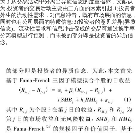
为了从交易活动中分离出异质信念的度量指标，文献认
为:投资者的交易活动主要由三方面的因素引起:1)投资者
外生的流动性需求，2)信息冲击，既有市场层面的信息，
同时也有公司层面的特质信息:3)投资者的意见差异(异质
信念)。流动性需求和信息冲击促成的交易可通过换手率
分离模型进行预测，而未被
的部分即是投资者的异质信
念。