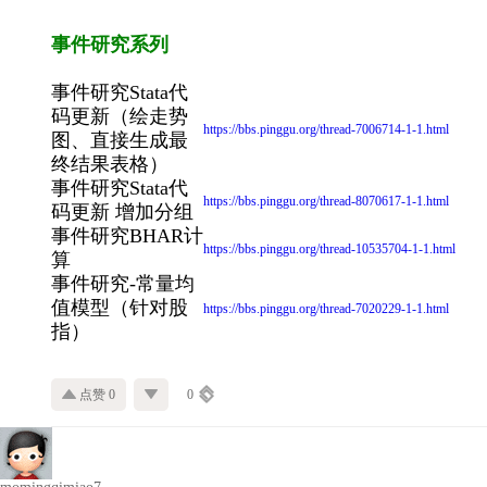
事件研究系列
事件研究Stata代
码更新（绘走势
https://bbs.pinggu.org/thread-7006714-1-1.html
图、直接生成最
终结果表格）
事件研究Stata代
https://bbs.pinggu.org/thread-8070617-1-1.html
码更新 增加分组
事件研究BHAR计
https://bbs.pinggu.org/thread-10535704-1-1.html
算
事件研究-常量均
值模型（针对股
https://bbs.pinggu.org/thread-7020229-1-1.html
指）
点赞 0
0