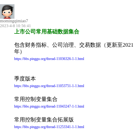
momingqimiao7
2023-4-8 10:56:41
上市公司常用基础数据集合
包含财务指标、公司治理、交易数据（更新至2021
年）
https://bbs.pinggu.org/thread-11036326-1-1.html
季度版本
https://bbs.pinggu.org/thread-11053751-1-1.html
常用控制变量集合
https://bbs.pinggu.org/thread-11043247-1-1.html
常用控制变量集合拓展版
https://bbs.pinggu.org/thread-11253341-1-1.html