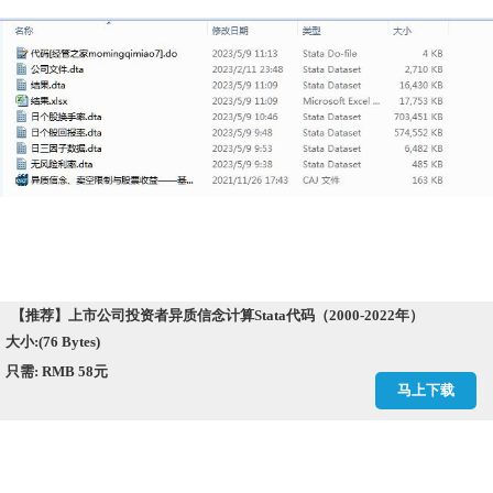
【推荐】上市公司投资者异质信念计算Stata代码（2000-2022年）
大小:(76 Bytes)
只需: RMB 58元
马上下载