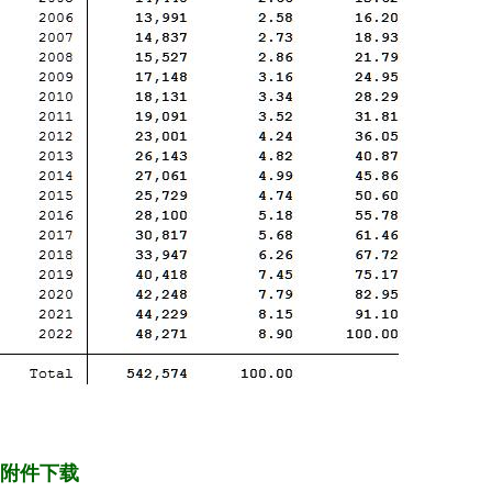
附件下载
力度