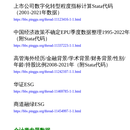
上市公司数字化转型程度指标计算Stata代码
（2001-2021年数据）
https://bbs.pinggu.org/thread-11123416-1-1.html
中国经济政策不确定EPU季度数据整理1995-2022年
（附Stata代码）
https://bbs.pinggu.org/thread-11337223-1-1.html
高管海外经历/金融背景/学术背景/财务背景/性别/
年龄/持股比例2008-2021年（附Stata代码）
https://bbs.pinggu.org/thread-11242107-1-1.html
华证ESG
https://bbs.pinggu.org/thread-11469785-1-1.html
商道融绿ESG
https://bbs.pinggu.org/thread-11454997-1-1.html