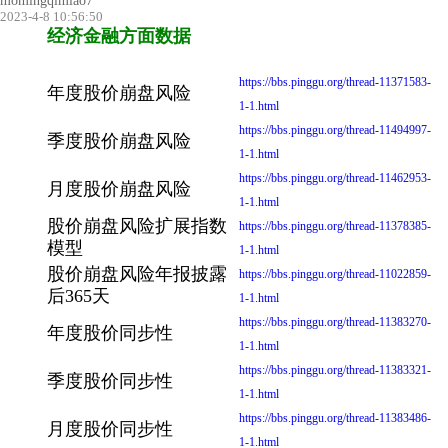
momingqimiao7
2023-4-8 10:56:50
经济金融方面数据
https://bbs.pinggu.org/thread-11371583-
年度股价崩盘风险
1-1.html
https://bbs.pinggu.org/thread-11494997-
季度股价崩盘风险
1-1.html
https://bbs.pinggu.org/thread-11462953-
月度股价崩盘风险
1-1.html
股价崩盘风险扩展指数
https://bbs.pinggu.org/thread-11378385-
模型
1-1.html
股价崩盘风险年报披露
https://bbs.pinggu.org/thread-11022859-
后365天
1-1.html
https://bbs.pinggu.org/thread-11383270-
年度股价同步性
1-1.html
https://bbs.pinggu.org/thread-11383321-
季度股价同步性
1-1.html
https://bbs.pinggu.org/thread-11383486-
月度股价同步性
1-1.html