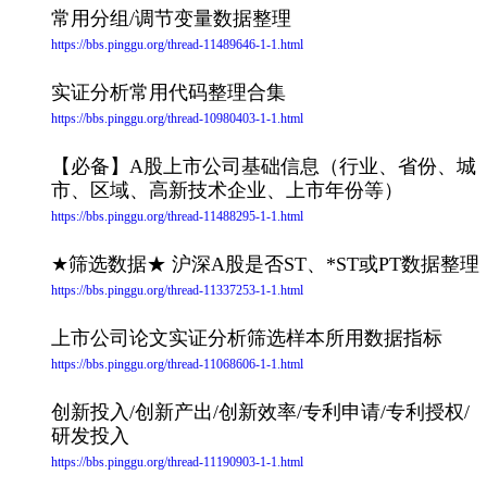
常用分组/调节变量数据整理
https://bbs.pinggu.org/thread-11489646-1-1.html
实证分析常用代码整理合集
https://bbs.pinggu.org/thread-10980403-1-1.html
【必备】A股上市公司基础信息（行业、省份、城
市、区域、高新技术企业、上市年份等）
https://bbs.pinggu.org/thread-11488295-1-1.html
★筛选数据★ 沪深A股是否ST、*ST或PT数据整理
https://bbs.pinggu.org/thread-11337253-1-1.html
上市公司论文实证分析筛选样本所用数据指标
https://bbs.pinggu.org/thread-11068606-1-1.html
创新投入/创新产出/创新效率/专利申请/专利授权/
研发投入
https://bbs.pinggu.org/thread-11190903-1-1.html