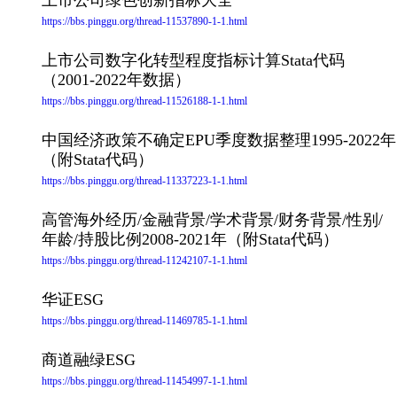
上市公司绿色创新指标大全
https://bbs.pinggu.org/thread-11537890-1-1.html
上市公司数字化转型程度指标计算Stata代码
（2001-2022年数据）
https://bbs.pinggu.org/thread-11526188-1-1.html
中国经济政策不确定EPU季度数据整理1995-2022年
（附Stata代码）
https://bbs.pinggu.org/thread-11337223-1-1.html
高管海外经历/金融背景/学术背景/财务背景/性别/
年龄/持股比例2008-2021年（附Stata代码）
https://bbs.pinggu.org/thread-11242107-1-1.html
华证ESG
https://bbs.pinggu.org/thread-11469785-1-1.html
商道融绿ESG
https://bbs.pinggu.org/thread-11454997-1-1.html