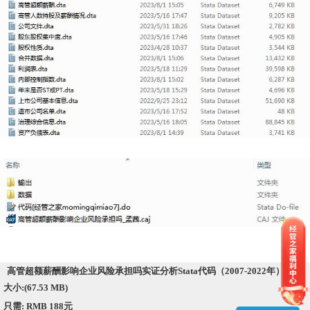
高管超额薪酬影响企业风险承担吗实证分析Stata代码（2007-2022年）.zip
大小:(67.53 MB)
只需: RMB 188元