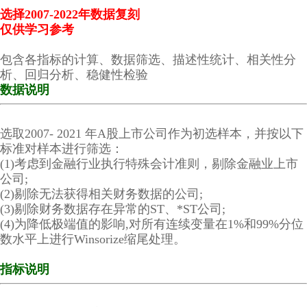
选择2007-2022年数据复刻
仅供学习参考
包含各指标的计算、数据筛选、描述性统计、相关性分
析、回归分析、稳健性检验
数据说明
选取2007- 2021 年A股上市公司作为初选样本，并按以下
标准对样本进行筛选：
(1)考虑到金融行业执行特殊会计准则，剔除金融业上市
公司;
(2)剔除无法获得相关财务数据的公司;
(3)剔除财务数据存在异常的ST、*ST公司;
(4)为降低极端值的影响,对所有连续变量在1%和99%分位
数水平上进行Winsorize缩尾处理。
指标说明