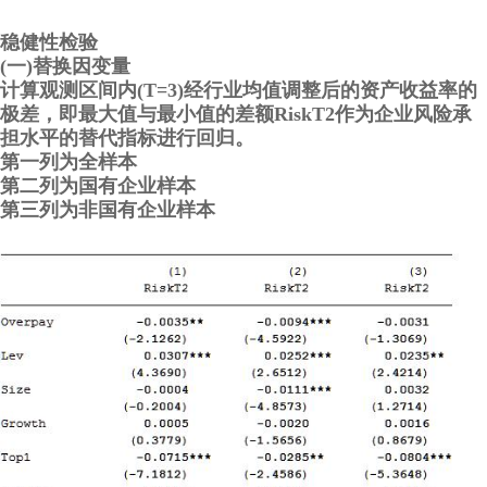
稳健性检验
(一)替换因变量
计算观测区间内(T=3)经行业均值调整后的资产收益率的
极差，即最大值与最小值的差额RiskT2作为企业风险承
担水平的替代指标进行回归。
第一列为全样本
第二列为国有企业样本
第三列为非国有企业样本