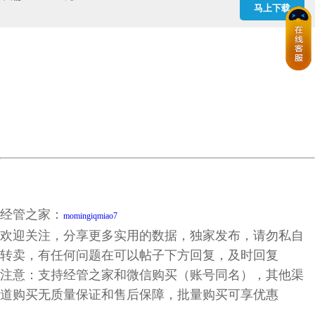
马上下载
经管之家：
momingiqmiao7
欢迎关注，分享更多实用的数据，独家发布，请勿私自
转卖，有任何问题在可以帖子下方回复，及时回复
注意：支持经管之家和微信购买（账号同名），其他渠
道购买无质量保证和售后保障，批量购买可享优惠