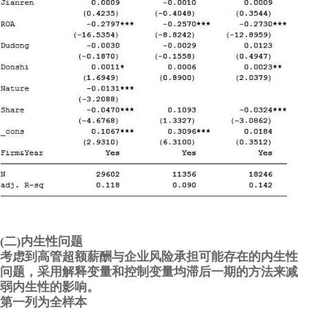
(二)内生性问题
考虑到高管超额薪酬与企业风险承担可能存在的内生性
问题，采用解释变量和控制变量均滞后一期的方法来减
弱内生性的影响。
第一列为全样本