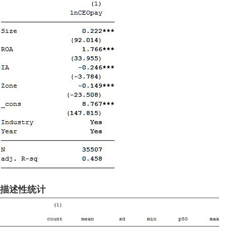
描述性统计