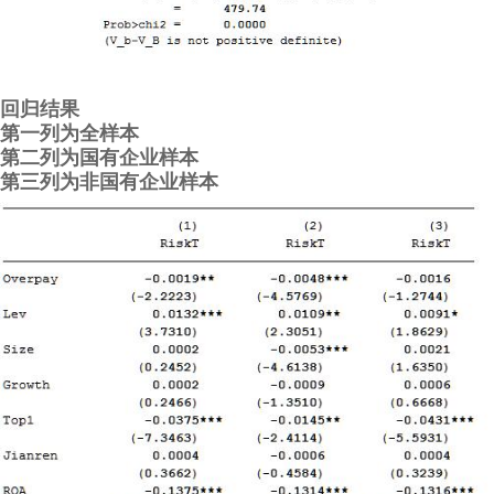
回归结果
第一列为全样本
第二列为国有企业样本
第三列为非国有企业样本