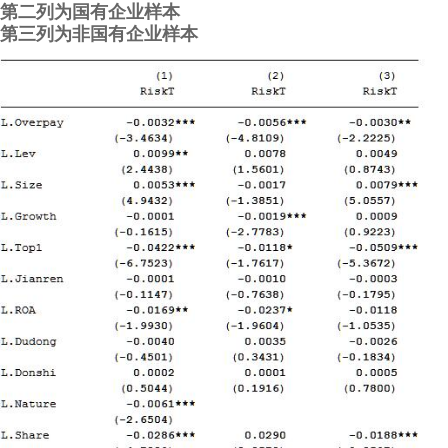
第二列为国有企业样本
第三列为非国有企业样本