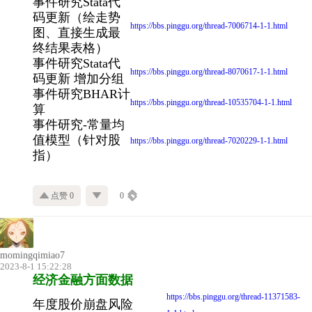
事件研究Stata代
码更新（绘走势
https://bbs.pinggu.org/thread-7006714-1-1.html
图、直接生成最
终结果表格）
事件研究Stata代
https://bbs.pinggu.org/thread-8070617-1-1.html
码更新 增加分组
事件研究BHAR计
https://bbs.pinggu.org/thread-10535704-1-1.html
算
事件研究-常量均
值模型（针对股
https://bbs.pinggu.org/thread-7020229-1-1.html
指）
点赞 0
0
momingqimiao7
2023-8-1 15:22:28
经济金融方面数据
https://bbs.pinggu.org/thread-11371583-
年度股价崩盘风险