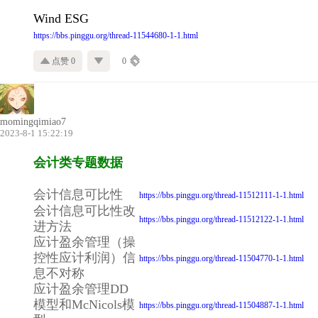
Wind ESG
https://bbs.pinggu.org/thread-11544680-1-1.html
点赞 0
0
momingqimiao7
2023-8-1 15:22:19
会计类专题数据
会计信息可比性
https://bbs.pinggu.org/thread-11512111-1-1.html
会计信息可比性改
https://bbs.pinggu.org/thread-11512122-1-1.html
进方法
应计盈余管理（操
控性应计利润）信
https://bbs.pinggu.org/thread-11504770-1-1.html
息不对称
应计盈余管理DD
模型和McNicols模
https://bbs.pinggu.org/thread-11504887-1-1.html