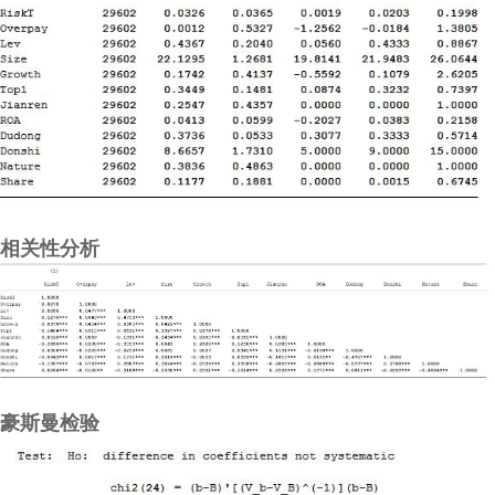
相关性分析
豪斯曼检验