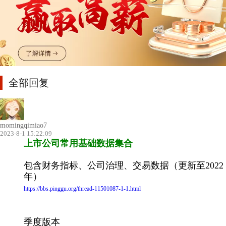
全部回复
momingqimiao7
2023-8-1 15:22:09
上市公司常用基础数据集合
包含财务指标、公司治理、交易数据（更新至2022
年）
https://bbs.pinggu.org/thread-11501087-1-1.html
季度版本