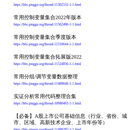
https://bbs.pinggu.org/thread-11502532-1-1.html
常用控制变量集合2022年版本
https://bbs.pinggu.org/thread-11502496-1-1.html
常用控制变量集合季度版本
https://bbs.pinggu.org/thread-11516644-1-1.html
常用控制变量集合拓展版2022
https://bbs.pinggu.org/thread-11524856-1-1.html
常用分组/调节变量数据整理
https://bbs.pinggu.org/thread-11489646-1-1.html
实证分析常用代码整理合集
https://bbs.pinggu.org/thread-10980403-1-1.html
【必备】A股上市公司基础信息（行业、省份、城
市、区域、高新技术企业、上市年份等）
https://bbs.pinggu.org/thread-11488295-1-1.html