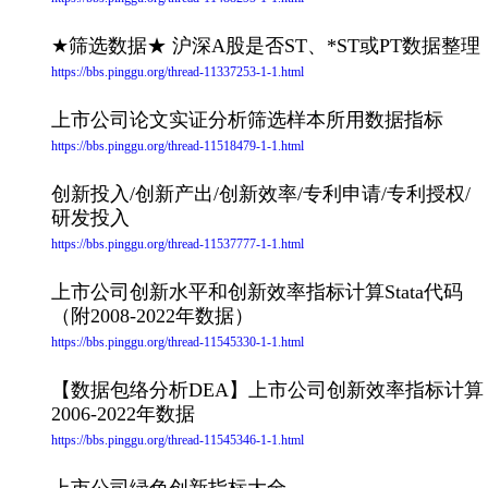
★筛选数据★ 沪深A股是否ST、*ST或PT数据整理
https://bbs.pinggu.org/thread-11337253-1-1.html
上市公司论文实证分析筛选样本所用数据指标
https://bbs.pinggu.org/thread-11518479-1-1.html
创新投入/创新产出/创新效率/专利申请/专利授权/
研发投入
https://bbs.pinggu.org/thread-11537777-1-1.html
上市公司创新水平和创新效率指标计算Stata代码
（附2008-2022年数据）
https://bbs.pinggu.org/thread-11545330-1-1.html
【数据包络分析DEA】上市公司创新效率指标计算
2006-2022年数据
https://bbs.pinggu.org/thread-11545346-1-1.html