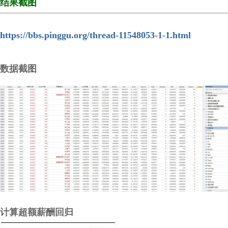
结果截图
https://bbs.pinggu.org/thread-11548053-1-1.html
数据截图
计算超额薪酬回归