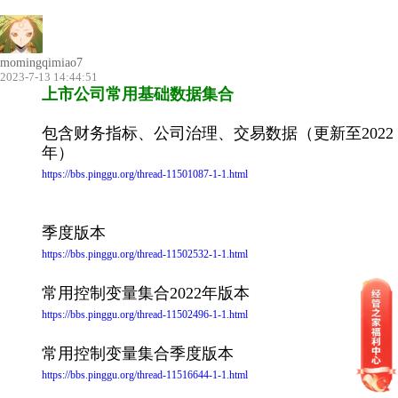
momingqimiao7
2023-7-13 14:44:51
上市公司常用基础数据集合
包含财务指标、公司治理、交易数据（更新至2022
年）
https://bbs.pinggu.org/thread-11501087-1-1.html
季度版本
https://bbs.pinggu.org/thread-11502532-1-1.html
常用控制变量集合2022年版本
https://bbs.pinggu.org/thread-11502496-1-1.html
常用控制变量集合季度版本
https://bbs.pinggu.org/thread-11516644-1-1.html