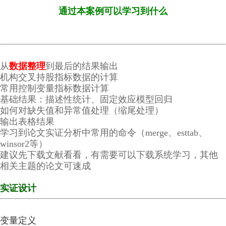
通过本案例可以学习到什么
从
数据整理
到最后的结果输出
机构交叉持股指标数据的计算
常用控制变量指标数据计算
基础结果：描述性统计、固定效应模型回归
如何对缺失值和异常值处理（缩尾处理）
输出表格结果
学习到论文实证分析中常用的命令（merge、esttab、
winsor2等）
建议先下载文献看看，有需要可以下载系统学习，其他
相关主题的论文可速成
实证设计
变量定义