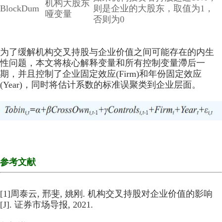
机构大股东
BlockDum
则是企业的大股东，取值为1，
哑变量
否则为0
为了缓解机构交叉持股与企业价值之间可能存在的内生
性问题，本文将核心解释变量和所有控制变量滯后一
期，并且控制了企业固定效应(Firm)和年份固定效应
(Year)，同时将估计系数的标准误聚类到企业层面。
参考文献
[1]周泰云, 邢斐, 姚刚. 机构交叉持股对企业价值的影响
[J]. 证券市场导报, 2021.