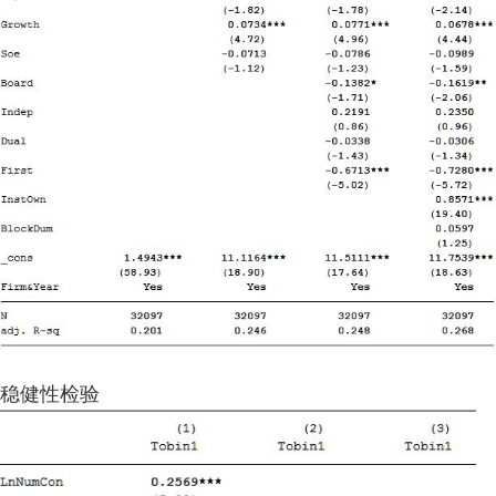
稳健性检验