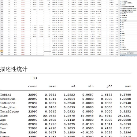
描述性统计