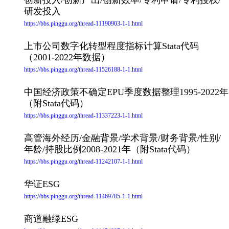
研发投入
https://bbs.pinggu.org/thread-11190903-1-1.html
上市公司数字化转型程度指标计算Stata代码
（2001-2022年数据）
https://bbs.pinggu.org/thread-11526188-1-1.html
中国经济政策不确定EPU季度数据整理1995-2022年
（附Stata代码）
https://bbs.pinggu.org/thread-11337223-1-1.html
高管海外经历/金融背景/学术背景/财务背景/性别/
年龄/持股比例2008-2021年（附Stata代码）
https://bbs.pinggu.org/thread-11242107-1-1.html
华证ESG
https://bbs.pinggu.org/thread-11469785-1-1.html
商道融绿ESG