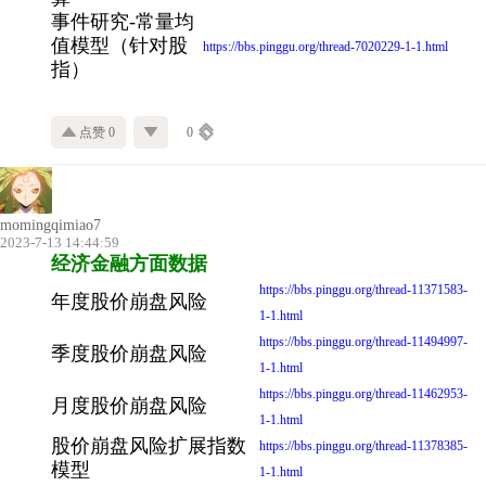
事件研究-常量均
值模型（针对股
https://bbs.pinggu.org/thread-7020229-1-1.html
指）
点赞 0
0
momingqimiao7
2023-7-13 14:44:59
经济金融方面数据
https://bbs.pinggu.org/thread-11371583-
年度股价崩盘风险
1-1.html
https://bbs.pinggu.org/thread-11494997-
季度股价崩盘风险
1-1.html
https://bbs.pinggu.org/thread-11462953-
月度股价崩盘风险
1-1.html
股价崩盘风险扩展指数
https://bbs.pinggu.org/thread-11378385-
模型
1-1.html