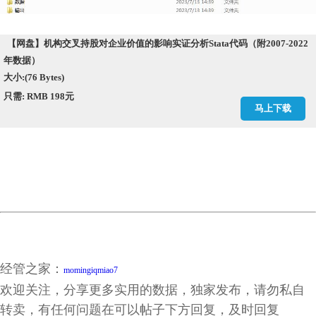
【网盘】机构交叉持股对企业价值的影响实证分析Stata代码（附2007-2022
年数据）
大小:(76 Bytes)
只需: RMB 198元
马上下载
经管之家：
momingiqmiao7
欢迎关注，分享更多实用的数据，独家发布，请勿私自
转卖，有任何问题在可以帖子下方回复，及时回复