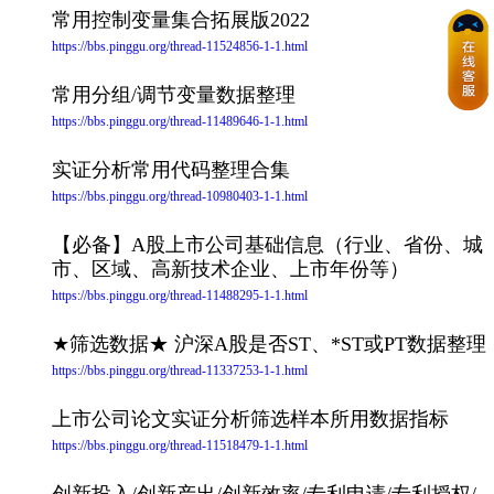
常用控制变量集合拓展版2022
https://bbs.pinggu.org/thread-11524856-1-1.html
常用分组/调节变量数据整理
https://bbs.pinggu.org/thread-11489646-1-1.html
实证分析常用代码整理合集
https://bbs.pinggu.org/thread-10980403-1-1.html
【必备】A股上市公司基础信息（行业、省份、城
市、区域、高新技术企业、上市年份等）
https://bbs.pinggu.org/thread-11488295-1-1.html
★筛选数据★ 沪深A股是否ST、*ST或PT数据整理
https://bbs.pinggu.org/thread-11337253-1-1.html
上市公司论文实证分析筛选样本所用数据指标
https://bbs.pinggu.org/thread-11518479-1-1.html
创新投入/创新产出/创新效率/专利申请/专利授权/