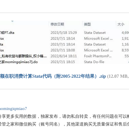
在职消费计算Stata代码（附2005-2022年结果）.zip
(12.07 M
omingiqmiao7
分享更多实用的数据，独家发布，请勿私自转卖，有任何问题在可以
经管之家和微信购买（账号同名），其他渠道购买无质量保证和售后