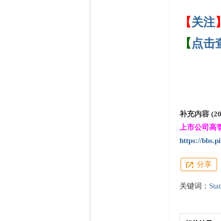
【
关注
【
点击
补充内容 (2024
上市公司高管
https://bbs.
分享
关键词：
Stat