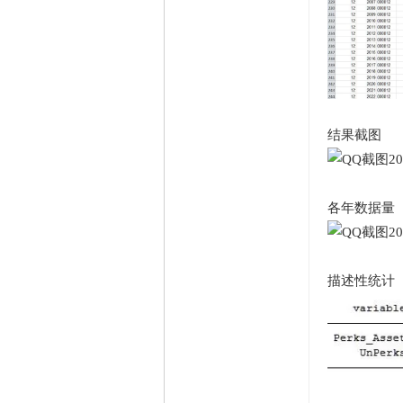
结果截图
各年数据量
描述性统计