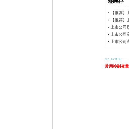
相关帖子
•
【推荐】上市公
•
【推荐】上市公
•
上市公司历史业
•
上市公司高管相
•
上市公司高管外
常用控制变量2025年