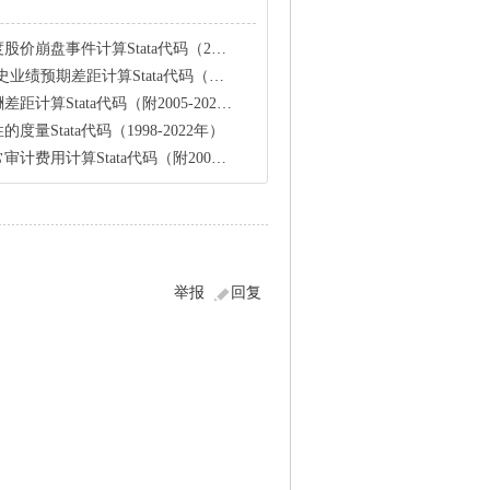
件计算Stata代码（2000-2022年）
差距计算Stata代码（附2001-2019年数据和结果）
tata代码（附2005-2020年数据和结果）
量Stata代码（1998-2022年）
算Stata代码（附2008-2022年数据）
举报
回复