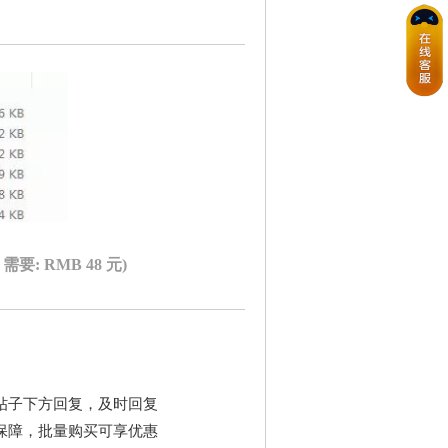
B, 需要: RMB 48 元)
帖子下方回复，及时回复
保障，批量购买可享优惠