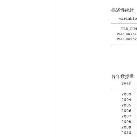
描述性统计
各年数据量