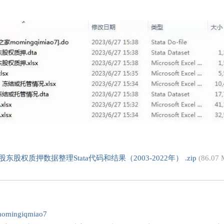
东股权质押数据整理Stata代码和结果（2003-2022年） .zip
(86.07
omingiqmiao7