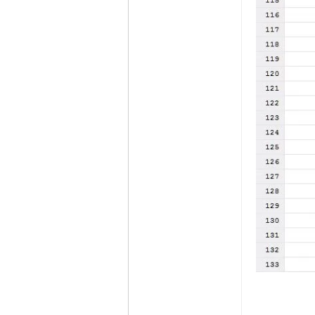
在线时间
65535 小时
注册时间
2009-11-23
最后登录
2026-8-7