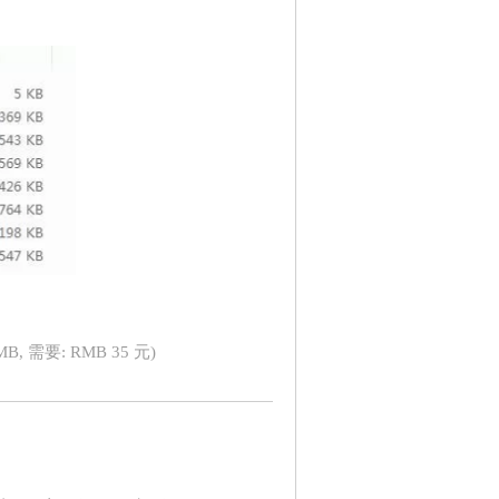
 MB, 需要: RMB 35 元)